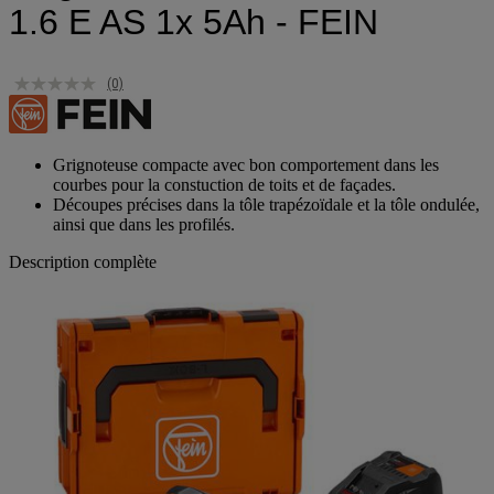
1.6 E AS 1x 5Ah - FEIN
(0)
Grignoteuse compacte avec bon comportement dans les
courbes pour la constuction de toits et de façades.
Découpes précises dans la tôle trapézoïdale et la tôle ondulée,
ainsi que dans les profilés.
Description complète