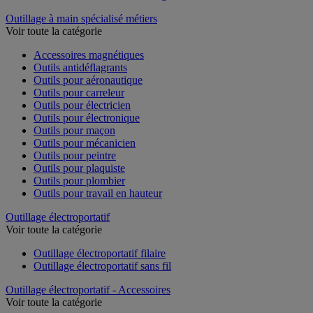
Outillage à main spécialisé métiers
Voir toute la catégorie
Accessoires magnétiques
Outils antidéflagrants
Outils pour aéronautique
Outils pour carreleur
Outils pour électricien
Outils pour électronique
Outils pour maçon
Outils pour mécanicien
Outils pour peintre
Outils pour plaquiste
Outils pour plombier
Outils pour travail en hauteur
Outillage électroportatif
Voir toute la catégorie
Outillage électroportatif filaire
Outillage électroportatif sans fil
Outillage électroportatif - Accessoires
Voir toute la catégorie