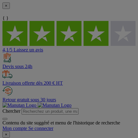
×
{ }
4,1/5 Laissez un avis
Devis sous 24h
Livraison offerte dès 200 € HT
Retour gratuit sous 30 jours
Chercher
Contenu du site suggéré et menu de l'historique de recherche
Mon compte
Se connecter
×