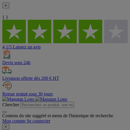
×
{ }
4,1/5 Laissez un avis
Devis sous 24h
Livraison offerte dès 200 € HT
Retour gratuit sous 30 jours
Chercher
Contenu du site suggéré et menu de l'historique de recherche
Mon compte
Se connecter
×