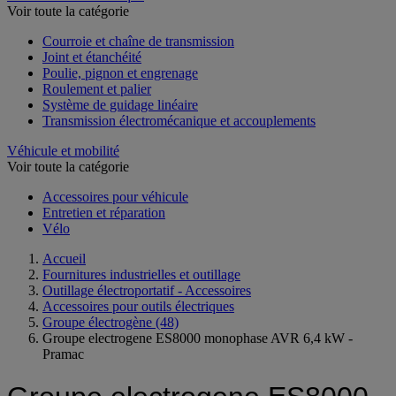
Voir toute la catégorie
Courroie et chaîne de transmission
Joint et étanchéité
Poulie, pignon et engrenage
Roulement et palier
Système de guidage linéaire
Transmission électromécanique et accouplements
Véhicule et mobilité
Voir toute la catégorie
Accessoires pour véhicule
Entretien et réparation
Vélo
Accueil
Fournitures industrielles et outillage
Outillage électroportatif - Accessoires
Accessoires pour outils électriques
Groupe électrogène
(48)
Groupe electrogene ES8000 monophase AVR 6,4 kW -
Pramac