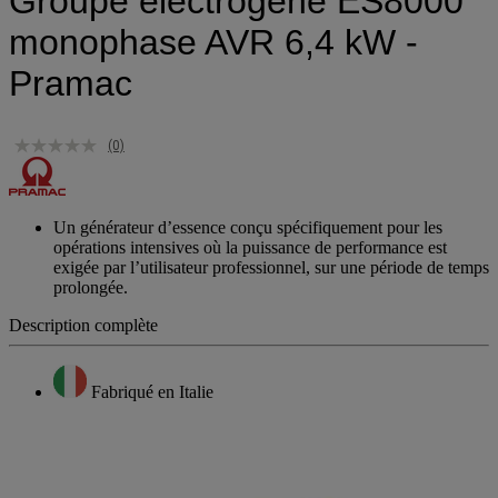
Groupe electrogene ES8000
monophase AVR 6,4 kW -
Pramac
(0)
Un générateur d’essence conçu spécifiquement pour les
opérations intensives où la puissance de performance est
exigée par l’utilisateur professionnel, sur une période de temps
prolongée.
Description complète
Fabriqué en Italie