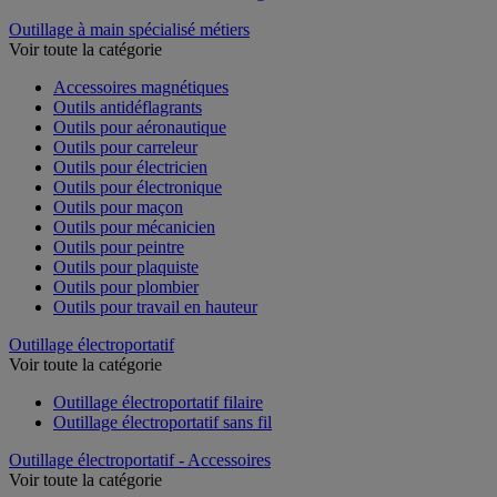
Outillage à main spécialisé métiers
Voir toute la catégorie
Accessoires magnétiques
Outils antidéflagrants
Outils pour aéronautique
Outils pour carreleur
Outils pour électricien
Outils pour électronique
Outils pour maçon
Outils pour mécanicien
Outils pour peintre
Outils pour plaquiste
Outils pour plombier
Outils pour travail en hauteur
Outillage électroportatif
Voir toute la catégorie
Outillage électroportatif filaire
Outillage électroportatif sans fil
Outillage électroportatif - Accessoires
Voir toute la catégorie