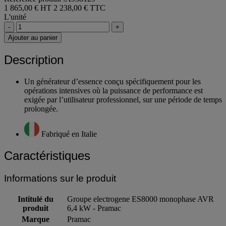
1 865,00 € HT
2 238,00 € TTC
L'unité
-
+
Ajouter au panier
Description
Un générateur d’essence conçu spécifiquement pour les
opérations intensives où la puissance de performance est
exigée par l’utilisateur professionnel, sur une période de temps
prolongée.
Fabriqué en Italie
Caractéristiques
Informations sur le produit
Intitulé du
Groupe electrogene ES8000 monophase AVR
produit
6,4 kW - Pramac
Marque
Pramac