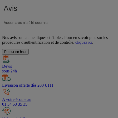
Nos avis sont authentiques et fiables. Pour en savoir plus sur les
procédures d'authentification et de contrôle,
cliquez ici
.
Retour en haut
Devis
sous 24h
Livraison offerte dès 200 € HT
A votre écoute au
01 34 53 35 35