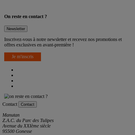
On reste en contact ?
Newsletter
Inscrivez-vous à notre newsletter et recevez nos promotions et
offres exclusives en avant-première !
Je m'inscris
Contact
Contact
Manutan
Z.A.C. du Parc des Tulipes
Avenue du XXIème siècle
95500 Gonesse