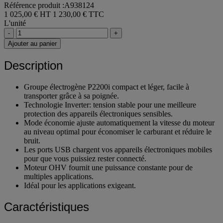
Référence produit :A938124
1 025,00 € HT
1 230,00 € TTC
L'unité
-
+
Ajouter au panier
Description
Groupe électrogène P2200i compact et léger, facile à
transporter grâce à sa poignée.
Technologie Inverter: tension stable pour une meilleure
protection des appareils électroniques sensibles.
Mode économie ajuste automatiquement la vitesse du moteur
au niveau optimal pour économiser le carburant et réduire le
bruit.
Les ports USB chargent vos appareils électroniques mobiles
pour que vous puissiez rester connecté.
Moteur OHV fournit une puissance constante pour de
multiples applications.
Idéal pour les applications exigeant.
Caractéristiques