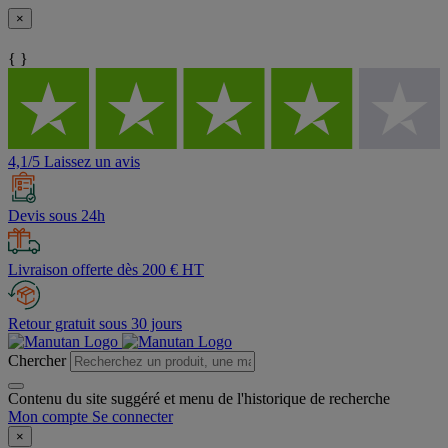
×
{ }
4,1/5 Laissez un avis
Devis sous 24h
Livraison offerte dès 200 € HT
Retour gratuit sous 30 jours
Chercher
Contenu du site suggéré et menu de l'historique de recherche
Mon compte
Se connecter
×