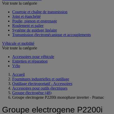
Voir toute la catégorie
Courroie et chaîne de transmission
Joint et étanchéité
Poulie, pignon et engrenage
Roulement et palier
Système de guidage linéaire
Transmission électromécanique et accouplements
Véhicule et mobilité
Voir toute la catégorie
Accessoires pour véhicule
Entretien et réparation
Vélo
Accueil
Fournitures industrielles et outillage
Outillage électroportatif - Accessoires
Accessoires pour outils électriques
Groupe électrogène
(48)
Groupe electrogene P2200i monophase inverter - Pramac
Groupe electrogene P2200i