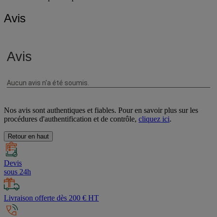
Avis
Nos avis sont authentiques et fiables. Pour en savoir plus sur les
procédures d'authentification et de contrôle,
cliquez ici
.
Retour en haut
Devis
sous 24h
Livraison offerte dès 200 € HT