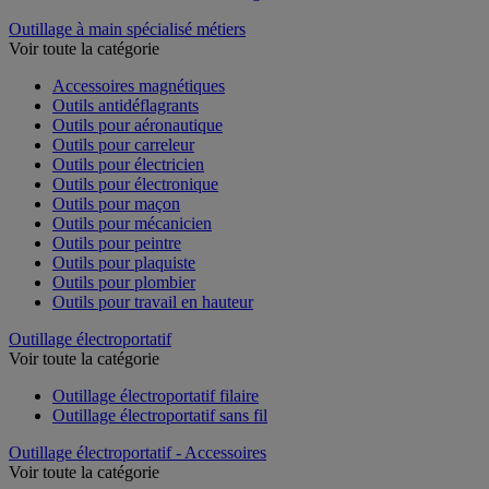
Outillage à main spécialisé métiers
Voir toute la catégorie
Accessoires magnétiques
Outils antidéflagrants
Outils pour aéronautique
Outils pour carreleur
Outils pour électricien
Outils pour électronique
Outils pour maçon
Outils pour mécanicien
Outils pour peintre
Outils pour plaquiste
Outils pour plombier
Outils pour travail en hauteur
Outillage électroportatif
Voir toute la catégorie
Outillage électroportatif filaire
Outillage électroportatif sans fil
Outillage électroportatif - Accessoires
Voir toute la catégorie