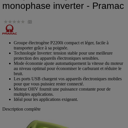
monophase inverter - Pramac
(0)
Groupe électrogène P2200i compact et léger, facile à
transporter grâce à sa poignée.
Technologie Inverter: tension stable pour une meilleure
protection des appareils électroniques sensibles.
Mode économie ajuste automatiquement la vitesse du moteur
au niveau optimal pour économiser le carburant et réduire le
bruit.
Les ports USB chargent vos appareils électroniques mobiles
pour que vous puissiez rester connecté.
Moteur OHV fournit une puissance constante pour de
multiples applications.
Idéal pour les applications exigeant.
Description complète