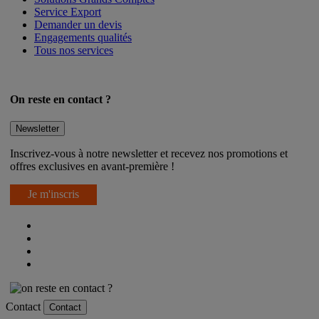
Service Export
Demander un devis
Engagements qualités
Tous nos services
On reste en contact ?
Newsletter
Inscrivez-vous à notre newsletter et recevez nos promotions et
offres exclusives en avant-première !
Je m'inscris
Contact
Contact