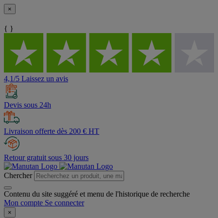
×
{ }
4,1/5 Laissez un avis
Devis sous 24h
Livraison offerte dès 200 € HT
Retour gratuit sous 30 jours
Chercher
Contenu du site suggéré et menu de l'historique de recherche
Mon compte
Se connecter
×