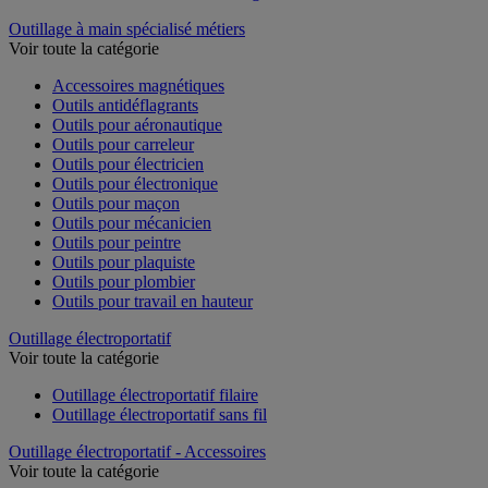
Outillage à main spécialisé métiers
Voir toute la catégorie
Accessoires magnétiques
Outils antidéflagrants
Outils pour aéronautique
Outils pour carreleur
Outils pour électricien
Outils pour électronique
Outils pour maçon
Outils pour mécanicien
Outils pour peintre
Outils pour plaquiste
Outils pour plombier
Outils pour travail en hauteur
Outillage électroportatif
Voir toute la catégorie
Outillage électroportatif filaire
Outillage électroportatif sans fil
Outillage électroportatif - Accessoires
Voir toute la catégorie