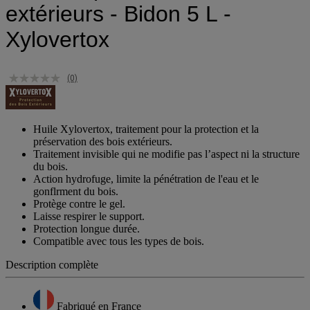
extérieurs - Bidon 5 L -
Xylovertox
(0)
Huile Xylovertox, traitement pour la protection et la
préservation des bois extérieurs.
Traitement invisible qui ne modifie pas l’aspect ni la structure
du bois.
Action hydrofuge, limite la pénétration de l'eau et le
gonflrment du bois.
Protège contre le gel.
Laisse respirer le support.
Protection longue durée.
Compatible avec tous les types de bois.
Description complète
Fabriqué en France