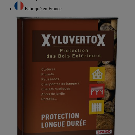
Fabriqué en France