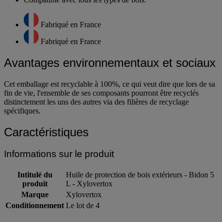
Fabriqué en France
Fabriqué en France
Avantages environnementaux et sociaux
Cet emballage est recyclable à 100%, ce qui veut dire que lors de sa
fin de vie, l'ensemble de ses composants pourront être recyclés
distinctement les uns des autres via des filières de recyclage
spécifiques.
Caractéristiques
Informations sur le produit
Intitulé du
Huile de protection de bois extérieurs - Bidon 5
produit
L - Xylovertox
Marque
Xylovertox
Conditionnement
Le lot de 4