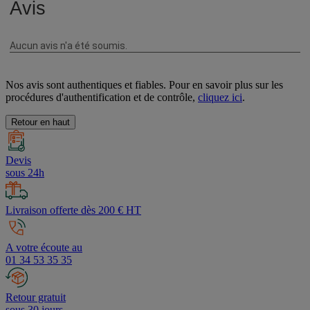
Nos avis sont authentiques et fiables. Pour en savoir plus sur les
procédures d'authentification et de contrôle,
cliquez ici
.
Retour en haut
Devis
sous 24h
Livraison offerte dès 200 € HT
A votre écoute au
01 34 53 35 35
Retour gratuit
sous 30 jours