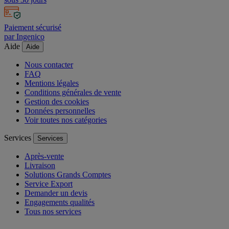
Paiement sécurisé
par Ingenico
Aide
Aide
Nous contacter
FAQ
Mentions légales
Conditions générales de vente
Gestion des cookies
Données personnelles
Voir toutes nos catégories
Services
Services
Après-vente
Livraison
Solutions Grands Comptes
Service Export
Demander un devis
Engagements qualités
Tous nos services