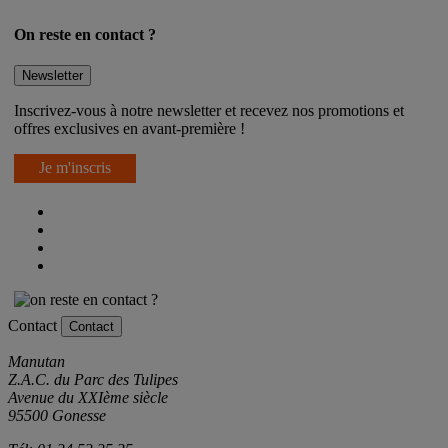
On reste en contact ?
Newsletter
Inscrivez-vous à notre newsletter et recevez nos promotions et
offres exclusives en avant-première !
Je m'inscris
Contact
Contact
Manutan
Z.A.C. du Parc des Tulipes
Avenue du XXIème siècle
95500 Gonesse