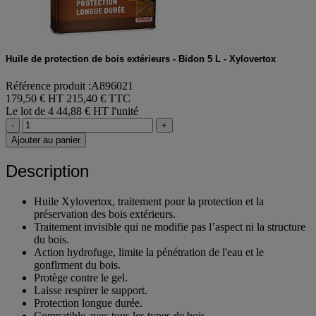
Huile de protection de bois extérieurs - Bidon 5 L - Xylovertox
Référence produit :A896021
179,50 € HT
215,40 € TTC
Le lot de 4
44,88 € HT l'unité
-
+
Ajouter au panier
Description
Huile Xylovertox, traitement pour la protection et la
préservation des bois extérieurs.
Traitement invisible qui ne modifie pas l’aspect ni la structure
du bois.
Action hydrofuge, limite la pénétration de l'eau et le
gonflrment du bois.
Protège contre le gel.
Laisse respirer le support.
Protection longue durée.
Compatible avec tous les types de bois.