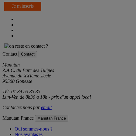
Je m'inscris
Contact
Contact
Manutan
Z.A.C. du Parc des Tulipes
Avenue du XXIème siècle
95500 Gonesse
Tél: 01 34 53 35 35
Lun-Ven de 8h30 à 18h - prix d'un appel local
Contactez nous par
email
Manutan France
Manutan France
Qui sommes-nous ?
Nos avantages