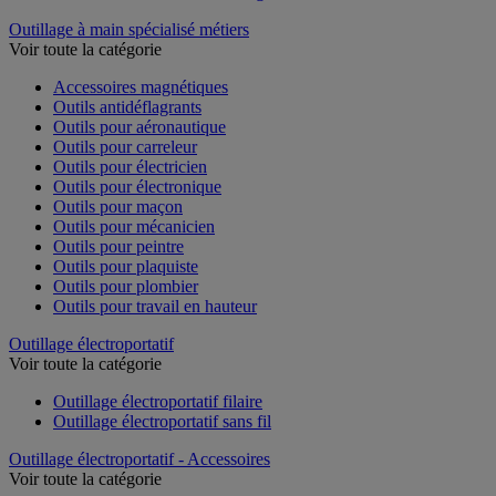
Outillage à main spécialisé métiers
Voir toute la catégorie
Accessoires magnétiques
Outils antidéflagrants
Outils pour aéronautique
Outils pour carreleur
Outils pour électricien
Outils pour électronique
Outils pour maçon
Outils pour mécanicien
Outils pour peintre
Outils pour plaquiste
Outils pour plombier
Outils pour travail en hauteur
Outillage électroportatif
Voir toute la catégorie
Outillage électroportatif filaire
Outillage électroportatif sans fil
Outillage électroportatif - Accessoires
Voir toute la catégorie