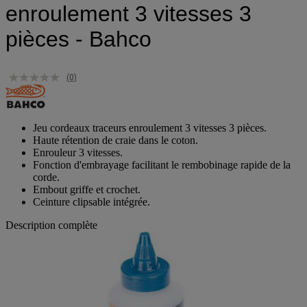
enroulement 3 vitesses 3
pièces - Bahco
(0)
Jeu cordeaux traceurs enroulement 3 vitesses 3 pièces.
Haute rétention de craie dans le coton.
Enrouleur 3 vitesses.
Fonction d'embrayage facilitant le rembobinage rapide de la
corde.
Embout griffe et crochet.
Ceinture clipsable intégrée.
Description complète