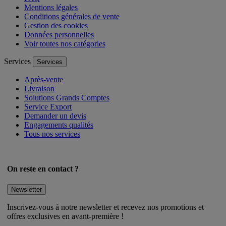
Mentions légales
Conditions générales de vente
Gestion des cookies
Données personnelles
Voir toutes nos catégories
Services
Services
Après-vente
Livraison
Solutions Grands Comptes
Service Export
Demander un devis
Engagements qualités
Tous nos services
On reste en contact ?
Newsletter
Inscrivez-vous à notre newsletter et recevez nos promotions et
offres exclusives en avant-première !