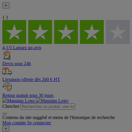
×
{ }
4,1/5 Laissez un avis
Devis sous 24h
Livraison offerte dès 200 € HT
Retour gratuit sous 30 jours
Chercher
Contenu du site suggéré et menu de l'historique de recherche
Mon compte
Se connecter
×