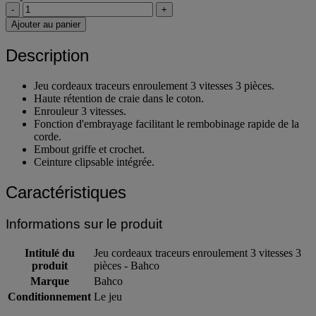
-
+
Ajouter au panier
Description
Jeu cordeaux traceurs enroulement 3 vitesses 3 pièces.
Haute rétention de craie dans le coton.
Enrouleur 3 vitesses.
Fonction d'embrayage facilitant le rembobinage rapide de la
corde.
Embout griffe et crochet.
Ceinture clipsable intégrée.
Caractéristiques
Informations sur le produit
Intitulé du
Jeu cordeaux traceurs enroulement 3 vitesses 3
produit
pièces - Bahco
Marque
Bahco
Conditionnement
Le jeu