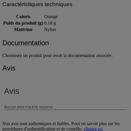
Caractéristiques techniques
Coloris
Orange
Poids du produit (g)
0.18 g
Matériau
Nylon
Documentation
Choisissez un produit pour avoir la documentation associée.
Avis
Nos avis sont authentiques et fiables. Pour en savoir plus sur les
procédures d'authentification et de contrôle,
cliquez ici
.