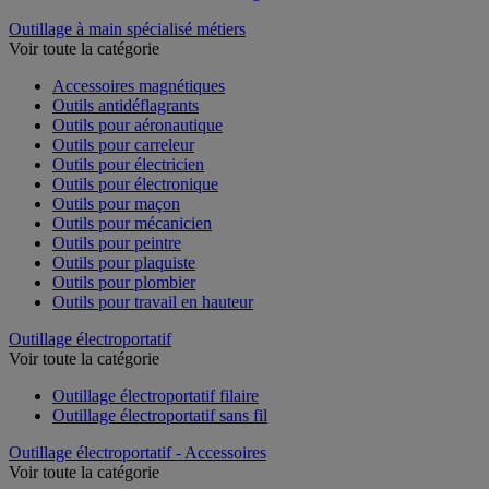
Outillage à main spécialisé métiers
Voir toute la catégorie
Accessoires magnétiques
Outils antidéflagrants
Outils pour aéronautique
Outils pour carreleur
Outils pour électricien
Outils pour électronique
Outils pour maçon
Outils pour mécanicien
Outils pour peintre
Outils pour plaquiste
Outils pour plombier
Outils pour travail en hauteur
Outillage électroportatif
Voir toute la catégorie
Outillage électroportatif filaire
Outillage électroportatif sans fil
Outillage électroportatif - Accessoires
Voir toute la catégorie