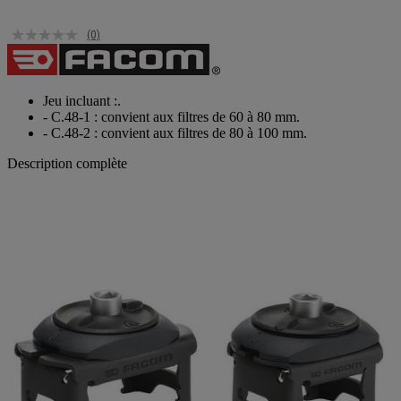
(0)
Jeu incluant :.
- C.48-1 : convient aux filtres de 60 à 80 mm.
- C.48-2 : convient aux filtres de 80 à 100 mm.
Description complète