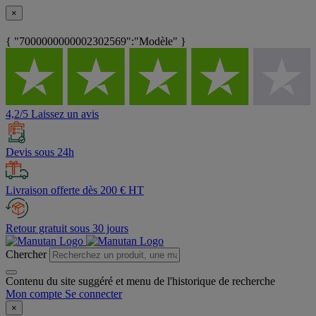
×
{ "7000000000002302569":"Modèle" }
4,2/5 Laissez un avis
Devis sous 24h
Livraison offerte dès 200 € HT
Retour gratuit sous 30 jours
Chercher
Contenu du site suggéré et menu de l'historique de recherche
Mon compte
Se connecter
×