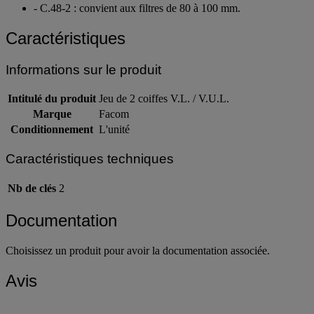
- C.48-2 : convient aux filtres de 80 à 100 mm.
Caractéristiques
Informations sur le produit
Intitulé du produit
Jeu de 2 coiffes V.L. / V.U.L.
Marque
Facom
Conditionnement
L'unité
Caractéristiques techniques
Nb de clés
2
Documentation
Choisissez un produit pour avoir la documentation associée.
Avis