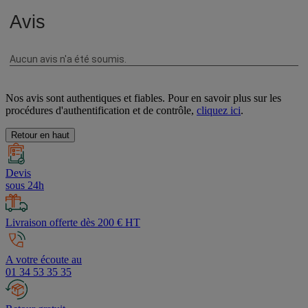
Nos avis sont authentiques et fiables. Pour en savoir plus sur les
procédures d'authentification et de contrôle,
cliquez ici
.
Retour en haut
Devis
sous 24h
Livraison offerte dès 200 € HT
A votre écoute au
01 34 53 35 35