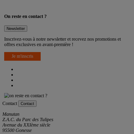
On reste en contact ?
Newsletter
Inscrivez-vous à notre newsletter et recevez nos promotions et
offres exclusives en avant-première !
Je m'inscris
Contact
Contact
Manutan
Z.A.C. du Parc des Tulipes
Avenue du XXIème siècle
95500 Gonesse