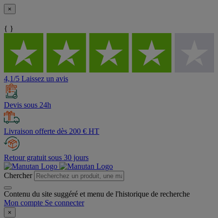
×
{ }
4,1/5 Laissez un avis
Devis sous 24h
Livraison offerte dès 200 € HT
Retour gratuit sous 30 jours
Chercher
Contenu du site suggéré et menu de l'historique de recherche
Mon compte
Se connecter
×