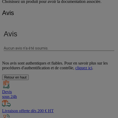
Choisissez un produit pour avoir la documentation associée.
Avis
Nos avis sont authentiques et fiables. Pour en savoir plus sur les
procédures d'authentification et de contrôle,
cliquez ici
.
Retour en haut
Devis
sous 24h
Livraison offerte dès 200 € HT