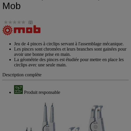
Mob
(0)
Jeu de 4 pinces à circlips servant à l'assemblage mécanique.
Les pinces sont chromées et leurs branches sont gainées pour
avoir une bonne prise en main.
La géométrie des pinces est étudiée pour mettre en place les
circlips avec une seule main.
Description complète
Produit responsable