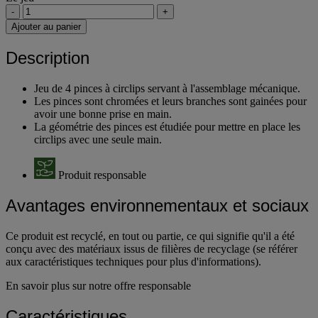
-
+
Ajouter au panier
Description
Jeu de 4 pinces à circlips servant à l'assemblage mécanique.
Les pinces sont chromées et leurs branches sont gainées pour
avoir une bonne prise en main.
La géométrie des pinces est étudiée pour mettre en place les
circlips avec une seule main.
Produit responsable
Avantages environnementaux et sociaux
Ce produit est recyclé, en tout ou partie, ce qui signifie qu'il a été
conçu avec des matériaux issus de filières de recyclage (se référer
aux caractéristiques techniques pour plus d'informations).
En savoir plus sur notre offre responsable
Caractéristiques