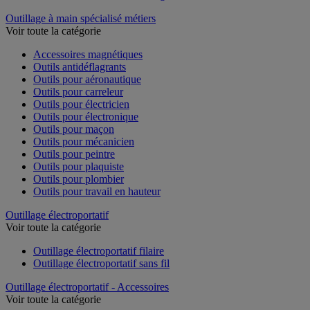
Outillage à main spécialisé métiers
Voir toute la catégorie
Accessoires magnétiques
Outils antidéflagrants
Outils pour aéronautique
Outils pour carreleur
Outils pour électricien
Outils pour électronique
Outils pour maçon
Outils pour mécanicien
Outils pour peintre
Outils pour plaquiste
Outils pour plombier
Outils pour travail en hauteur
Outillage électroportatif
Voir toute la catégorie
Outillage électroportatif filaire
Outillage électroportatif sans fil
Outillage électroportatif - Accessoires
Voir toute la catégorie