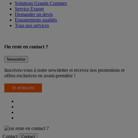
Solutions Grands Comptes
Service Export
Demander un devis
Engagements qualités
Tous nos services
On reste en contact ?
Newsletter
Inscrivez-vous à notre newsletter et recevez nos promotions et
offres exclusives en avant-première !
Je m'inscris
Contact
Contact