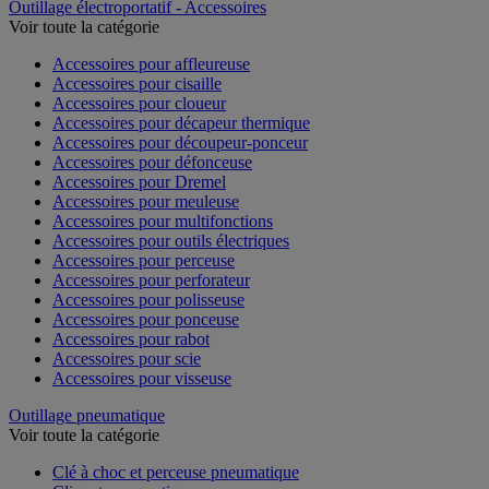
Outillage électroportatif - Accessoires
Voir toute la catégorie
Accessoires pour affleureuse
Accessoires pour cisaille
Accessoires pour cloueur
Accessoires pour décapeur thermique
Accessoires pour découpeur-ponceur
Accessoires pour défonceuse
Accessoires pour Dremel
Accessoires pour meuleuse
Accessoires pour multifonctions
Accessoires pour outils électriques
Accessoires pour perceuse
Accessoires pour perforateur
Accessoires pour polisseuse
Accessoires pour ponceuse
Accessoires pour rabot
Accessoires pour scie
Accessoires pour visseuse
Outillage pneumatique
Voir toute la catégorie