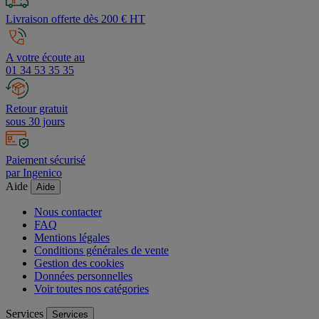
Livraison offerte dès 200 € HT
A votre écoute au
01 34 53 35 35
Retour gratuit
sous 30 jours
Paiement sécurisé
par Ingenico
Aide
Aide
Nous contacter
FAQ
Mentions légales
Conditions générales de vente
Gestion des cookies
Données personnelles
Voir toutes nos catégories
Services
Services