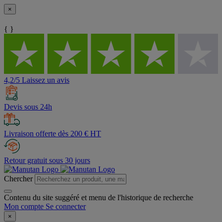
×
{ }
4,2/5 Laissez un avis
Devis sous 24h
Livraison offerte dès 200 € HT
Retour gratuit sous 30 jours
Chercher
Contenu du site suggéré et menu de l'historique de recherche
Mon compte
Se connecter
×