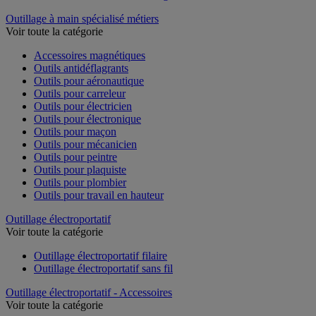
Outillage à main spécialisé métiers
Voir toute la catégorie
Accessoires magnétiques
Outils antidéflagrants
Outils pour aéronautique
Outils pour carreleur
Outils pour électricien
Outils pour électronique
Outils pour maçon
Outils pour mécanicien
Outils pour peintre
Outils pour plaquiste
Outils pour plombier
Outils pour travail en hauteur
Outillage électroportatif
Voir toute la catégorie
Outillage électroportatif filaire
Outillage électroportatif sans fil
Outillage électroportatif - Accessoires
Voir toute la catégorie