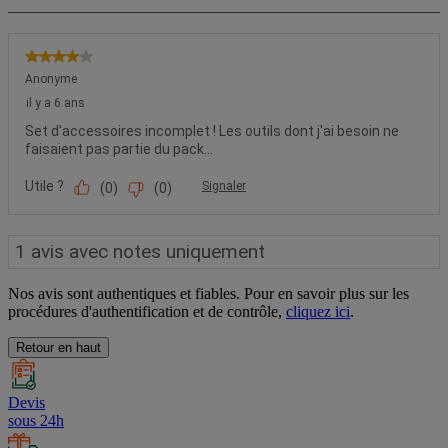
Nos avis sont authentiques et fiables. Pour en savoir plus sur les
procédures d'authentification et de contrôle,
cliquez ici
.
Retour en haut
Devis
sous 24h