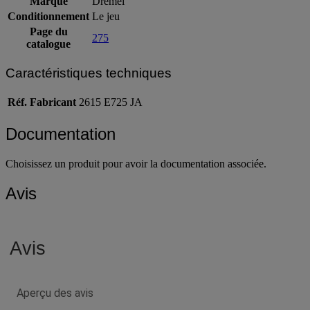
Marque
Dremel
Conditionnement
Le jeu
Page du
275
catalogue
Caractéristiques techniques
Réf. Fabricant
2615 E725 JA
Documentation
Choisissez un produit pour avoir la documentation associée.
Avis