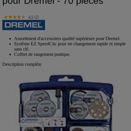
pour Dremel - 70 pièces
4.5
(2)
Assortiment d'accessoires qualité supérieure pour Dremel.
Système EZ SpeedClic pour un changement rapide et simple
sans clé.
Coffret de rangement pratique.
Description complète