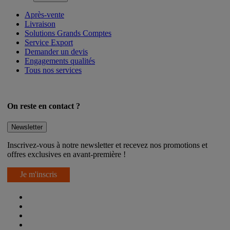
Après-vente
Livraison
Solutions Grands Comptes
Service Export
Demander un devis
Engagements qualités
Tous nos services
On reste en contact ?
Newsletter
Inscrivez-vous à notre newsletter et recevez nos promotions et
offres exclusives en avant-première !
Je m'inscris