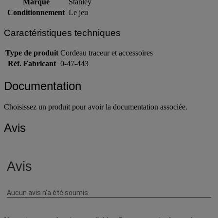
Marque
Stanley
Conditionnement
Le jeu
Caractéristiques techniques
Type de produit
Cordeau traceur et accessoires
Réf. Fabricant
0-47-443
Documentation
Choisissez un produit pour avoir la documentation associée.
Avis