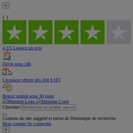
×
{ }
4,2/5 Laissez un avis
Devis sous 24h
Livraison offerte dès 200 € HT
Retour gratuit sous 30 jours
Chercher
Contenu du site suggéré et menu de l'historique de recherche
Mon compte
Se connecter
×