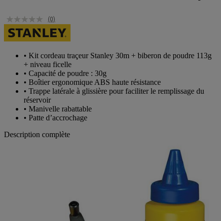
(0)
• Kit cordeau traçeur Stanley 30m + biberon de poudre 113g
+ niveau ficelle
• Capacité de poudre : 30g
• Boîtier ergonomique ABS haute résistance
• Trappe latérale à glissière pour faciliter le remplissage du
réservoir
• Manivelle rabattable
• Patte d’accrochage
Description complète