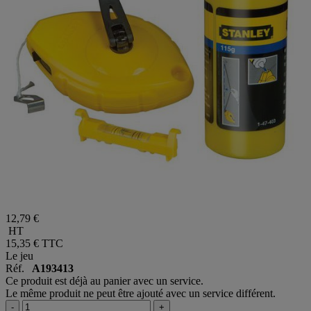
12,79 €
HT
15,35 €
TTC
Le jeu
Réf.
A193413
Ce produit est déjà au panier avec un service.
Le même produit ne peut être ajouté avec un service différent.
-
+