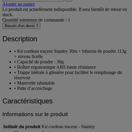
Ajouter au panier
Le produit est actuellement indisponible. Il sera bientôt de retour en
stock.
Quantité minimum de commande : 1
Besoin d'un devis ?
Description
• Kit cordeau traçeur Stanley 30m + biberon de poudre 113g
+ niveau ficelle
• Capacité de poudre : 30g
• Boîtier ergonomique ABS haute résistance
• Trappe latérale à glissière pour faciliter le remplissage du
réservoir
• Manivelle rabattable
• Patte d’accrochage
Caractéristiques
Informations sur le produit
Intitulé du produit
Kit cordeau traceur - Stanley