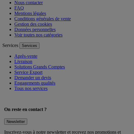
Nous contacter
FAQ
Mentions légales
Conditions générales de vente
Gestion des cookies
Données personnelles
Voir toutes nos catégories
Services
Services
Après-vente
Livraison
Solutions Grands Comptes
Service Export
Demander un devis
Engagements qualités
Tous nos services
On reste en contact ?
Newsletter
Inscrivez-vous à notre newsletter et recevez nos promotions et