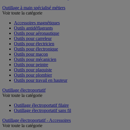
Outillage à main spécialisé métiers
Voir toute la catégorie
Accessoires magnétiques
Outils antidéflagrants
Outils pour aéronautique
Outils pour carreleur
Outils pour électricien
Outils pour électronique
Outils pour maçon
Outils pour mécanicien
Outils pour peintre
Outils pour plaquiste
Outils pour plombier
Outils pour travail en hauteur
Outillage électroportatif
Voir toute la catégorie
Outillage électroportatif filaire
Outillage électroportatif sans fil
Outillage électroportatif - Accessoires
Voir toute la catégorie