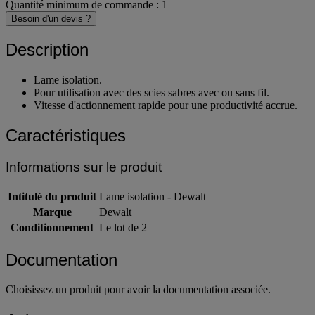
Quantité minimum de commande : 1
Besoin d'un devis ?
Description
Lame isolation.
Pour utilisation avec des scies sabres avec ou sans fil.
Vitesse d'actionnement rapide pour une productivité accrue.
Caractéristiques
Informations sur le produit
Intitulé du produit
Lame isolation - Dewalt
Marque
Dewalt
Conditionnement
Le lot de 2
Documentation
Choisissez un produit pour avoir la documentation associée.