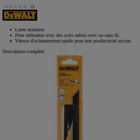
(0)
Lame isolation.
Pour utilisation avec des scies sabres avec ou sans fil.
Vitesse d'actionnement rapide pour une productivité accrue.
Description complète