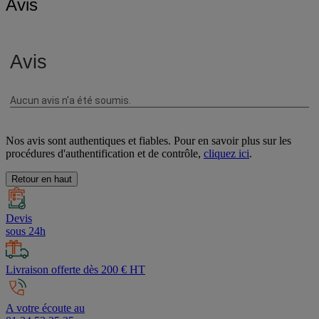
Avis
Nos avis sont authentiques et fiables. Pour en savoir plus sur les
procédures d'authentification et de contrôle,
cliquez ici
.
Retour en haut
Devis
sous 24h
Livraison offerte dès 200 € HT
A votre écoute au