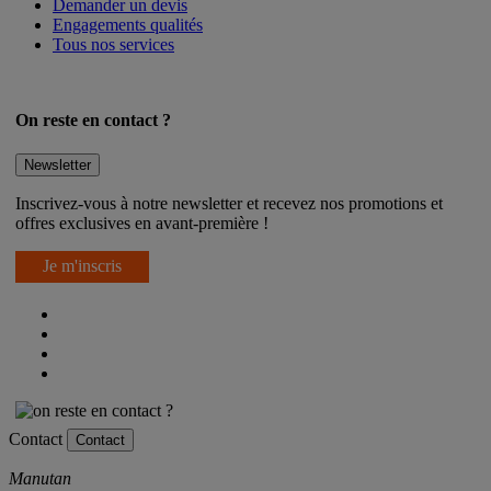
Demander un devis
Engagements qualités
Tous nos services
On reste en contact ?
Newsletter
Inscrivez-vous à notre newsletter et recevez nos promotions et
offres exclusives en avant-première !
Je m'inscris
Contact
Contact
Manutan