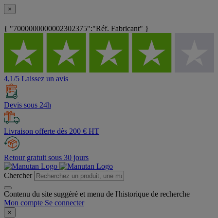
×
{ "7000000000002302375":"Réf. Fabricant" }
4,1/5 Laissez un avis
Devis sous 24h
Livraison offerte dès 200 € HT
Retour gratuit sous 30 jours
Chercher
Contenu du site suggéré et menu de l'historique de recherche
Mon compte
Se connecter
×