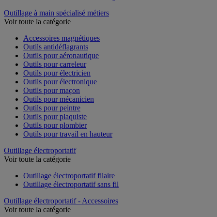
Outillage à main spécialisé métiers
Voir toute la catégorie
Accessoires magnétiques
Outils antidéflagrants
Outils pour aéronautique
Outils pour carreleur
Outils pour électricien
Outils pour électronique
Outils pour maçon
Outils pour mécanicien
Outils pour peintre
Outils pour plaquiste
Outils pour plombier
Outils pour travail en hauteur
Outillage électroportatif
Voir toute la catégorie
Outillage électroportatif filaire
Outillage électroportatif sans fil
Outillage électroportatif - Accessoires
Voir toute la catégorie