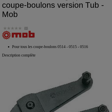
coupe-boulons version Tub -
Mob
(0)
Pour tous les coupe-boulons 0514 - 0515 - 0516
Description complète