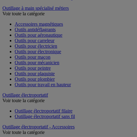
Outillage à main spécialisé métiers
Voir toute la catégorie
Accessoires magnétiques
Outils antidéflagrants
Outils pour aéronautique
Outils pour carreleur
Outils pour électricien
Outils pour électronique
Outils pour maçon
Outils pour mécanicien
Outils pour peintre
Outils pour plaquiste
Outils pour plombier
Outils pour travail en hauteur
Outillage électroportatif
Voir toute la catégorie
Outillage électroportatif filaire
Outillage électroportatif sans fil
Outillage électroportatif - Accessoires
Voir toute la catégorie