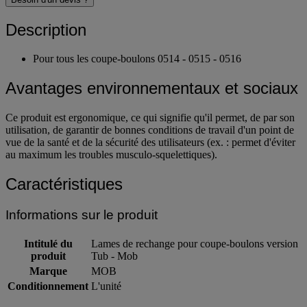
Description
Pour tous les coupe-boulons 0514 - 0515 - 0516
Avantages environnementaux et sociaux
Ce produit est ergonomique, ce qui signifie qu'il permet, de par son
utilisation, de garantir de bonnes conditions de travail d'un point de
vue de la santé et de la sécurité des utilisateurs (ex. : permet d'éviter
au maximum les troubles musculo-squelettiques).
Caractéristiques
Informations sur le produit
Intitulé du
Lames de rechange pour coupe-boulons version
produit
Tub - Mob
Marque
MOB
Conditionnement
L'unité