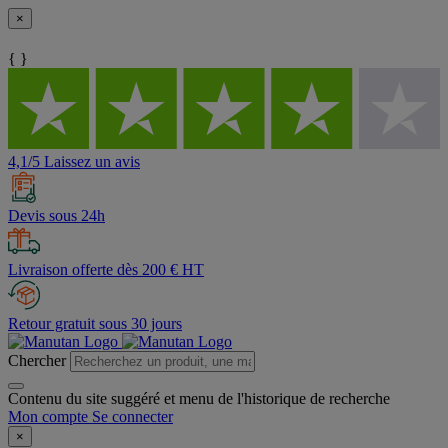
×
{ }
4,1/5 Laissez un avis
Devis sous 24h
Livraison offerte dès 200 € HT
Retour gratuit sous 30 jours
Chercher
Contenu du site suggéré et menu de l'historique de recherche
Mon compte
Se connecter
×