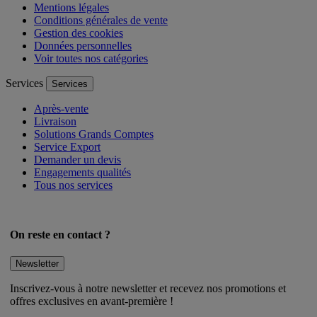
Mentions légales
Conditions générales de vente
Gestion des cookies
Données personnelles
Voir toutes nos catégories
Services
Services
Après-vente
Livraison
Solutions Grands Comptes
Service Export
Demander un devis
Engagements qualités
Tous nos services
On reste en contact ?
Newsletter
Inscrivez-vous à notre newsletter et recevez nos promotions et
offres exclusives en avant-première !