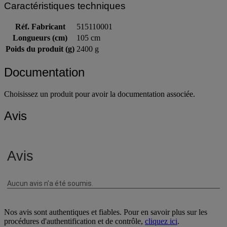
Caractéristiques techniques
Réf. Fabricant
515110001
Longueurs (cm)
105 cm
Poids du produit (g)
2400 g
Documentation
Choisissez un produit pour avoir la documentation associée.
Avis
Nos avis sont authentiques et fiables. Pour en savoir plus sur les
procédures d'authentification et de contrôle,
cliquez ici
.