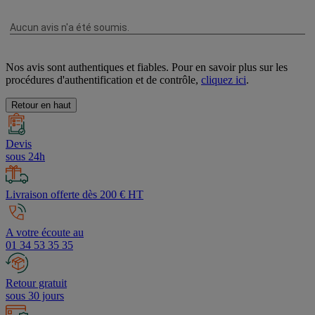
Nos avis sont authentiques et fiables. Pour en savoir plus sur les
procédures d'authentification et de contrôle,
cliquez ici
.
Retour en haut
Devis
sous 24h
Livraison offerte dès 200 € HT
A votre écoute au
01 34 53 35 35
Retour gratuit
sous 30 jours