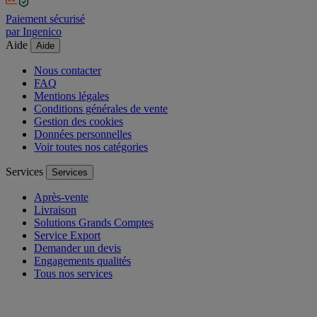
Paiement sécurisé
par Ingenico
Aide
Aide
Nous contacter
FAQ
Mentions légales
Conditions générales de vente
Gestion des cookies
Données personnelles
Voir toutes nos catégories
Services
Services
Après-vente
Livraison
Solutions Grands Comptes
Service Export
Demander un devis
Engagements qualités
Tous nos services