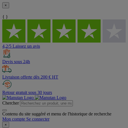
×
{ }
4,2/5 Laissez un avis
Devis sous 24h
Livraison offerte dès 200 € HT
Retour gratuit sous 30 jours
Chercher
Contenu du site suggéré et menu de l'historique de recherche
Mon compte
Se connecter
×