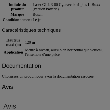
Intitulé du
Laser GLL 3-80 Cg avec bm1 plus L-Boxx
produit
(version batterie)
Marque
Bosch
Conditionnement
Le jeu
Caractéristiques techniques
Hauteur
120 m
maxi (m)
Mettre à niveau, aussi bien horizontal que vertical,
Application
l'ensemble d'une pièce
Documentation
Choisissez un produit pour avoir la documentation associée.
Avis