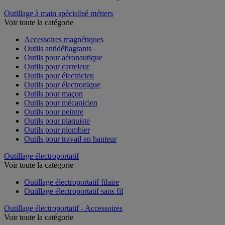
Outillage à main spécialisé métiers
Voir toute la catégorie
Accessoires magnétiques
Outils antidéflagrants
Outils pour aéronautique
Outils pour carreleur
Outils pour électricien
Outils pour électronique
Outils pour maçon
Outils pour mécanicien
Outils pour peintre
Outils pour plaquiste
Outils pour plombier
Outils pour travail en hauteur
Outillage électroportatif
Voir toute la catégorie
Outillage électroportatif filaire
Outillage électroportatif sans fil
Outillage électroportatif - Accessoires
Voir toute la catégorie