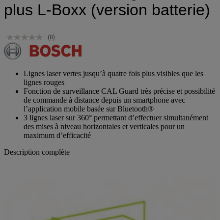
plus L-Boxx (version batterie)
(0)
Lignes laser vertes jusqu’à quatre fois plus visibles que les
lignes rouges
Fonction de surveillance CAL Guard très précise et possibilité
de commande à distance depuis un smartphone avec
l’application mobile basée sur Bluetooth®
3 lignes laser sur 360° permettant d’effectuer simultanément
des mises à niveau horizontales et verticales pour un
maximum d’efficacité
Description complète