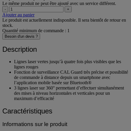
Le même produit ne peut être ajouté avec un service différent.
-
+
Ajouter au panier
Le produit est actuellement indisponible. Il sera bientôt de retour en
stock.
Quantité minimum de commande : 1
Besoin d'un devis ?
Description
Lignes laser vertes jusqu’à quatre fois plus visibles que les
lignes rouges
Fonction de surveillance CAL Guard très précise et possibilité
de commande à distance depuis un smartphone avec
l’application mobile basée sur Bluetooth®
3 lignes laser sur 360° permettant d’effectuer simultanément
des mises à niveau horizontales et verticales pour un
maximum d’efficacité
Caractéristiques
Informations sur le produit