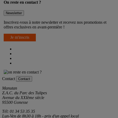
On reste en contact ?
Newsletter
Inscrivez-vous à notre newsletter et recevez nos promotions et
offres exclusives en avant-première !
Je m'inscris
Contact
Contact
Manutan
Z.A.C. du Parc des Tulipes
Avenue du XXIème siècle
95500 Gonesse
Tél: 01 34 53 35 35
Lun-Ven de 8h30 à 18h - prix d'un appel local