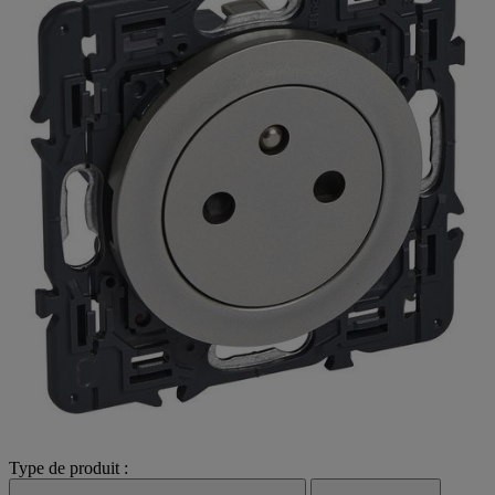
Type de produit :