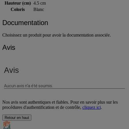
Hauteur (cm)
4.5 cm
Coloris
Blanc
Documentation
Choisissez un produit pour avoir la documentation associée.
Avis
Nos avis sont authentiques et fiables. Pour en savoir plus sur les
procédures d'authentification et de contrôle,
cliquez ici
.
Retour en haut