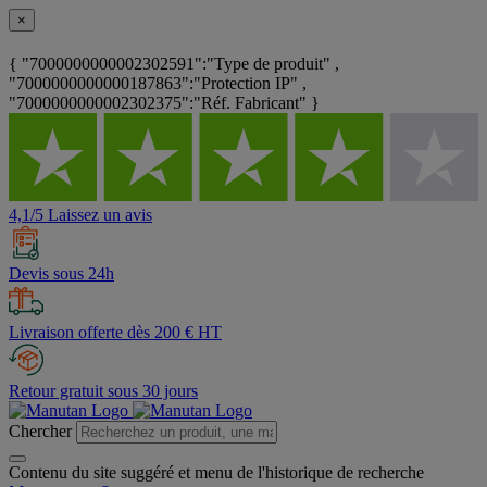
×
{ "7000000000002302591":"Type de produit" ,
"7000000000000187863":"Protection IP" ,
"7000000000002302375":"Réf. Fabricant" }
4,1/5 Laissez un avis
Devis sous 24h
Livraison offerte dès 200 € HT
Retour gratuit sous 30 jours
Chercher
Contenu du site suggéré et menu de l'historique de recherche