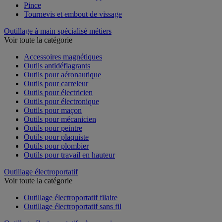
Pince
Tournevis et embout de vissage
Outillage à main spécialisé métiers
Voir toute la catégorie
Accessoires magnétiques
Outils antidéflagrants
Outils pour aéronautique
Outils pour carreleur
Outils pour électricien
Outils pour électronique
Outils pour maçon
Outils pour mécanicien
Outils pour peintre
Outils pour plaquiste
Outils pour plombier
Outils pour travail en hauteur
Outillage électroportatif
Voir toute la catégorie
Outillage électroportatif filaire
Outillage électroportatif sans fil