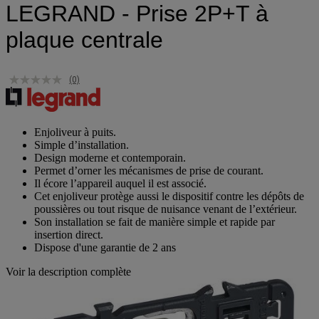
LEGRAND - Prise 2P+T à
plaque centrale
(0)
Enjoliveur à puits.
Simple d’installation.
Design moderne et contemporain.
Permet d’orner les mécanismes de prise de courant.
Il écore l’appareil auquel il est associé.
Cet enjoliveur protège aussi le dispositif contre les dépôts de
poussières ou tout risque de nuisance venant de l’extérieur.
Son installation se fait de manière simple et rapide par
insertion direct.
Dispose d'une garantie de 2 ans
Voir la description complète