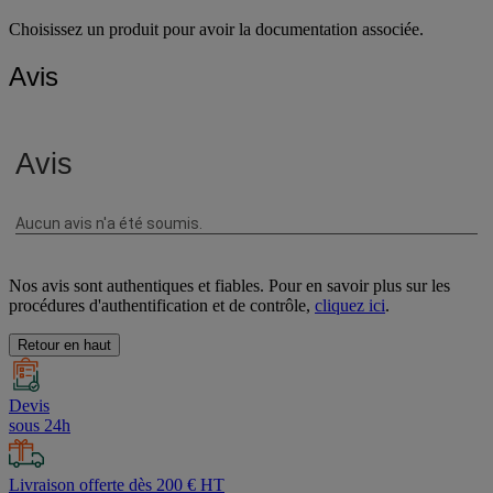
Choisissez un produit pour avoir la documentation associée.
Avis
Nos avis sont authentiques et fiables. Pour en savoir plus sur les
procédures d'authentification et de contrôle,
cliquez ici
.
Retour en haut
Devis
sous 24h
Livraison offerte dès 200 € HT