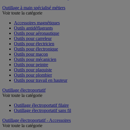
Outillage à main spécialisé métiers
Voir toute la catégorie
Accessoires magnétiques
Outils antidéflagrants
Outils pour aéronautique
Outils pour carreleur
Outils pour électricien
Outils pour électronique
Outils pour maçon
Outils pour mécanicien
Outils pour peintre
Outils pour plaquiste
Outils pour plombier
Outils pour travail en hauteur
Outillage électroportatif
Voir toute la catégorie
Outillage électroportatif filaire
Outillage électroportatif sans fil
Outillage électroportatif - Accessoires
Voir toute la catégorie