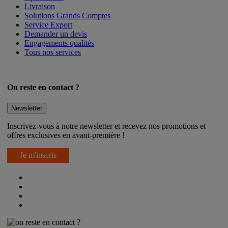
Livraison
Solutions Grands Comptes
Service Export
Demander un devis
Engagements qualités
Tous nos services
On reste en contact ?
Newsletter
Inscrivez-vous à notre newsletter et recevez nos promotions et
offres exclusives en avant-première !
Je m'inscris