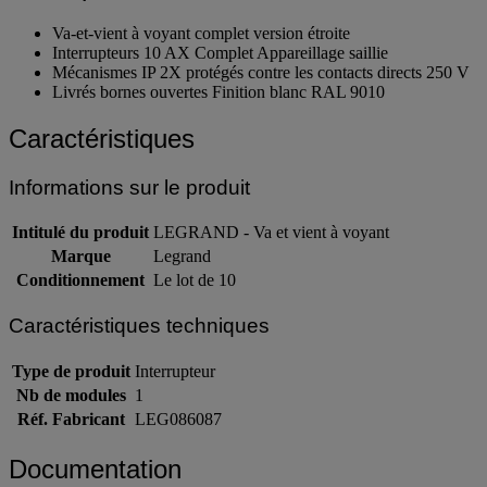
Va-et-vient à voyant complet version étroite
Interrupteurs 10 AX Complet Appareillage saillie
Mécanismes IP 2X protégés contre les contacts directs 250 V
Livrés bornes ouvertes Finition blanc RAL 9010
Caractéristiques
Informations sur le produit
Intitulé du produit
LEGRAND - Va et vient à voyant
Marque
Legrand
Conditionnement
Le lot de 10
Caractéristiques techniques
Type de produit
Interrupteur
Nb de modules
1
Réf. Fabricant
LEG086087
Documentation