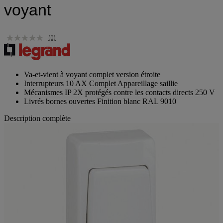
voyant
(0)
Va-et-vient à voyant complet version étroite
Interrupteurs 10 AX Complet Appareillage saillie
Mécanismes IP 2X protégés contre les contacts directs 250 V
Livrés bornes ouvertes Finition blanc RAL 9010
Description complète