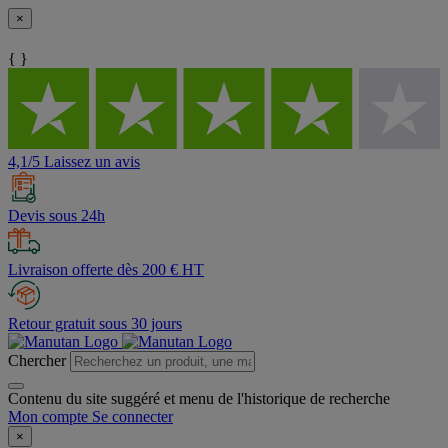
×
{ }
4,1/5 Laissez un avis
Devis sous 24h
Livraison offerte dès 200 € HT
Retour gratuit sous 30 jours
Chercher
Contenu du site suggéré et menu de l'historique de recherche
Mon compte
Se connecter
×