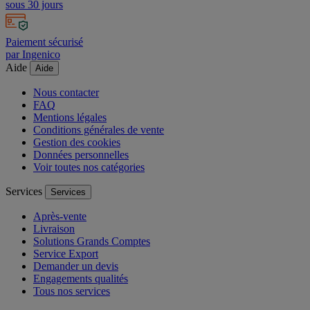
sous 30 jours
Paiement sécurisé
par Ingenico
Aide
Aide
Nous contacter
FAQ
Mentions légales
Conditions générales de vente
Gestion des cookies
Données personnelles
Voir toutes nos catégories
Services
Services
Après-vente
Livraison
Solutions Grands Comptes
Service Export
Demander un devis
Engagements qualités
Tous nos services