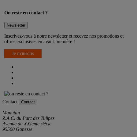
On reste en contact ?
Newsletter
Inscrivez-vous à notre newsletter et recevez nos promotions et
offres exclusives en avant-première !
Je m'inscris
Contact
Contact
Manutan
Z.A.C. du Parc des Tulipes
Avenue du XXIème siècle
95500 Gonesse