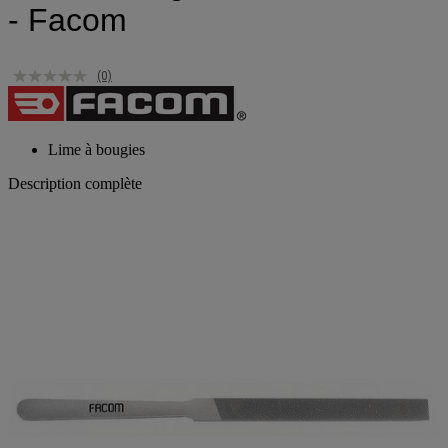
- Facom
(0)
Lime à bougies
Description complète