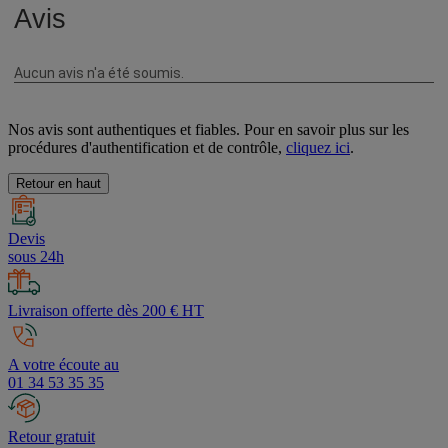
Nos avis sont authentiques et fiables. Pour en savoir plus sur les
procédures d'authentification et de contrôle,
cliquez ici
.
Retour en haut
Devis
sous 24h
Livraison offerte dès 200 € HT
A votre écoute au
01 34 53 35 35
Retour gratuit