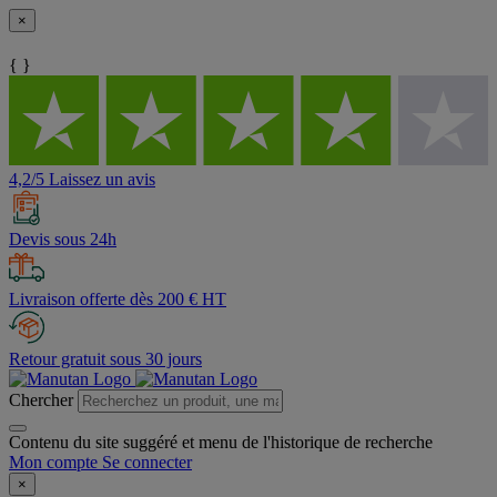
×
{ }
4,2/5 Laissez un avis
Devis sous 24h
Livraison offerte dès 200 € HT
Retour gratuit sous 30 jours
Chercher
Contenu du site suggéré et menu de l'historique de recherche
Mon compte
Se connecter
×