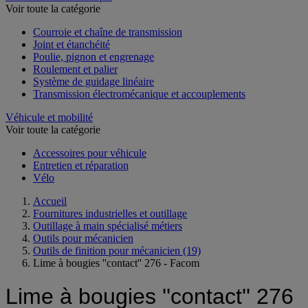
Voir toute la catégorie
Courroie et chaîne de transmission
Joint et étanchéité
Poulie, pignon et engrenage
Roulement et palier
Système de guidage linéaire
Transmission électromécanique et accouplements
Véhicule et mobilité
Voir toute la catégorie
Accessoires pour véhicule
Entretien et réparation
Vélo
Accueil
Fournitures industrielles et outillage
Outillage à main spécialisé métiers
Outils pour mécanicien
Outils de finition pour mécanicien
(19)
Lime à bougies ''contact'' 276 - Facom
Lime à bougies ''contact'' 276