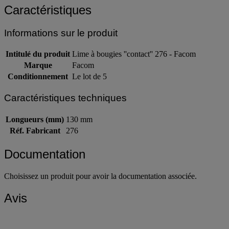
Caractéristiques
Informations sur le produit
Intitulé du produit
Lime à bougies ''contact'' 276 - Facom
Marque
Facom
Conditionnement
Le lot de 5
Caractéristiques techniques
Longueurs (mm)
130 mm
Réf. Fabricant
276
Documentation
Choisissez un produit pour avoir la documentation associée.
Avis