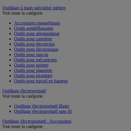
Outillage à main spécialisé métiers
Voir toute la catégorie
Accessoires magnétiques
Outils antidéflagrants
Outils pour aéronautique
Outils pour carreleur
Outils pour électricien
Outils pour électronique
Outils pour maçon
Outils pour mécanicien
Outils pour peintre
Outils pour plaquiste
Outils pour plombier
Outils pour travail en hauteur
Outillage électroportatif
Voir toute la catégorie
Outillage électroportatif filaire
Outillage électroportatif sans fil
Outillage électroportatif - Accessoires
Voir toute la catégorie