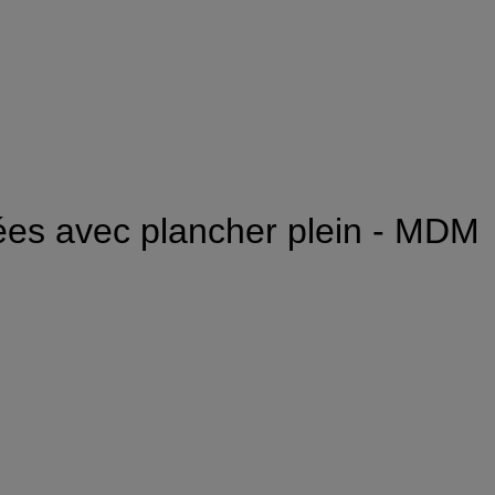
lées avec plancher plein - MDM