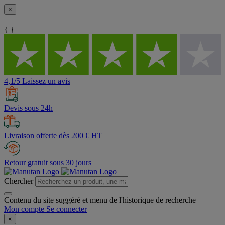
×
{ }
4,1/5 Laissez un avis
Devis sous 24h
Livraison offerte dès 200 € HT
Retour gratuit sous 30 jours
Chercher
Contenu du site suggéré et menu de l'historique de recherche
Mon compte
Se connecter
×