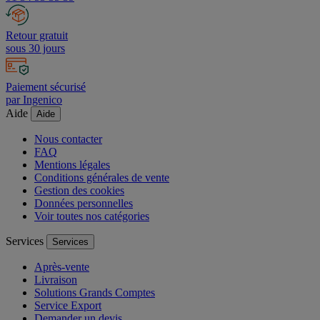
Retour gratuit
sous 30 jours
Paiement sécurisé
par Ingenico
Aide
Aide
Nous contacter
FAQ
Mentions légales
Conditions générales de vente
Gestion des cookies
Données personnelles
Voir toutes nos catégories
Services
Services
Après-vente
Livraison
Solutions Grands Comptes
Service Export
Demander un devis