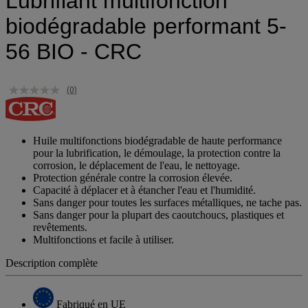
Lubrifiant multifonction
biodégradable performant 5-
56 BIO - CRC
(0)
Huile multifonctions biodégradable de haute performance
pour la lubrification, le démoulage, la protection contre la
corrosion, le déplacement de l'eau, le nettoyage.
Protection générale contre la corrosion élevée.
Capacité à déplacer et à étancher l'eau et l'humidité.
Sans danger pour toutes les surfaces métalliques, ne tache pas.
Sans danger pour la plupart des caoutchoucs, plastiques et
revêtements.
Multifonctions et facile à utiliser.
Description complète
Fabriqué en UE