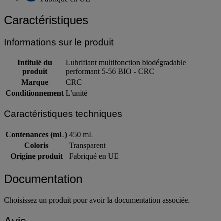
Caractéristiques
Informations sur le produit
Intitulé du
Lubrifiant multifonction biodégradable
produit
performant 5-56 BIO - CRC
Marque
CRC
Conditionnement
L'unité
Caractéristiques techniques
Contenances (mL)
450 mL
Coloris
Transparent
Origine produit
Fabriqué en UE
Documentation
Choisissez un produit pour avoir la documentation associée.