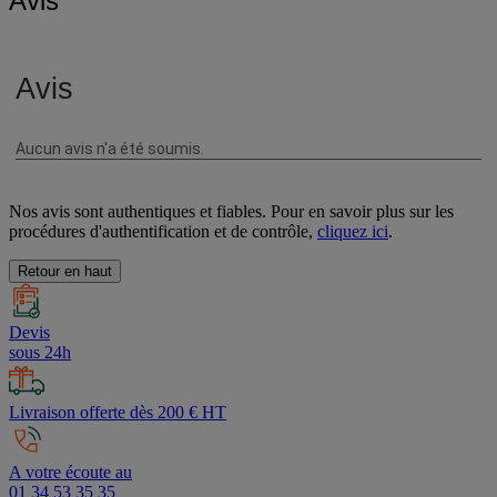
Avis
Nos avis sont authentiques et fiables. Pour en savoir plus sur les
procédures d'authentification et de contrôle,
cliquez ici
.
Retour en haut
Devis
sous 24h
Livraison offerte dès 200 € HT
A votre écoute au
01 34 53 35 35