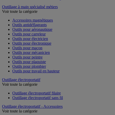
Outillage à main spécialisé métiers
Voir toute la catégorie
Accessoires magnétiques
Outils antidéflagrants
Outils pour aéronautique
Outils pour carreleur
Outils pour électricien
Outils pour électronique
Outils pour maçon
Outils pour mécanicien
Outils pour peintre
Outils pour plaquiste
Outils pour plombier
Outils pour travail en hauteur
Outillage électroportatif
Voir toute la catégorie
Outillage électroportatif filaire
Outillage électroportatif sans fil
Outillage électroportatif - Accessoires
Voir toute la catégorie