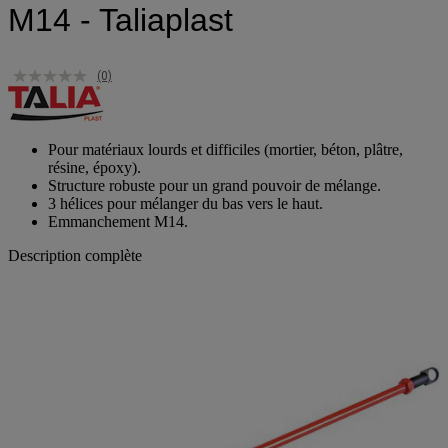
M14 - Taliaplast
(0)
Pour matériaux lourds et difficiles (mortier, béton, plâtre,
résine, époxy).
Structure robuste pour un grand pouvoir de mélange.
3 hélices pour mélanger du bas vers le haut.
Emmanchement M14.
Description complète