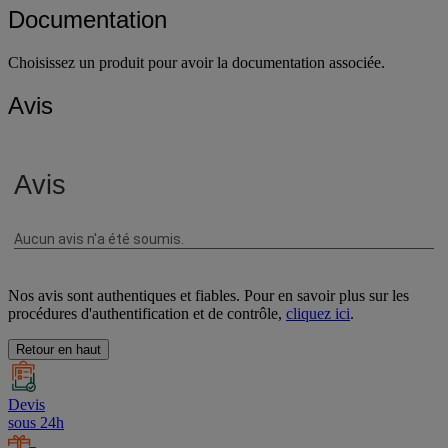
Documentation
Choisissez un produit pour avoir la documentation associée.
Avis
Nos avis sont authentiques et fiables. Pour en savoir plus sur les
procédures d'authentification et de contrôle,
cliquez ici
.
Retour en haut
Devis
sous 24h