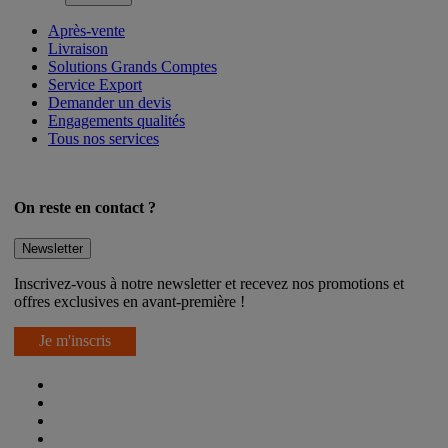
Après-vente
Livraison
Solutions Grands Comptes
Service Export
Demander un devis
Engagements qualités
Tous nos services
On reste en contact ?
Newsletter
Inscrivez-vous à notre newsletter et recevez nos promotions et
offres exclusives en avant-première !
Je m'inscris