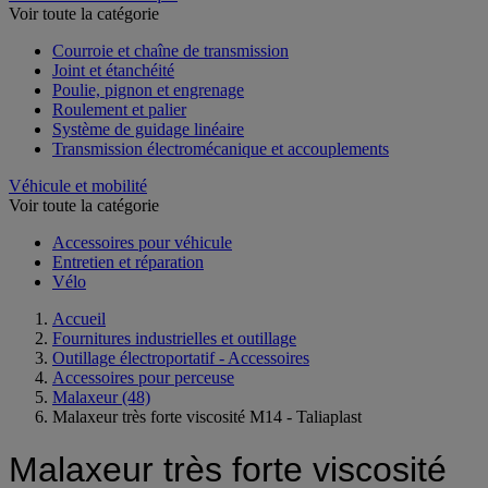
Voir toute la catégorie
Courroie et chaîne de transmission
Joint et étanchéité
Poulie, pignon et engrenage
Roulement et palier
Système de guidage linéaire
Transmission électromécanique et accouplements
Véhicule et mobilité
Voir toute la catégorie
Accessoires pour véhicule
Entretien et réparation
Vélo
Accueil
Fournitures industrielles et outillage
Outillage électroportatif - Accessoires
Accessoires pour perceuse
Malaxeur
(48)
Malaxeur très forte viscosité M14 - Taliaplast
Malaxeur très forte viscosité