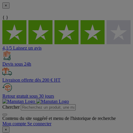
×
{ }
4,1/5 Laissez un avis
Devis sous 24h
Livraison offerte dès 200 € HT
Retour gratuit sous 30 jours
Chercher
Contenu du site suggéré et menu de l'historique de recherche
Mon compte
Se connecter
×