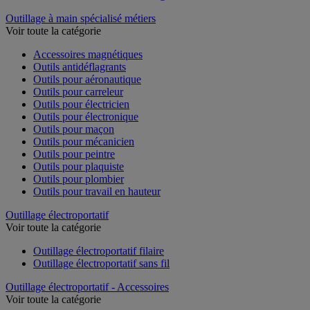
Outillage à main spécialisé métiers
Voir toute la catégorie
Accessoires magnétiques
Outils antidéflagrants
Outils pour aéronautique
Outils pour carreleur
Outils pour électricien
Outils pour électronique
Outils pour maçon
Outils pour mécanicien
Outils pour peintre
Outils pour plaquiste
Outils pour plombier
Outils pour travail en hauteur
Outillage électroportatif
Voir toute la catégorie
Outillage électroportatif filaire
Outillage électroportatif sans fil
Outillage électroportatif - Accessoires
Voir toute la catégorie