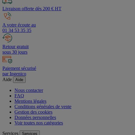
Livraison offerte dès 200 € HT
A votre écoute au
01 34 53 35 35
Retour gratuit
sous 30 jours
Paiement sécurisé
par Ingenico
Aide
Aide
Nous contacter
FAQ
Mentions légales
Conditions générales de vente
Gestion des cookies
Données personnelles
Voir toutes nos catégories
Services
Services