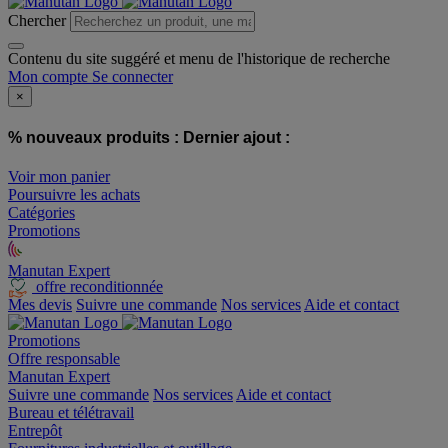
Chercher
Contenu du site suggéré et menu de l'historique de recherche
Mon compte
Se connecter
×
% nouveaux produits :
Dernier ajout :
Voir mon panier
Poursuivre les achats
Catégories
Promotions
Manutan Expert
offre reconditionnée
Mes devis
Suivre une commande
Nos services
Aide et contact
Promotions
Offre responsable
Manutan Expert
Suivre une commande
Nos services
Aide et contact
Bureau et télétravail
Entrepôt