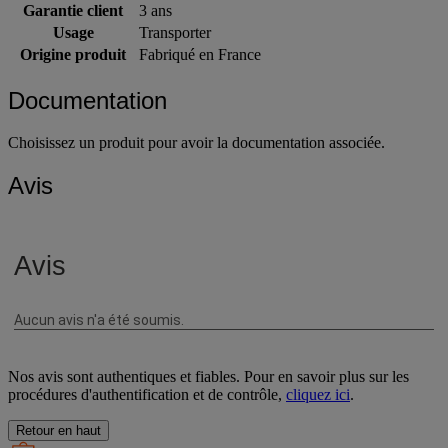
Garantie client
3 ans
Usage
Transporter
Origine produit
Fabriqué en France
Documentation
Choisissez un produit pour avoir la documentation associée.
Avis
Nos avis sont authentiques et fiables. Pour en savoir plus sur les
procédures d'authentification et de contrôle,
cliquez ici
.
Retour en haut