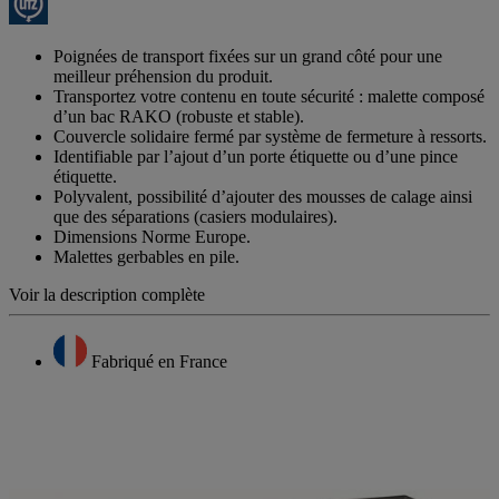
Poignées de transport fixées sur un grand côté pour une
meilleur préhension du produit.
Transportez votre contenu en toute sécurité : malette composé
d’un bac RAKO (robuste et stable).
Couvercle solidaire fermé par système de fermeture à ressorts.
Identifiable par l’ajout d’un porte étiquette ou d’une pince
étiquette.
Polyvalent, possibilité d’ajouter des mousses de calage ainsi
que des séparations (casiers modulaires).
Dimensions Norme Europe.
Malettes gerbables en pile.
Voir la description complète
Fabriqué en France