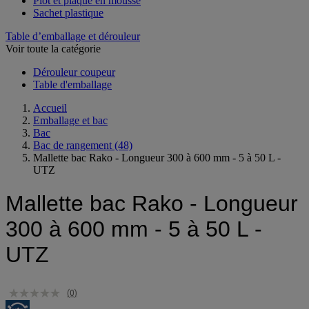
Plot et plaque en mousse
Sachet plastique
Table d’emballage et dérouleur
Voir toute la catégorie
Dérouleur coupeur
Table d'emballage
Accueil
Emballage et bac
Bac
Bac de rangement
(48)
Mallette bac Rako - Longueur 300 à 600 mm - 5 à 50 L -
UTZ
Mallette bac Rako - Longueur
300 à 600 mm - 5 à 50 L -
UTZ
(0)