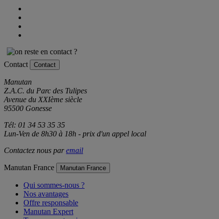
Contact
Contact
Manutan
Z.A.C. du Parc des Tulipes
Avenue du XXIème siècle
95500 Gonesse
Tél: 01 34 53 35 35
Lun-Ven de 8h30 à 18h - prix d'un appel local
Contactez nous par
email
Manutan France
Manutan France
Qui sommes-nous ?
Nos avantages
Offre responsable
Manutan Expert