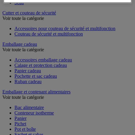
Seau
Cutter et couteau de sécurité
Voir toute la catégorie
Accessoires pour couteau de sécurité et multifonction
Couteau de sécurité et multifonction
Emballage cadeau
Voir toute la catégorie
Accessoires emballage cadeau
Calage et protection cadeau
Papier cadeau
Pochette et sac cadeau
Ruban cadeau
Emballage et contenant alimentaires
Voir toute la catégorie
Bac alimentaire
Conteneur isotherme
Panier
Pichet
Pot et boîte
Sachet et cabas