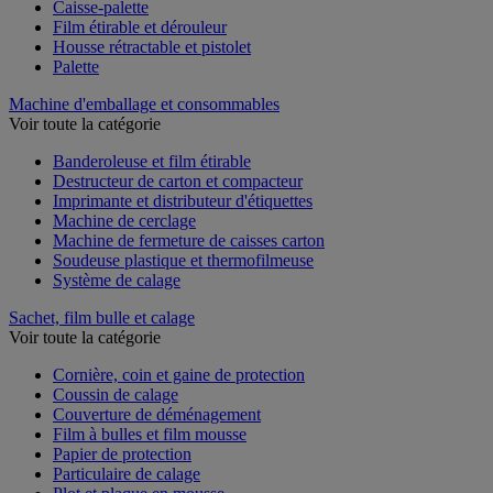
Caisse-palette
Film étirable et dérouleur
Housse rétractable et pistolet
Palette
Machine d'emballage et consommables
Voir toute la catégorie
Banderoleuse et film étirable
Destructeur de carton et compacteur
Imprimante et distributeur d'étiquettes
Machine de cerclage
Machine de fermeture de caisses carton
Soudeuse plastique et thermofilmeuse
Système de calage
Sachet, film bulle et calage
Voir toute la catégorie
Cornière, coin et gaine de protection
Coussin de calage
Couverture de déménagement
Film à bulles et film mousse
Papier de protection
Particulaire de calage