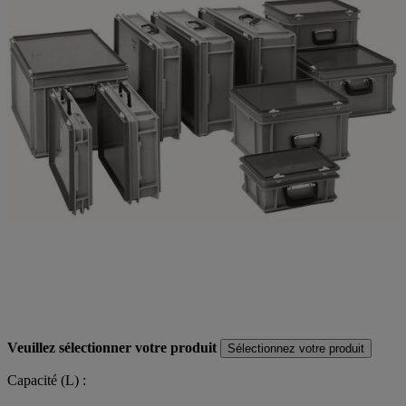
Veuillez sélectionner votre produit
Sélectionnez votre produit
Capacité (L) :