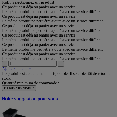
Réf. :
Sélectionnez un produit
Ce produit est déjà au panier avec un service.
Le même produit ne peut être ajouté avec un service différent.
Ce produit est déjà au panier avec un service.
Le même produit ne peut être ajouté avec un service différent.
Ce produit est déjà au panier avec un service.
Le même produit ne peut être ajouté avec un service différent.
Ce produit est déjà au panier avec un service.
Le même produit ne peut être ajouté avec un service différent.
Ce produit est déjà au panier avec un service.
Le même produit ne peut être ajouté avec un service différent.
Ce produit est déjà au panier avec un service.
Le même produit ne peut être ajouté avec un service différent.
-
+
Ajouter au panier
Le produit est actuellement indisponible. Il sera bientôt de retour en
stock.
Quantité minimum de commande : 1
Besoin d'un devis ?
Notre suggestion pour vous