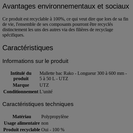
Avantages environnementaux et sociaux
Ce produit est recyclable à 100%, ce qui veut dire que lors de sa fin
de vie, l'ensemble de ses composants pourront être recyclés
distinctement les uns des autres via des filières de recyclage
spécifiques.
Caractéristiques
Informations sur le produit
Intitulé du
Mallette bac Rako - Longueur 300 à 600 mm -
produit
5 à 50 L - UTZ
Marque
UTZ
Conditionnement
L'unité
Caractéristiques techniques
Matériau
Polypropylène
Usage alimentaire
non
Produit recyclable
Oui - 100 %