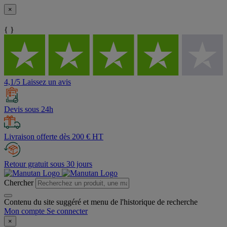
×
{ }
4,1/5 Laissez un avis
Devis sous 24h
Livraison offerte dès 200 € HT
Retour gratuit sous 30 jours
Chercher
Contenu du site suggéré et menu de l'historique de recherche
Mon compte
Se connecter
×