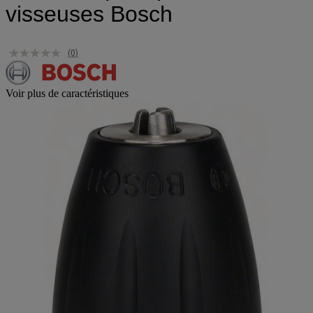
visseuses Bosch
(0)
Voir plus de caractéristiques