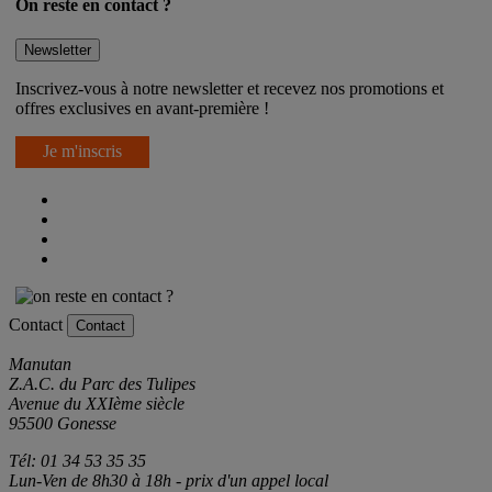
On reste en contact ?
Newsletter
Inscrivez-vous à notre newsletter et recevez nos promotions et
offres exclusives en avant-première !
Je m'inscris
Contact
Contact
Manutan
Z.A.C. du Parc des Tulipes
Avenue du XXIème siècle
95500 Gonesse
Tél: 01 34 53 35 35
Lun-Ven de 8h30 à 18h - prix d'un appel local