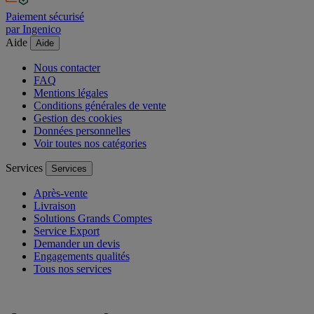
Paiement sécurisé
par Ingenico
Aide
Aide
Nous contacter
FAQ
Mentions légales
Conditions générales de vente
Gestion des cookies
Données personnelles
Voir toutes nos catégories
Services
Services
Après-vente
Livraison
Solutions Grands Comptes
Service Export
Demander un devis
Engagements qualités
Tous nos services