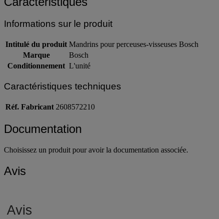
Caractéristiques
Informations sur le produit
Intitulé du produit
Mandrins pour perceuses-visseuses Bosch
Marque
Bosch
Conditionnement
L'unité
Caractéristiques techniques
Réf. Fabricant
2608572210
Documentation
Choisissez un produit pour avoir la documentation associée.
Avis