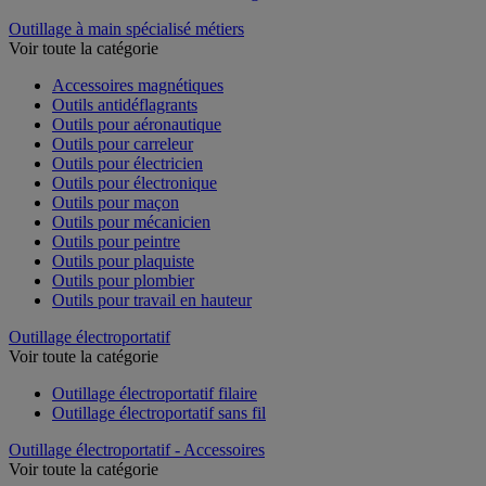
Outillage à main spécialisé métiers
Voir toute la catégorie
Accessoires magnétiques
Outils antidéflagrants
Outils pour aéronautique
Outils pour carreleur
Outils pour électricien
Outils pour électronique
Outils pour maçon
Outils pour mécanicien
Outils pour peintre
Outils pour plaquiste
Outils pour plombier
Outils pour travail en hauteur
Outillage électroportatif
Voir toute la catégorie
Outillage électroportatif filaire
Outillage électroportatif sans fil
Outillage électroportatif - Accessoires
Voir toute la catégorie