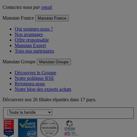
Contactez nous par
email
Manutan France
Manutan France
Qui sommes-nous ?
Nos avantages
Offre responsable
Manutan Expert
Tous nos partenaires
Manutan Groupe
Manutan Groupe
Découvrez le Groupe
Notre politique RSE
Rejoignez-nous
Notre blog des experts achats
Découvrez nos 26 filiales réparties dans 17 pays.