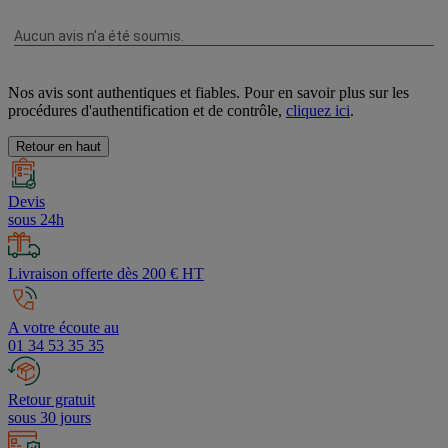
Nos avis sont authentiques et fiables. Pour en savoir plus sur les
procédures d'authentification et de contrôle,
cliquez ici
.
Retour en haut
Devis
sous 24h
Livraison offerte dès 200 € HT
A votre écoute au
01 34 53 35 35
Retour gratuit
sous 30 jours