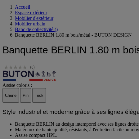
Accueil
Espace extérieur
Mobilier d'extérieur
Mobilier urbain
Banc de collectivité
()
Banquette BERLIN 1.80 m bois/métal - BUTON DESIGN
Banquette BERLIN 1.80 m bo
(0)
Assise coloris :
Chêne
Pin
Teck
Style industriel et moderne grâce à ses lignes élégan
Banquette BERLIN au design intemporel avec ses lignes droite
Matériaux de haute qualité, résistants, à l'entretien facile au 
Assise compact HPL.