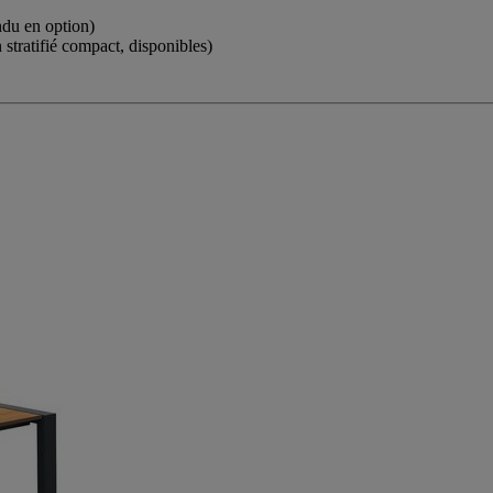
ndu en option)
stratifié compact, disponibles)