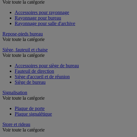
Rayonnage de bureau
Voir toute la catégorie
Accessoires pour rayonnage
Rayonnage pour bureau
Rayonnage pour salle d'archive
Repose-pieds bureau
Voir toute la catégorie
Siège, fauteuil et chaise
Voir toute la catégorie
Accessoires pour siège de bureau
Fauteuil de direction
Siège d'accueil et de réunion
Siège de bureau
Signalisation
Voir toute la catégorie
Plaque de porte
Plaque signalétique
Store et rideau
Voir toute la catégorie