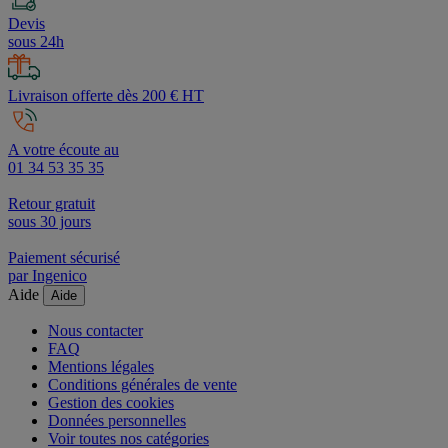
Devis
sous 24h
Livraison offerte dès 200 € HT
A votre écoute au
01 34 53 35 35
Retour gratuit
sous 30 jours
Paiement sécurisé
par Ingenico
Aide
Aide
Nous contacter
FAQ
Mentions légales
Conditions générales de vente
Gestion des cookies
Données personnelles