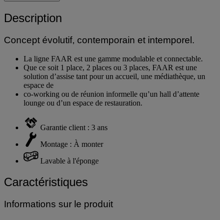
Ajouter au panier
Description
Concept évolutif, contemporain et intemporel.
La ligne FAAR est une gamme modulable et connectable.
Que ce soit 1 place, 2 places ou 3 places, FAAR est une
solution d’assise tant pour un accueil, une médiathèque, un
espace de
co-working ou de réunion informelle qu’un hall d’attente
lounge ou d’un espace de restauration.
Garantie client : 3 ans
Montage : À monter
Lavable à l'éponge
Caractéristiques
Informations sur le produit