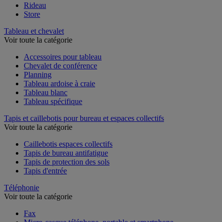
Rideau
Store
Tableau et chevalet
Voir toute la catégorie
Accessoires pour tableau
Chevalet de conférence
Planning
Tableau ardoise à craie
Tableau blanc
Tableau spécifique
Tapis et caillebotis pour bureau et espaces collectifs
Voir toute la catégorie
Caillebotis espaces collectifs
Tapis de bureau antifatigue
Tapis de protection des sols
Tapis d'entrée
Téléphonie
Voir toute la catégorie
Fax