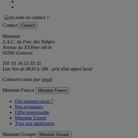
Contact
Contact
Manutan
Z.A.C. du Parc des Tulipes
Avenue du XXIème siècle
95500 Gonesse
Tél: 01 34 53 35 35
Lun-Ven de 8h30 à 18h - prix d'un appel local
Contactez nous par
email
Manutan France
Manutan France
Qui sommes-nous ?
Nos avantages
Offre responsable
Manutan Expert
Tous nos partenaires