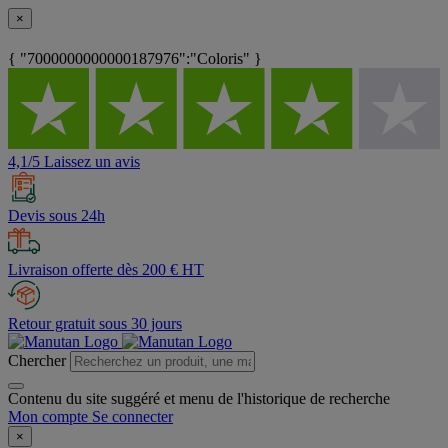
×
{ "7000000000000187976":"Coloris" }
4,1/5 Laissez un avis
Devis sous 24h
Livraison offerte dès 200 € HT
Retour gratuit sous 30 jours
Chercher
Contenu du site suggéré et menu de l'historique de recherche
Mon compte
Se connecter
×