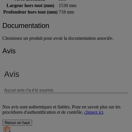
Avec accoudoir
non
Largeur hors tout (mm)
1530 mm
Profondeur hors tout (mm)
718 mm
Documentation
Choisissez un produit pour avoir la documentation associée.
Avis
Nos avis sont authentiques et fiables. Pour en savoir plus sur les
procédures d'authentification et de contrôle,
cliquez ici
.
Retour en haut