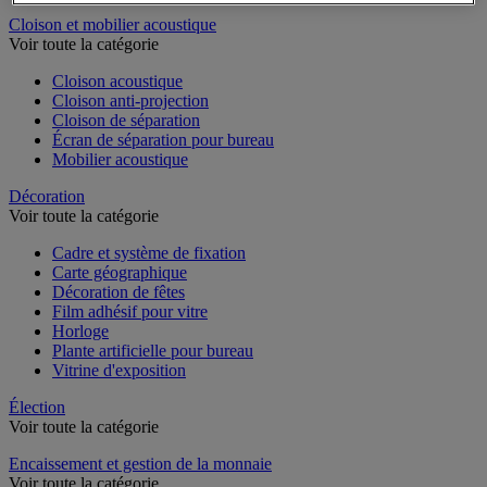
Dossier suspendu
Cloison et mobilier acoustique
Voir toute la catégorie
Cloison acoustique
Cloison anti-projection
Cloison de séparation
Écran de séparation pour bureau
Mobilier acoustique
Décoration
Voir toute la catégorie
Cadre et système de fixation
Carte géographique
Décoration de fêtes
Film adhésif pour vitre
Horloge
Plante artificielle pour bureau
Vitrine d'exposition
Élection
Voir toute la catégorie
Encaissement et gestion de la monnaie