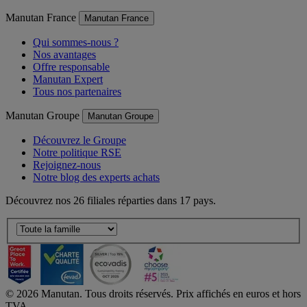
Manutan France
Manutan France
Qui sommes-nous ?
Nos avantages
Offre responsable
Manutan Expert
Tous nos partenaires
Manutan Groupe
Manutan Groupe
Découvrez le Groupe
Notre politique RSE
Rejoignez-nous
Notre blog des experts achats
Découvrez nos 26 filiales réparties dans 17 pays.
©
2026
Manutan. Tous droits réservés. Prix affichés en euros et hors
TVA.