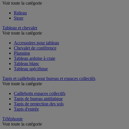
Voir toute la catégorie
Rideau
Store
Tableau et chevalet
Voir toute la catégorie
Accessoires pour tableau
Chevalet de conférence
Planning
Tableau ardoise à craie
Tableau blanc
Tableau spécifique
Tapis et caillebotis pour bureau et espaces collectifs
Voir toute la catégorie
Caillebotis espaces collectifs
Tapis de bureau antifatigue
Tapis de protection des sols
Tapis d'entrée
Téléphonie
Voir toute la catégorie