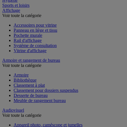
Hygiène
Sports et loisirs
Affichage
Voir toute la catégorie
Accessoires pour vitrine
Panneau en liège et tissu
Pochette murale
Rail d'affichage
Système de consultation
Vitrine d'affichage
Armoire et rangement de bureau
Voir toute la catégorie
Armoire
Bibliothèque
Classement à plat
Classement pour dossiers suspendus
Desserte de bureau
Meuble de rangement bureau
Audiovisuel
Voir toute la catégorie
Appareil photo, caméscope et jumelles