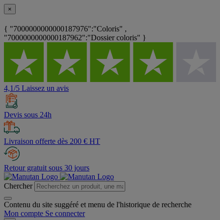
×
{ "7000000000000187976":"Coloris" ,
"7000000000000187962":"Dossier coloris" }
4,1/5 Laissez un avis
Devis sous 24h
Livraison offerte dès 200 € HT
Retour gratuit sous 30 jours
Chercher
Contenu du site suggéré et menu de l'historique de recherche
Mon compte
Se connecter