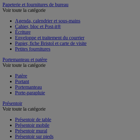
Papeterie et fournitures de bureau
Voir toute la catégorie
Agenda, calendrier et sous-mains
Cahier, bloc et Post-it®
Écriture
Enveloppe et traitement du courrier
Papier, fiche Bristol et carte de visite
Petites fournitures
Portemanteau et patère
Voir toute la catégorie
Patère
Portant
Portemanteau
Porte-parapluie
Présentoir
Voir toute la catégorie
Présentoir de table
Présentoir mobile
Présentoir mural
Présentoir sur pieds