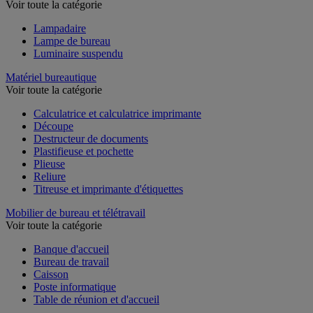
Voir toute la catégorie
Lampadaire
Lampe de bureau
Luminaire suspendu
Matériel bureautique
Voir toute la catégorie
Calculatrice et calculatrice imprimante
Découpe
Destructeur de documents
Plastifieuse et pochette
Plieuse
Reliure
Titreuse et imprimante d'étiquettes
Mobilier de bureau et télétravail
Voir toute la catégorie
Banque d'accueil
Bureau de travail
Caisson
Poste informatique
Table de réunion et d'accueil