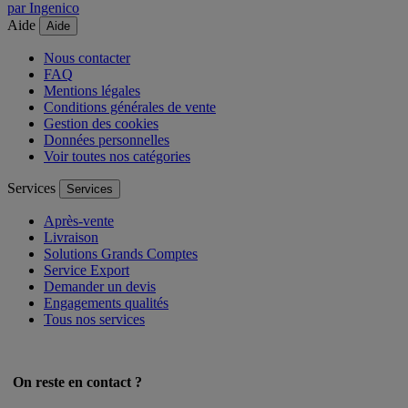
par Ingenico
Aide
Aide
Nous contacter
FAQ
Mentions légales
Conditions générales de vente
Gestion des cookies
Données personnelles
Voir toutes nos catégories
Services
Services
Après-vente
Livraison
Solutions Grands Comptes
Service Export
Demander un devis
Engagements qualités
Tous nos services
On reste en contact ?