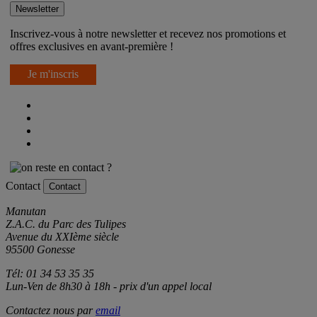
Newsletter
Inscrivez-vous à notre newsletter et recevez nos promotions et
offres exclusives en avant-première !
Je m'inscris
Contact
Contact
Manutan
Z.A.C. du Parc des Tulipes
Avenue du XXIème siècle
95500 Gonesse
Tél: 01 34 53 35 35
Lun-Ven de 8h30 à 18h - prix d'un appel local
Contactez nous par
email