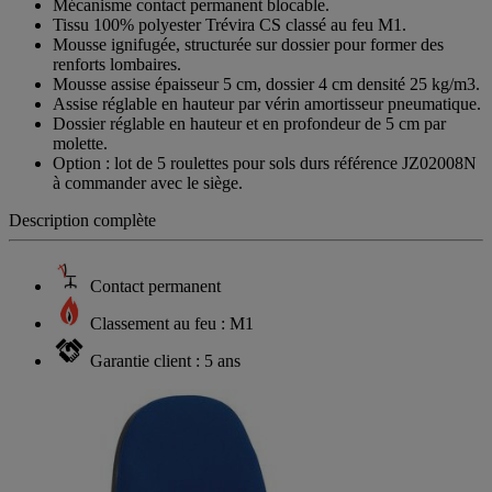
Mécanisme contact permanent blocable.
Tissu 100% polyester Trévira CS classé au feu M1.
Mousse ignifugée, structurée sur dossier pour former des
renforts lombaires.
Mousse assise épaisseur 5 cm, dossier 4 cm densité 25 kg/m3.
Assise réglable en hauteur par vérin amortisseur pneumatique.
Dossier réglable en hauteur et en profondeur de 5 cm par
molette.
Option : lot de 5 roulettes pour sols durs référence JZ02008N
à commander avec le siège.
Description complète
Contact permanent
Classement au feu : M1
Garantie client : 5 ans