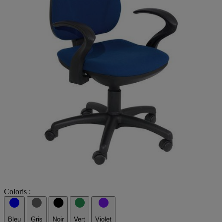
Coloris :
Bleu
Gris
Noir
Vert
Violet