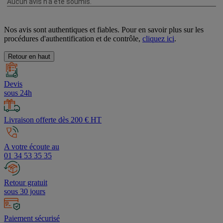
Nos avis sont authentiques et fiables. Pour en savoir plus sur les
procédures d'authentification et de contrôle,
cliquez ici
.
Retour en haut
Devis
sous 24h
Livraison offerte dès 200 € HT
A votre écoute au
01 34 53 35 35
Retour gratuit
sous 30 jours
Paiement sécurisé