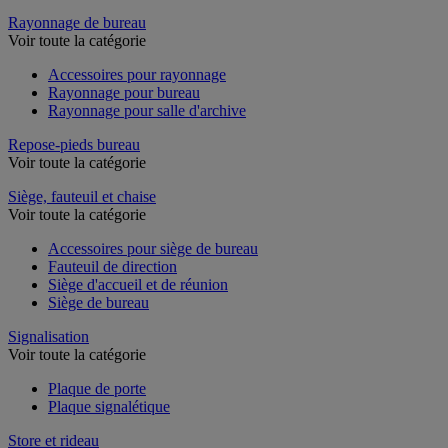
Rayonnage de bureau
Voir toute la catégorie
Accessoires pour rayonnage
Rayonnage pour bureau
Rayonnage pour salle d'archive
Repose-pieds bureau
Voir toute la catégorie
Siège, fauteuil et chaise
Voir toute la catégorie
Accessoires pour siège de bureau
Fauteuil de direction
Siège d'accueil et de réunion
Siège de bureau
Signalisation
Voir toute la catégorie
Plaque de porte
Plaque signalétique
Store et rideau