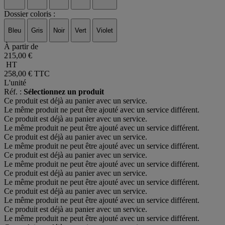
Dossier coloris :
Bleu
Gris
Noir
Vert
Violet
À partir de
215,00 €
HT
258,00 €
TTC
L'unité
Réf. :
Sélectionnez un produit
Ce produit est déjà au panier avec un service.
Le même produit ne peut être ajouté avec un service différent.
Ce produit est déjà au panier avec un service.
Le même produit ne peut être ajouté avec un service différent.
Ce produit est déjà au panier avec un service.
Le même produit ne peut être ajouté avec un service différent.
Ce produit est déjà au panier avec un service.
Le même produit ne peut être ajouté avec un service différent.
Ce produit est déjà au panier avec un service.
Le même produit ne peut être ajouté avec un service différent.
Ce produit est déjà au panier avec un service.
Le même produit ne peut être ajouté avec un service différent.
Ce produit est déjà au panier avec un service.
Le même produit ne peut être ajouté avec un service différent.