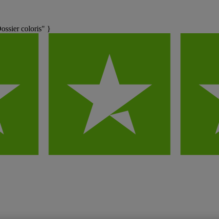
sier coloris" }