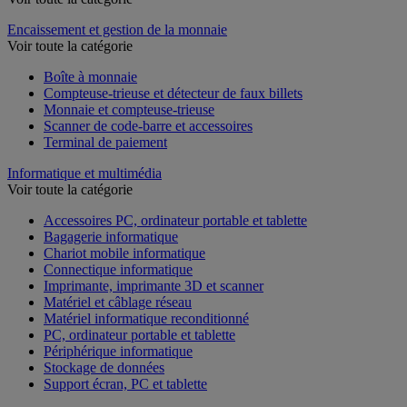
Encaissement et gestion de la monnaie
Voir toute la catégorie
Boîte à monnaie
Compteuse-trieuse et détecteur de faux billets
Monnaie et compteuse-trieuse
Scanner de code-barre et accessoires
Terminal de paiement
Informatique et multimédia
Voir toute la catégorie
Accessoires PC, ordinateur portable et tablette
Bagagerie informatique
Chariot mobile informatique
Connectique informatique
Imprimante, imprimante 3D et scanner
Matériel et câblage réseau
Matériel informatique reconditionné
PC, ordinateur portable et tablette
Périphérique informatique
Stockage de données
Support écran, PC et tablette