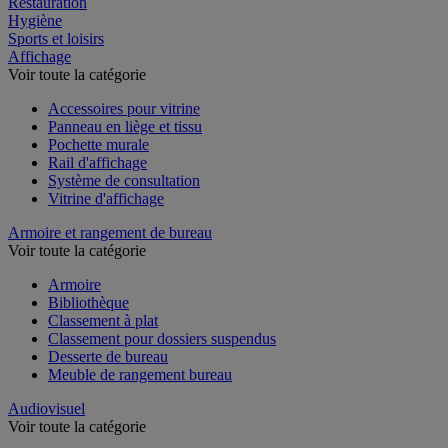
Restauration
Hygiène
Sports et loisirs
Affichage
Voir toute la catégorie
Accessoires pour vitrine
Panneau en liège et tissu
Pochette murale
Rail d'affichage
Système de consultation
Vitrine d'affichage
Armoire et rangement de bureau
Voir toute la catégorie
Armoire
Bibliothèque
Classement à plat
Classement pour dossiers suspendus
Desserte de bureau
Meuble de rangement bureau
Audiovisuel
Voir toute la catégorie