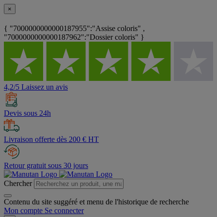
×
{ "7000000000000187955":"Assise coloris" ,
"7000000000000187962":"Dossier coloris" }
4,2/5 Laissez un avis
Devis sous 24h
Livraison offerte dès 200 € HT
Retour gratuit sous 30 jours
Chercher
Contenu du site suggéré et menu de l'historique de recherche
Mon compte
Se connecter