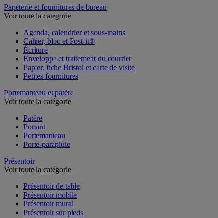
Papeterie et fournitures de bureau
Voir toute la catégorie
Agenda, calendrier et sous-mains
Cahier, bloc et Post-it®
Écriture
Enveloppe et traitement du courrier
Papier, fiche Bristol et carte de visite
Petites fournitures
Portemanteau et patère
Voir toute la catégorie
Patère
Portant
Portemanteau
Porte-parapluie
Présentoir
Voir toute la catégorie
Présentoir de table
Présentoir mobile
Présentoir mural
Présentoir sur pieds