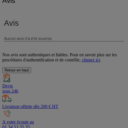
Avis
Nos avis sont authentiques et fiables. Pour en savoir plus sur les
procédures d'authentification et de contrôle,
cliquez ici
.
Retour en haut
Devis
sous 24h
Livraison offerte dès 200 € HT
A votre écoute au
01 34 53 35 35