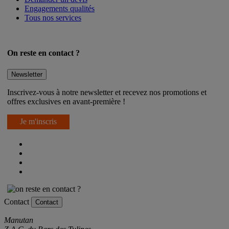
Engagements qualités
Tous nos services
On reste en contact ?
Newsletter
Inscrivez-vous à notre newsletter et recevez nos promotions et
offres exclusives en avant-première !
Je m'inscris
Contact
Contact
Manutan