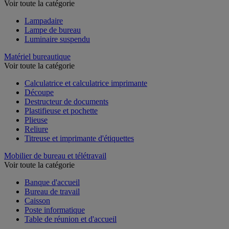
Voir toute la catégorie
Lampadaire
Lampe de bureau
Luminaire suspendu
Matériel bureautique
Voir toute la catégorie
Calculatrice et calculatrice imprimante
Découpe
Destructeur de documents
Plastifieuse et pochette
Plieuse
Reliure
Titreuse et imprimante d'étiquettes
Mobilier de bureau et télétravail
Voir toute la catégorie
Banque d'accueil
Bureau de travail
Caisson
Poste informatique
Table de réunion et d'accueil