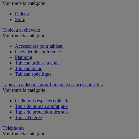
Voir toute la catégorie
Rideau
Store
Tableau et chevalet
Voir toute la catégorie
Accessoires pour tableau
Chevalet de conférence
Planning
Tableau ardoise à craie
Tableau blanc
Tableau spécifique
Tapis et caillebotis pour bureau et espaces collectifs
Voir toute la catégorie
Caillebotis espaces collectifs
Tapis de bureau antifatigue
Tapis de protection des sols
Tapis d'entrée
Téléphonie
Voir toute la catégorie