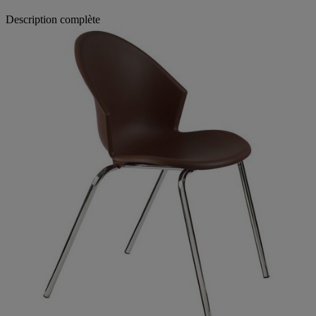
Description complète