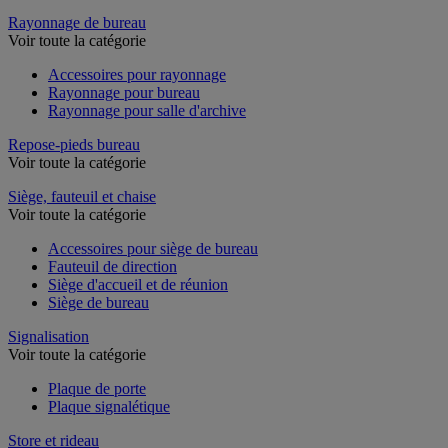
Rayonnage de bureau
Voir toute la catégorie
Accessoires pour rayonnage
Rayonnage pour bureau
Rayonnage pour salle d'archive
Repose-pieds bureau
Voir toute la catégorie
Siège, fauteuil et chaise
Voir toute la catégorie
Accessoires pour siège de bureau
Fauteuil de direction
Siège d'accueil et de réunion
Siège de bureau
Signalisation
Voir toute la catégorie
Plaque de porte
Plaque signalétique
Store et rideau