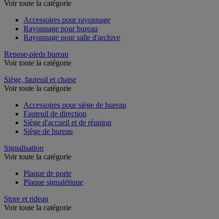
Rayonnage de bureau
Voir toute la catégorie
Accessoires pour rayonnage
Rayonnage pour bureau
Rayonnage pour salle d'archive
Repose-pieds bureau
Voir toute la catégorie
Siège, fauteuil et chaise
Voir toute la catégorie
Accessoires pour siège de bureau
Fauteuil de direction
Siège d'accueil et de réunion
Siège de bureau
Signalisation
Voir toute la catégorie
Plaque de porte
Plaque signalétique
Store et rideau
Voir toute la catégorie