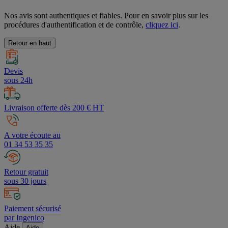
Nos avis sont authentiques et fiables. Pour en savoir plus sur les
procédures d'authentification et de contrôle,
cliquez ici
.
Retour en haut
Devis
sous 24h
Livraison offerte dès 200 € HT
A votre écoute au
01 34 53 35 35
Retour gratuit
sous 30 jours
Paiement sécurisé
par Ingenico