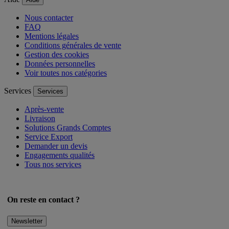
Aide
Aide
Nous contacter
FAQ
Mentions légales
Conditions générales de vente
Gestion des cookies
Données personnelles
Voir toutes nos catégories
Services
Services
Après-vente
Livraison
Solutions Grands Comptes
Service Export
Demander un devis
Engagements qualités
Tous nos services
On reste en contact ?