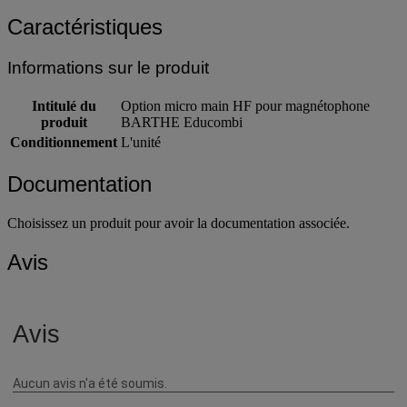
Emetteur sans fil.
Caractéristiques
Informations sur le produit
Intitulé du
Option micro main HF pour magnétophone
produit
BARTHE Educombi
Conditionnement
L'unité
Documentation
Choisissez un produit pour avoir la documentation associée.
Avis