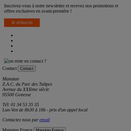
Newsletter
Inscrivez-vous à notre newsletter et recevez nos promotions et
offres exclusives en avant-première !
Je m'inscris
Contact
Contact
Manutan
Z.A.C. du Parc des Tulipes
Avenue du XXIème siècle
95500 Gonesse
Tél: 01 34 53 35 35
Lun-Ven de 8h30 à 18h - prix d'un appel local
Contactez nous par
email