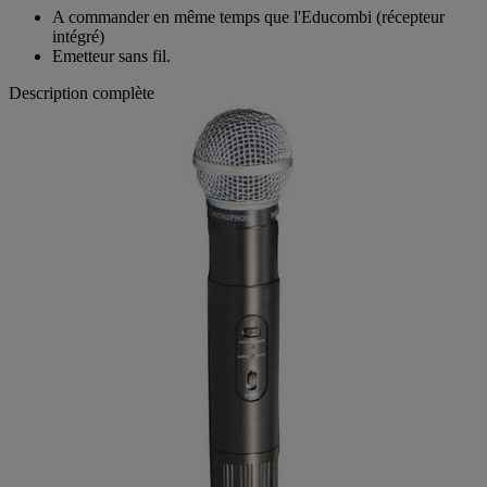
A commander en même temps que l'Educombi (récepteur
intégré)
Emetteur sans fil.
Description complète