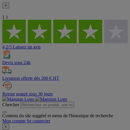
×
{ }
4,2/5 Laissez un avis
Devis sous 24h
Livraison offerte dès 200 € HT
Retour gratuit sous 30 jours
Chercher
Contenu du site suggéré et menu de l'historique de recherche
Mon compte
Se connecter
×