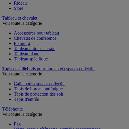
Rideau
Store
Tableau et chevalet
Voir toute la catégorie
Accessoires pour tableau
Chevalet de conférence
Planning
Tableau ardoise à craie
Tableau blanc
Tableau spécifique
Tapis et caillebotis pour bureau et espaces collectifs
Voir toute la catégorie
Caillebotis espaces collectifs
Tapis de bureau antifatigue
Tapis de protection des sols
Tapis d'entrée
Téléphonie
Voir toute la catégorie
Fax