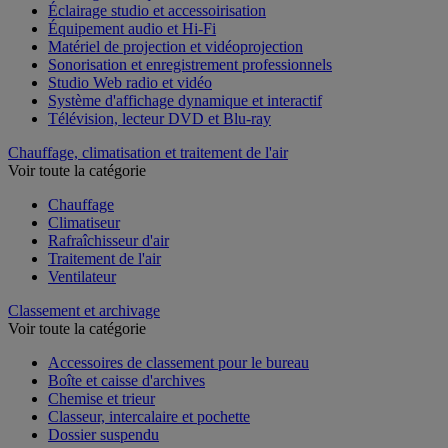
Éclairage studio et accessoirisation
Équipement audio et Hi-Fi
Matériel de projection et vidéoprojection
Sonorisation et enregistrement professionnels
Studio Web radio et vidéo
Système d'affichage dynamique et interactif
Télévision, lecteur DVD et Blu-ray
Chauffage, climatisation et traitement de l'air
Voir toute la catégorie
Chauffage
Climatiseur
Rafraîchisseur d'air
Traitement de l'air
Ventilateur
Classement et archivage
Voir toute la catégorie
Accessoires de classement pour le bureau
Boîte et caisse d'archives
Chemise et trieur
Classeur, intercalaire et pochette
Dossier suspendu