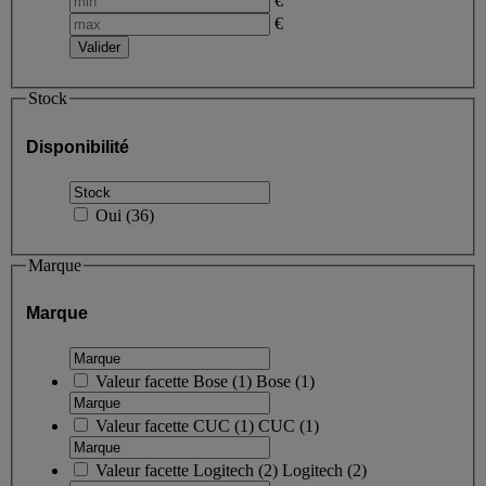
€
€
Stock
Disponibilité
Oui
(
36
)
Marque
Marque
Valeur facette
Bose
(
1
)
Bose
(1)
Valeur facette
CUC
(
1
)
CUC
(1)
Valeur facette
Logitech
(
2
)
Logitech
(2)