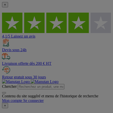
×
4,1/5 Laissez un avis
Devis sous 24h
Livraison offerte dès 200 € HT
Retour gratuit sous 30 jours
Chercher
Contenu du site suggéré et menu de l'historique de recherche
Mon compte
Se connecter
×