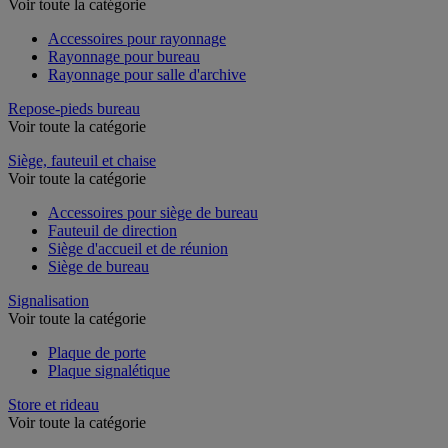
Voir toute la catégorie
Accessoires pour rayonnage
Rayonnage pour bureau
Rayonnage pour salle d'archive
Repose-pieds bureau
Voir toute la catégorie
Siège, fauteuil et chaise
Voir toute la catégorie
Accessoires pour siège de bureau
Fauteuil de direction
Siège d'accueil et de réunion
Siège de bureau
Signalisation
Voir toute la catégorie
Plaque de porte
Plaque signalétique
Store et rideau
Voir toute la catégorie