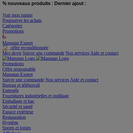
% nouveaux produits :
Dernier ajout :
Voir mon panier
Poursuivre les achats
Catégories
Promotions
Manutan Expert
offre reconditionnée
Mes devis
Suivre une commande
Nos services
Aide et contact
Promotions
Offre responsable
Manutan Expert
Suivre une commande
Nos services
Aide et contact
Bureau et télétravail
Entrepôt
Fournitures industrielles et outillage
Emballage et bac
Sécurité et santé
Espace extérieur
Restauration
Hygiène
Sports et loisirs