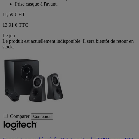
Prise casque à l'avant.
11,59 €
HT
13,91 € TTC
Le jeu
Le produit est actuellement indisponible. Il sera bientôt de retour en
stock.
Comparer
Comparer