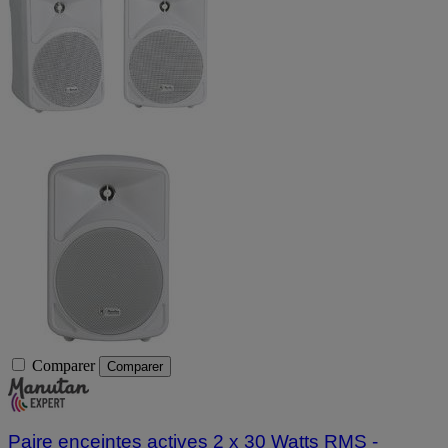
Comparer
Comparer
Paire enceintes actives 2 x 30 Watts RMS -