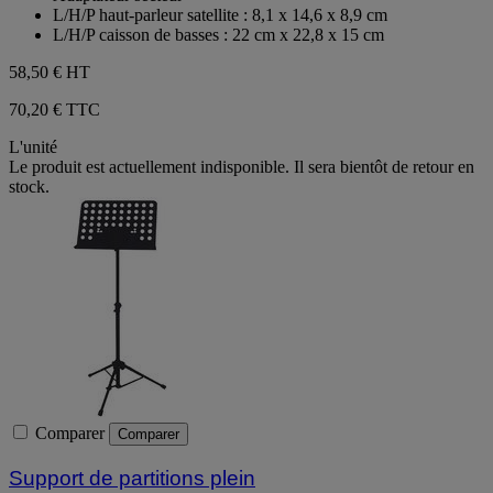
L/H/P haut-parleur satellite : 8,1 x 14,6 x 8,9 cm
L/H/P caisson de basses : 22 cm x 22,8 x 15 cm
58,50 €
HT
70,20 € TTC
L'unité
Le produit est actuellement indisponible. Il sera bientôt de retour en
stock.
Comparer
Comparer
Support de partitions plein