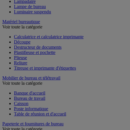
Lampadaire
Lampe de bureau
Luminaire suspendu
Matériel bureautique
Voir toute la catégorie
Calculatrice et calculatrice imprimante
Découpe
Destructeur de documents
Plastifieuse et pochette
Plieuse
Reliure
Titreuse et imprimante d'étiquettes
Mobilier de bureau et télétravail
Voir toute la catégorie
Banque d'accueil
Bureau de travail
Caisson
Poste informatique
Table de réunion et d'accueil
Papeterie et fournitures de bureau
Voir toute la catégorie