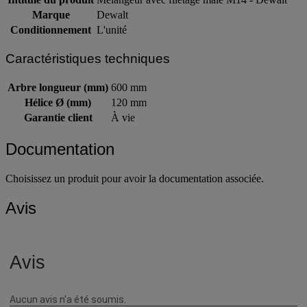
Marque
Dewalt
Conditionnement
L'unité
Caractéristiques techniques
Arbre longueur (mm)
600 mm
Hélice Ø (mm)
120 mm
Garantie client
À vie
Documentation
Choisissez un produit pour avoir la documentation associée.
Avis