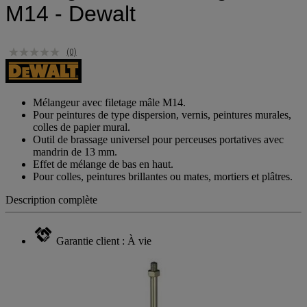
M14 - Dewalt
(0)
Mélangeur avec filetage mâle M14.
Pour peintures de type dispersion, vernis, peintures murales,
colles de papier mural.
Outil de brassage universel pour perceuses portatives avec
mandrin de 13 mm.
Effet de mélange de bas en haut.
Pour colles, peintures brillantes ou mates, mortiers et plâtres.
Description complète
Garantie client : À vie