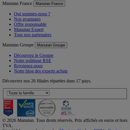
Manutan France
Manutan France
Qui sommes-nous ?
Nos avantages
Offre responsable
Manutan Expert
Tous nos partenaires
Manutan Groupe
Manutan Groupe
Découvrez le Groupe
Notre politique RSE
Rejoignez-nous
Notre blog des experts achats
Découvrez nos 26 filiales réparties dans 17 pays.
©
2026
Manutan. Tous droits réservés. Prix affichés en euros et hors
TVA.