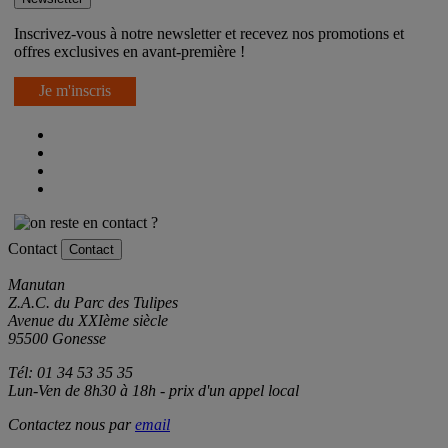
Inscrivez-vous à notre newsletter et recevez nos promotions et
offres exclusives en avant-première !
Je m'inscris
Contact
Contact
Manutan
Z.A.C. du Parc des Tulipes
Avenue du XXIème siècle
95500 Gonesse
Tél: 01 34 53 35 35
Lun-Ven de 8h30 à 18h - prix d'un appel local
Contactez nous par
email