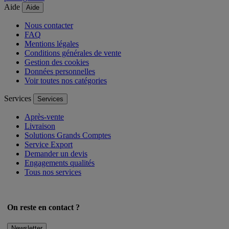
Aide
Aide
Nous contacter
FAQ
Mentions légales
Conditions générales de vente
Gestion des cookies
Données personnelles
Voir toutes nos catégories
Services
Services
Après-vente
Livraison
Solutions Grands Comptes
Service Export
Demander un devis
Engagements qualités
Tous nos services
On reste en contact ?
Newsletter