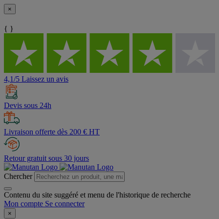
×
{ }
4,1/5 Laissez un avis
Devis sous 24h
Livraison offerte dès 200 € HT
Retour gratuit sous 30 jours
Chercher
Contenu du site suggéré et menu de l'historique de recherche
Mon compte
Se connecter
×