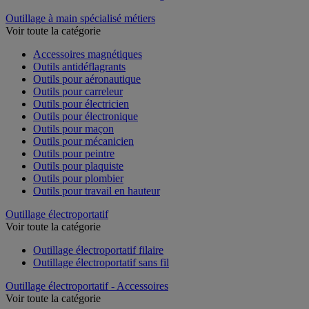
Outillage à main spécialisé métiers
Voir toute la catégorie
Accessoires magnétiques
Outils antidéflagrants
Outils pour aéronautique
Outils pour carreleur
Outils pour électricien
Outils pour électronique
Outils pour maçon
Outils pour mécanicien
Outils pour peintre
Outils pour plaquiste
Outils pour plombier
Outils pour travail en hauteur
Outillage électroportatif
Voir toute la catégorie
Outillage électroportatif filaire
Outillage électroportatif sans fil
Outillage électroportatif - Accessoires
Voir toute la catégorie