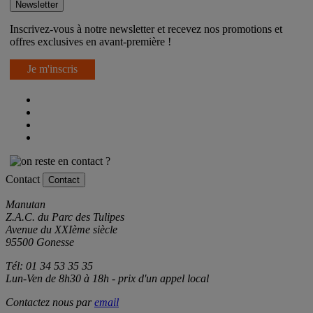
Newsletter
Inscrivez-vous à notre newsletter et recevez nos promotions et
offres exclusives en avant-première !
Je m'inscris
Contact
Contact
Manutan
Z.A.C. du Parc des Tulipes
Avenue du XXIème siècle
95500 Gonesse
Tél: 01 34 53 35 35
Lun-Ven de 8h30 à 18h - prix d'un appel local
Contactez nous par
email