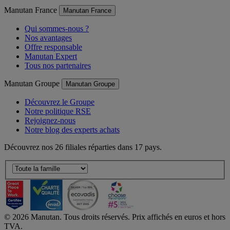
Manutan France
Manutan France
Qui sommes-nous ?
Nos avantages
Offre responsable
Manutan Expert
Tous nos partenaires
Manutan Groupe
Manutan Groupe
Découvrez le Groupe
Notre politique RSE
Rejoignez-nous
Notre blog des experts achats
Découvrez nos 26 filiales réparties dans 17 pays.
©
2026
Manutan. Tous droits réservés. Prix affichés en euros et hors
TVA.