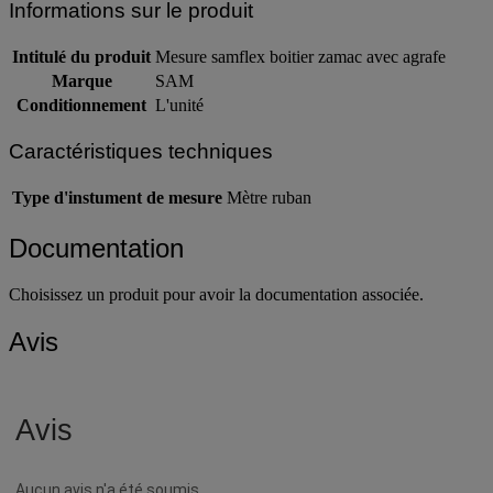
Informations sur le produit
Intitulé du produit
Mesure samflex boitier zamac avec agrafe
Marque
SAM
Conditionnement
L'unité
Caractéristiques techniques
Type d'instument de mesure
Mètre ruban
Documentation
Choisissez un produit pour avoir la documentation associée.
Avis