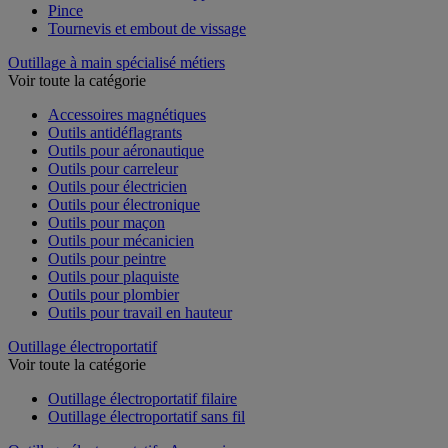
Pince
Tournevis et embout de vissage
Outillage à main spécialisé métiers
Voir toute la catégorie
Accessoires magnétiques
Outils antidéflagrants
Outils pour aéronautique
Outils pour carreleur
Outils pour électricien
Outils pour électronique
Outils pour maçon
Outils pour mécanicien
Outils pour peintre
Outils pour plaquiste
Outils pour plombier
Outils pour travail en hauteur
Outillage électroportatif
Voir toute la catégorie
Outillage électroportatif filaire
Outillage électroportatif sans fil