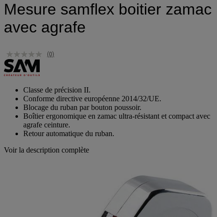
Mesure samflex boitier zamac
avec agrafe
(0)
Classe de précision II.
Conforme directive européenne 2014/32/UE.
Blocage du ruban par bouton poussoir.
Boîtier ergonomique en zamac ultra-résistant et compact avec
agrafe ceinture.
Retour automatique du ruban.
Voir la description complète