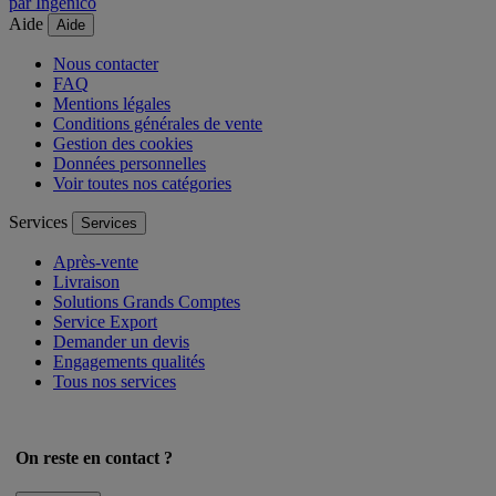
par Ingenico
Aide
Aide
Nous contacter
FAQ
Mentions légales
Conditions générales de vente
Gestion des cookies
Données personnelles
Voir toutes nos catégories
Services
Services
Après-vente
Livraison
Solutions Grands Comptes
Service Export
Demander un devis
Engagements qualités
Tous nos services
On reste en contact ?