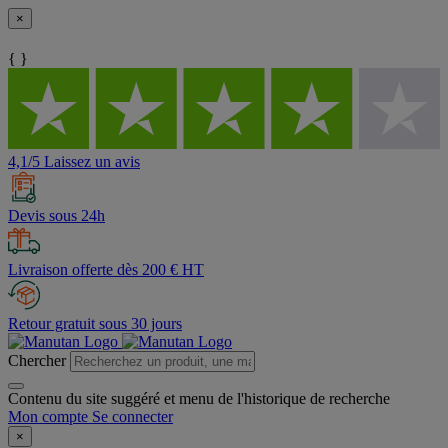
×
{ }
4,1/5 Laissez un avis
Devis sous 24h
Livraison offerte dès 200 € HT
Retour gratuit sous 30 jours
Chercher
Contenu du site suggéré et menu de l'historique de recherche
Mon compte
Se connecter
×