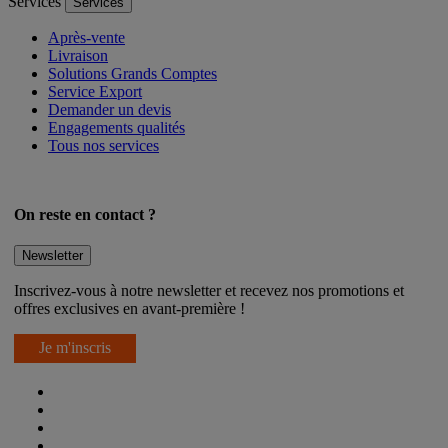
Services
Services
Après-vente
Livraison
Solutions Grands Comptes
Service Export
Demander un devis
Engagements qualités
Tous nos services
On reste en contact ?
Newsletter
Inscrivez-vous à notre newsletter et recevez nos promotions et
offres exclusives en avant-première !
Je m'inscris