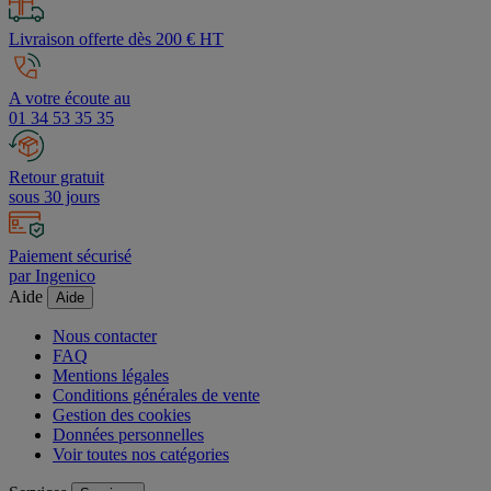
Livraison offerte dès 200 € HT
A votre écoute au
01 34 53 35 35
Retour gratuit
sous 30 jours
Paiement sécurisé
par Ingenico
Aide
Aide
Nous contacter
FAQ
Mentions légales
Conditions générales de vente
Gestion des cookies
Données personnelles
Voir toutes nos catégories