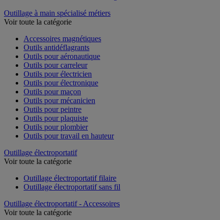
Outillage à main spécialisé métiers
Voir toute la catégorie
Accessoires magnétiques
Outils antidéflagrants
Outils pour aéronautique
Outils pour carreleur
Outils pour électricien
Outils pour électronique
Outils pour maçon
Outils pour mécanicien
Outils pour peintre
Outils pour plaquiste
Outils pour plombier
Outils pour travail en hauteur
Outillage électroportatif
Voir toute la catégorie
Outillage électroportatif filaire
Outillage électroportatif sans fil
Outillage électroportatif - Accessoires
Voir toute la catégorie