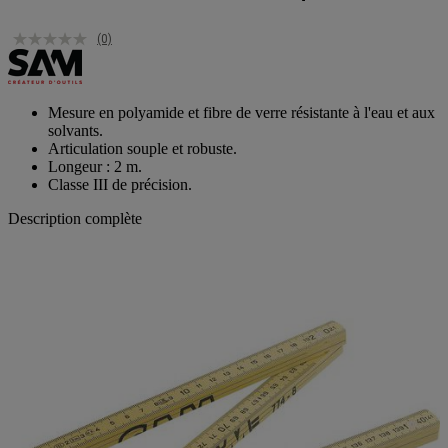
(0)
Mesure en polyamide et fibre de verre résistante à l'eau et aux
solvants.
Articulation souple et robuste.
Longeur : 2 m.
Classe III de précision.
Description complète