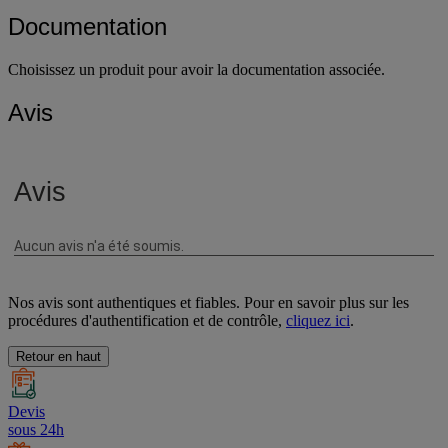
Documentation
Choisissez un produit pour avoir la documentation associée.
Avis
Nos avis sont authentiques et fiables. Pour en savoir plus sur les
procédures d'authentification et de contrôle,
cliquez ici
.
Retour en haut
Devis
sous 24h