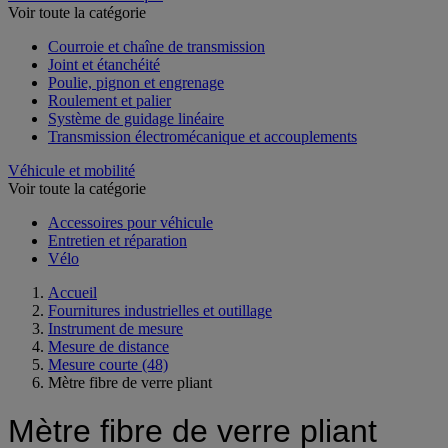
Voir toute la catégorie
Courroie et chaîne de transmission
Joint et étanchéité
Poulie, pignon et engrenage
Roulement et palier
Système de guidage linéaire
Transmission électromécanique et accouplements
Véhicule et mobilité
Voir toute la catégorie
Accessoires pour véhicule
Entretien et réparation
Vélo
Accueil
Fournitures industrielles et outillage
Instrument de mesure
Mesure de distance
Mesure courte
(48)
Mètre fibre de verre pliant
Mètre fibre de verre pliant