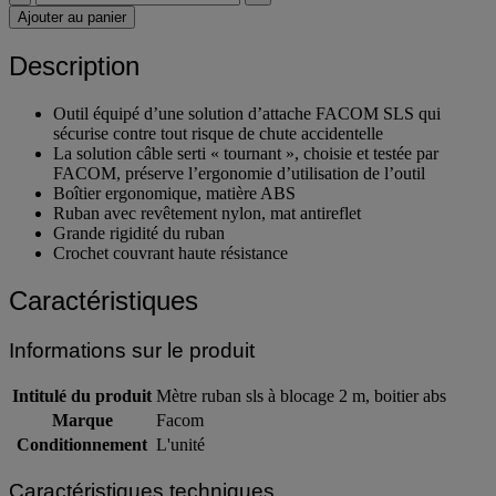
Ajouter au panier
Description
Outil équipé d’une solution d’attache FACOM SLS qui
sécurise contre tout risque de chute accidentelle
La solution câble serti « tournant », choisie et testée par
FACOM, préserve l’ergonomie d’utilisation de l’outil
Boîtier ergonomique, matière ABS
Ruban avec revêtement nylon, mat antireflet
Grande rigidité du ruban
Crochet couvrant haute résistance
Caractéristiques
Informations sur le produit
Intitulé du produit
Mètre ruban sls à blocage 2 m, boitier abs
Marque
Facom
Conditionnement
L'unité
Caractéristiques techniques