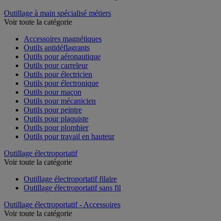
Outillage à main spécialisé métiers
Voir toute la catégorie
Accessoires magnétiques
Outils antidéflagrants
Outils pour aéronautique
Outils pour carreleur
Outils pour électricien
Outils pour électronique
Outils pour maçon
Outils pour mécanicien
Outils pour peintre
Outils pour plaquiste
Outils pour plombier
Outils pour travail en hauteur
Outillage électroportatif
Voir toute la catégorie
Outillage électroportatif filaire
Outillage électroportatif sans fil
Outillage électroportatif - Accessoires
Voir toute la catégorie