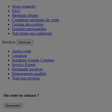
Nous contacter
FAQ
Mentions légales
Conditions générales de vente
Gestion des cookies
Données personnelles
Voir toutes nos catégories
Services
Services
Après-vente
Livraison
Solutions Grands Comptes
Service Export
Demander un devis
Engagements qualités
Tous nos services
On reste en contact ?
Newsletter