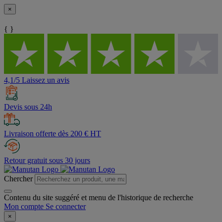
×
{ }
4,1/5 Laissez un avis
Devis sous 24h
Livraison offerte dès 200 € HT
Retour gratuit sous 30 jours
Chercher
Contenu du site suggéré et menu de l'historique de recherche
Mon compte
Se connecter
×