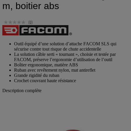
m, boitier abs
(0)
Outil équipé d’une solution d’attache FACOM SLS qui
sécurise contre tout risque de chute accidentelle
La solution câble serti « tournant », choisie et testée par
FACOM, préserve l’ergonomie d’utilisation de l’outil
Boîtier ergonomique, matière ABS
Ruban avec revêtement nylon, mat antireflet
Grande rigidité du ruban
Crochet couvrant haute résistance
Description complète