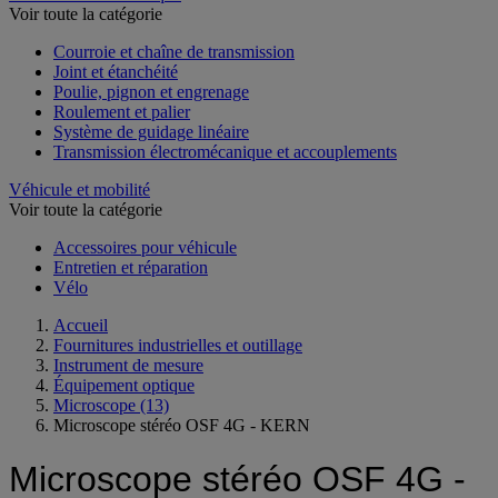
Voir toute la catégorie
Courroie et chaîne de transmission
Joint et étanchéité
Poulie, pignon et engrenage
Roulement et palier
Système de guidage linéaire
Transmission électromécanique et accouplements
Véhicule et mobilité
Voir toute la catégorie
Accessoires pour véhicule
Entretien et réparation
Vélo
Accueil
Fournitures industrielles et outillage
Instrument de mesure
Équipement optique
Microscope
(13)
Microscope stéréo OSF 4G - KERN
Microscope stéréo OSF 4G -