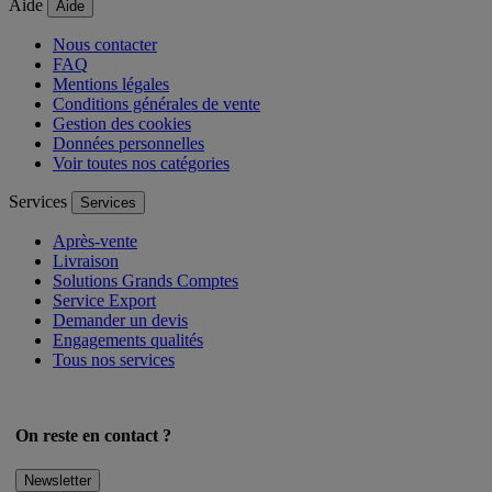
Aide
Aide
Nous contacter
FAQ
Mentions légales
Conditions générales de vente
Gestion des cookies
Données personnelles
Voir toutes nos catégories
Services
Services
Après-vente
Livraison
Solutions Grands Comptes
Service Export
Demander un devis
Engagements qualités
Tous nos services
On reste en contact ?
Newsletter