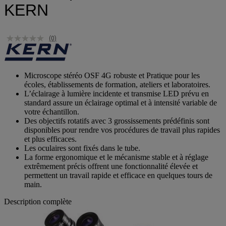
KERN
(0)
Microscope stéréo OSF 4G robuste et Pratique pour les
écoles, établissements de formation, ateliers et laboratoires.
L’éclairage à lumière incidente et transmise LED prévu en
standard assure un éclairage optimal et à intensité variable de
votre échantillon.
Des objectifs rotatifs avec 3 grossissements prédéfinis sont
disponibles pour rendre vos procédures de travail plus rapides
et plus efficaces.
Les oculaires sont fixés dans le tube.
La forme ergonomique et le mécanisme stable et à réglage
extrêmement précis offrent une fonctionnalité élevée et
permettent un travail rapide et efficace en quelques tours de
main.
Description complète