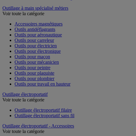
Outillage à main spécialisé métiers
Voir toute la catégorie
Accessoires magnétiques
Outils antidéflagrants
Outils pour aéronautique
Outils pour carreleur
Outils pour électricien
Outils pour électronique
Outils pour maçon
Outils pour mécanicien
Outils pour peintre
Outils pour plaquiste
Outils pour plombier
Outils pour travail en hauteur
Outillage électroportatif
Voir toute la catégorie
Outillage électroportatif filaire
Outillage électroportatif sans fil
Outillage électroportatif - Accessoires
Voir toute la catégorie