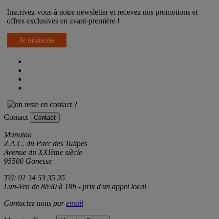
Inscrivez-vous à notre newsletter et recevez nos promotions et
offres exclusives en avant-première !
Je m'inscris
Contact
Contact
Manutan
Z.A.C. du Parc des Tulipes
Avenue du XXIème siècle
95500 Gonesse
Tél: 01 34 53 35 35
Lun-Ven de 8h30 à 18h - prix d'un appel local
Contactez nous par
email