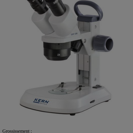
Grossissement :