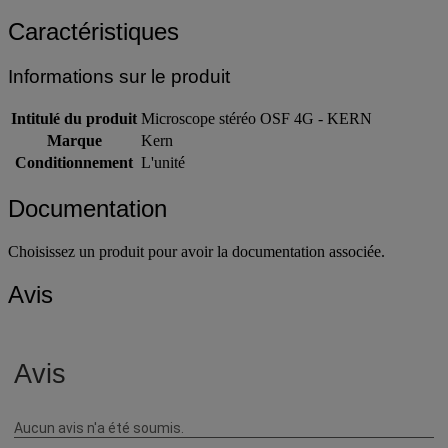
Caractéristiques
Informations sur le produit
Intitulé du produit
Microscope stéréo OSF 4G - KERN
Marque
Kern
Conditionnement
L'unité
Documentation
Choisissez un produit pour avoir la documentation associée.
Avis