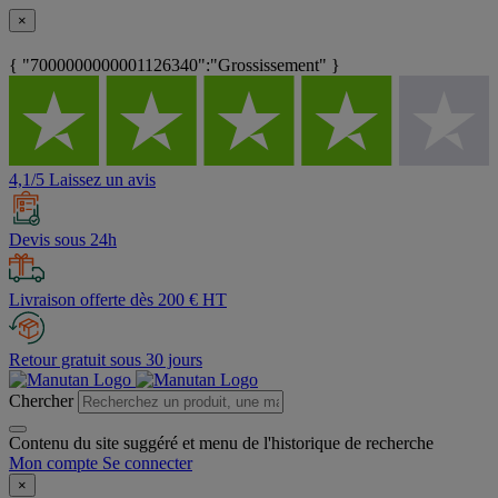
×
{ "7000000000001126340":"Grossissement" }
4,1/5 Laissez un avis
Devis sous 24h
Livraison offerte dès 200 € HT
Retour gratuit sous 30 jours
Chercher
Contenu du site suggéré et menu de l'historique de recherche
Mon compte
Se connecter
×