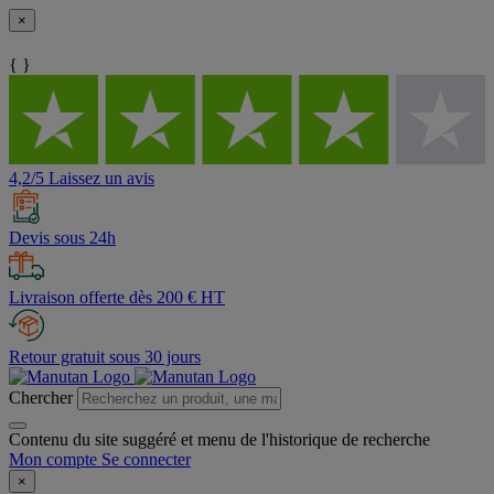
×
{ }
4,2/5 Laissez un avis
Devis sous 24h
Livraison offerte dès 200 € HT
Retour gratuit sous 30 jours
Chercher
Contenu du site suggéré et menu de l'historique de recherche
Mon compte
Se connecter
×