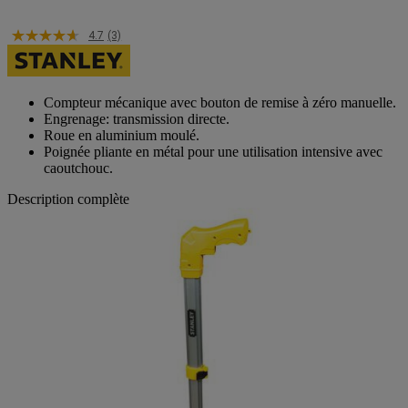
4.7
(3)
Compteur mécanique avec bouton de remise à zéro manuelle.
Engrenage: transmission directe.
Roue en aluminium moulé.
Poignée pliante en métal pour une utilisation intensive avec
caoutchouc.
Description complète