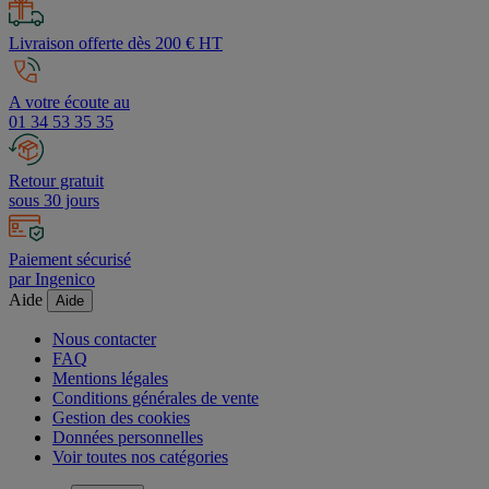
Livraison offerte dès 200 € HT
A votre écoute au
01 34 53 35 35
Retour gratuit
sous 30 jours
Paiement sécurisé
par Ingenico
Aide
Aide
Nous contacter
FAQ
Mentions légales
Conditions générales de vente
Gestion des cookies
Données personnelles
Voir toutes nos catégories