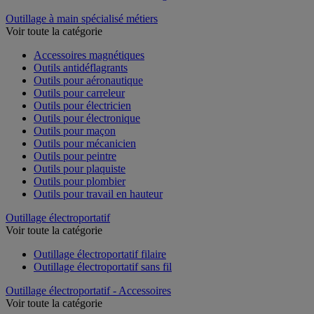
Outillage à main spécialisé métiers
Voir toute la catégorie
Accessoires magnétiques
Outils antidéflagrants
Outils pour aéronautique
Outils pour carreleur
Outils pour électricien
Outils pour électronique
Outils pour maçon
Outils pour mécanicien
Outils pour peintre
Outils pour plaquiste
Outils pour plombier
Outils pour travail en hauteur
Outillage électroportatif
Voir toute la catégorie
Outillage électroportatif filaire
Outillage électroportatif sans fil
Outillage électroportatif - Accessoires
Voir toute la catégorie