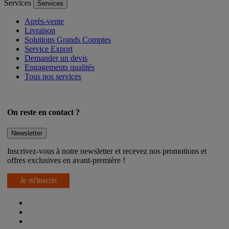
Services
Services
Après-vente
Livraison
Solutions Grands Comptes
Service Export
Demander un devis
Engagements qualités
Tous nos services
On reste en contact ?
Newsletter
Inscrivez-vous à notre newsletter et recevez nos promotions et
offres exclusives en avant-première !
Je m'inscris