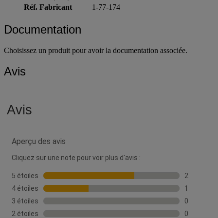
Réf. Fabricant
1-77-174
Documentation
Choisissez un produit pour avoir la documentation associée.
Avis