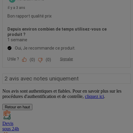
Nos avis sont authentiques et fiables. Pour en savoir plus sur les
procédures d'authentification et de contrôle,
cliquez ici
.
Retour en haut
Devis
sous 24h