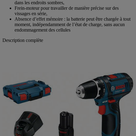
dans les endroits sombres,
Frein-moteur pour travailler de manière précise sur des
vissages en série,
Absence d’effet mémoire : la batterie peut être chargée à tout
moment, indépendamment de l’état de charge, sans aucun
endommagement des cellules
Description complète