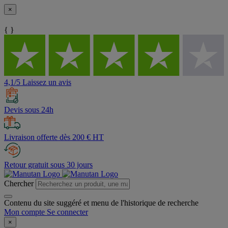
×
{ }
4,1/5 Laissez un avis
Devis sous 24h
Livraison offerte dès 200 € HT
Retour gratuit sous 30 jours
Chercher
Contenu du site suggéré et menu de l'historique de recherche
Mon compte
Se connecter
×