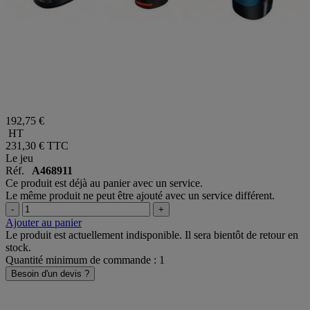
192,75 €
HT
231,30 €
TTC
Le jeu
Réf.
A468911
Ce produit est déjà au panier avec un service.
Le même produit ne peut être ajouté avec un service différent.
-
+
Ajouter au panier
Le produit est actuellement indisponible. Il sera bientôt de retour en
stock.
Quantité minimum de commande : 1
Besoin d'un devis ?