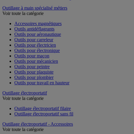
Outillage à main spécialisé métiers
Voir toute la catégorie
Accessoires magnétiques
Outils antidéflagrants
Outils pour aéronautique
Outils pour carreleur
Outils pour électricien
Outils pour électronique
Outils pour maçon
Outils pour mécanicien
Outils pour peintre
Outils pour plaquiste
Outils pour plombier
Outils pour travail en hauteur
Outillage électroportatif
Voir toute la catégorie
Outillage électroportatif filaire
Outillage électroportatif sans fil
Outillage électroportatif - Accessoires
Voir toute la catégorie