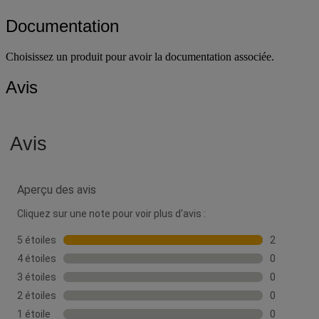
Documentation
Choisissez un produit pour avoir la documentation associée.
Avis