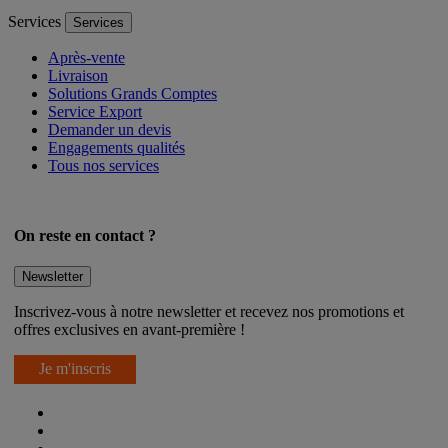
Services
Services
Après-vente
Livraison
Solutions Grands Comptes
Service Export
Demander un devis
Engagements qualités
Tous nos services
On reste en contact ?
Newsletter
Inscrivez-vous à notre newsletter et recevez nos promotions et
offres exclusives en avant-première !
Je m'inscris