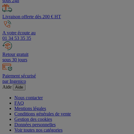
sous 24h
Livraison offerte dès 200 € HT
A votre écoute au
01 34 53 35 35
Retour gratuit
sous 30 jours
Paiement sécurisé
par Ingenico
Aide
Aide
Nous contacter
FAQ
Mentions légales
Conditions générales de vente
Gestion des cookies
Données personnelles
Voir toutes nos catégories