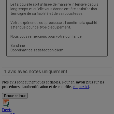
Nos avis sont authentiques et fiables. Pour en savoir plus sur les
procédures d'authentification et de contrôle,
cliquez ici
.
Retour en haut
Devis