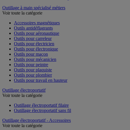
Outillage à main spécialisé métiers
Voir toute la catégorie
Accessoires magnétiques
Outils antidéflagrants
Outils pour aéronautique
Outils pour carreleur
Outils pour électricien
Outils pour électronique
Outils pour maçon
Outils pour mécanicien
Outils pour peintre
Outils pour plaquiste
Outils pour plombier
Outils pour travail en hauteur
Outillage électroportatif
Voir toute la catégorie
Outillage électroportatif filaire
Outillage électroportatif sans fil
Outillage électroportatif - Accessoires
Voir toute la catégorie