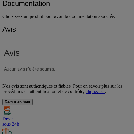
Documentation
Choisissez un produit pour avoir la documentation associée.
Avis
Nos avis sont authentiques et fiables. Pour en savoir plus sur les
procédures d'authentification et de contrôle,
cliquez ici
.
Retour en haut
Devis
sous 24h