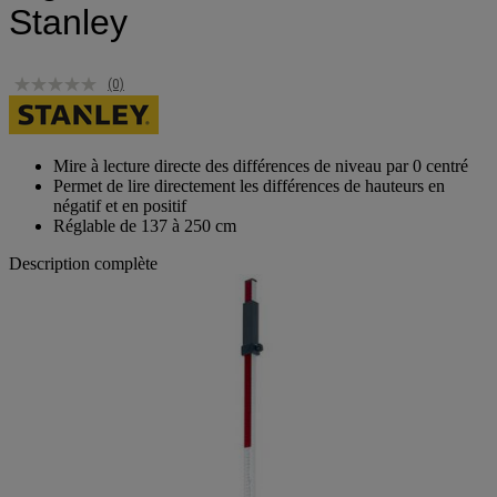
Stanley
(0)
Mire à lecture directe des différences de niveau par 0 centré
Permet de lire directement les différences de hauteurs en
négatif et en positif
Réglable de 137 à 250 cm
Description complète