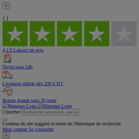
×
{ }
4,1/5 Laissez un avis
Devis sous 24h
Livraison offerte dès 200 € HT
Retour gratuit sous 30 jours
Chercher
Contenu du site suggéré et menu de l'historique de recherche
Mon compte
Se connecter
×