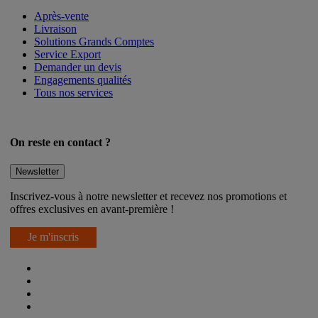
Après-vente
Livraison
Solutions Grands Comptes
Service Export
Demander un devis
Engagements qualités
Tous nos services
On reste en contact ?
Newsletter
Inscrivez-vous à notre newsletter et recevez nos promotions et
offres exclusives en avant-première !
Je m'inscris