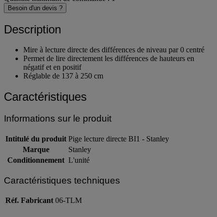
Besoin d'un devis ?
Description
Mire à lecture directe des différences de niveau par 0 centré
Permet de lire directement les différences de hauteurs en
négatif et en positif
Réglable de 137 à 250 cm
Caractéristiques
Informations sur le produit
Intitulé du produit
Pige lecture directe BI1 - Stanley
Marque
Stanley
Conditionnement
L'unité
Caractéristiques techniques
Réf. Fabricant
06-TLM