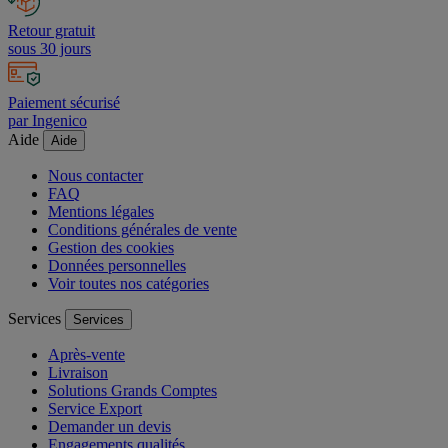
Retour gratuit
sous 30 jours
Paiement sécurisé
par Ingenico
Aide
Aide
Nous contacter
FAQ
Mentions légales
Conditions générales de vente
Gestion des cookies
Données personnelles
Voir toutes nos catégories
Services
Services
Après-vente
Livraison
Solutions Grands Comptes
Service Export
Demander un devis