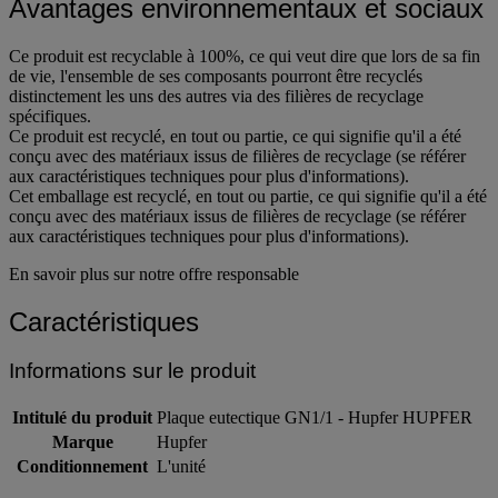
Avantages environnementaux et sociaux
Ce produit est recyclable à 100%, ce qui veut dire que lors de sa fin
de vie, l'ensemble de ses composants pourront être recyclés
distinctement les uns des autres via des filières de recyclage
spécifiques.
Ce produit est recyclé, en tout ou partie, ce qui signifie qu'il a été
conçu avec des matériaux issus de filières de recyclage (se référer
aux caractéristiques techniques pour plus d'informations).
Cet emballage est recyclé, en tout ou partie, ce qui signifie qu'il a été
conçu avec des matériaux issus de filières de recyclage (se référer
aux caractéristiques techniques pour plus d'informations).
En savoir plus sur notre offre responsable
Caractéristiques
Informations sur le produit
Intitulé du produit
Plaque eutectique GN1/1 - Hupfer HUPFER
Marque
Hupfer
Conditionnement
L'unité