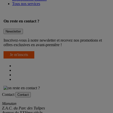
Engagements qualités
Tous nos services
On reste en contact ?
Newsletter
Inscrivez-vous à notre newsletter et recevez nos promotions et
offres exclusives en avant-première !
Je m'inscris
Contact
Contact
Manutan
Z.A.C. du Parc des Tulipes