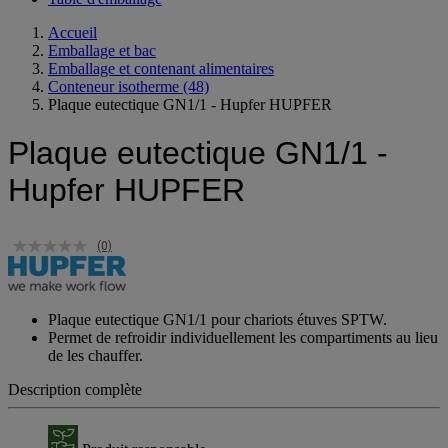
Table d'emballage
Accueil
Emballage et bac
Emballage et contenant alimentaires
Conteneur isotherme
(48)
Plaque eutectique GN1/1 - Hupfer HUPFER
Plaque eutectique GN1/1 -
Hupfer HUPFER
(0)
Plaque eutectique GN1/1 pour chariots étuves SPTW.
Permet de refroidir individuellement les compartiments au lieu
de les chauffer.
Description complète