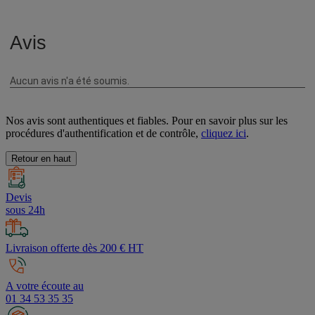
Nos avis sont authentiques et fiables. Pour en savoir plus sur les
procédures d'authentification et de contrôle,
cliquez ici
.
Retour en haut
Devis
sous 24h
Livraison offerte dès 200 € HT
A votre écoute au
01 34 53 35 35