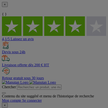
×
{ }
4,1/5 Laissez un avis
Devis sous 24h
Livraison offerte dès 200 € HT
Retour gratuit sous 30 jours
Chercher
Contenu du site suggéré et menu de l'historique de recherche
Mon compte
Se connecter
×