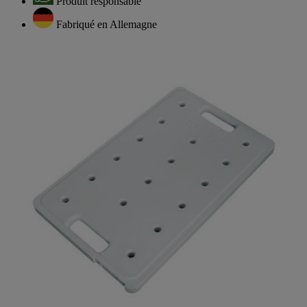
Produit responsable
Fabriqué en Allemagne