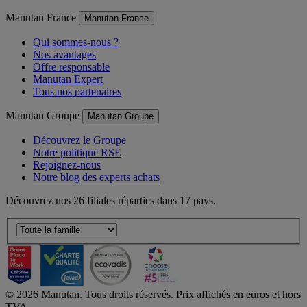
Manutan France
Manutan France
Qui sommes-nous ?
Nos avantages
Offre responsable
Manutan Expert
Tous nos partenaires
Manutan Groupe
Manutan Groupe
Découvrez le Groupe
Notre politique RSE
Rejoignez-nous
Notre blog des experts achats
Découvrez nos 26 filiales réparties dans 17 pays.
©
2026
Manutan. Tous droits réservés. Prix affichés en euros et hors
TVA.