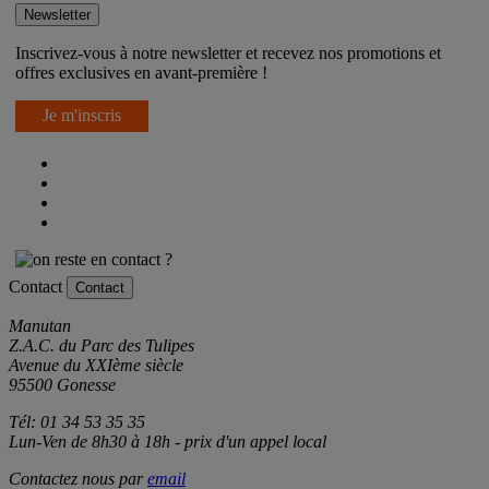
Newsletter
Inscrivez-vous à notre newsletter et recevez nos promotions et
offres exclusives en avant-première !
Je m'inscris
Contact
Contact
Manutan
Z.A.C. du Parc des Tulipes
Avenue du XXIème siècle
95500 Gonesse
Tél: 01 34 53 35 35
Lun-Ven de 8h30 à 18h - prix d'un appel local
Contactez nous par
email