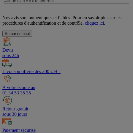
Nos avis sont authentiques et fiables. Pour en savoir plus sur les
procédures d'authentification et de contrôle,
cliquez ici
.
Retour en haut
Devis
sous 24h
Livraison offerte dès 200 € HT
A votre écoute au
01 34 53 35 35
Retour gratuit
sous 30 jours
Paiement sécurisé