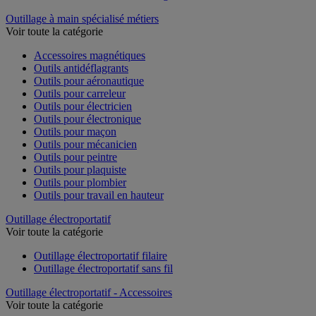
Outillage à main spécialisé métiers
Voir toute la catégorie
Accessoires magnétiques
Outils antidéflagrants
Outils pour aéronautique
Outils pour carreleur
Outils pour électricien
Outils pour électronique
Outils pour maçon
Outils pour mécanicien
Outils pour peintre
Outils pour plaquiste
Outils pour plombier
Outils pour travail en hauteur
Outillage électroportatif
Voir toute la catégorie
Outillage électroportatif filaire
Outillage électroportatif sans fil
Outillage électroportatif - Accessoires
Voir toute la catégorie