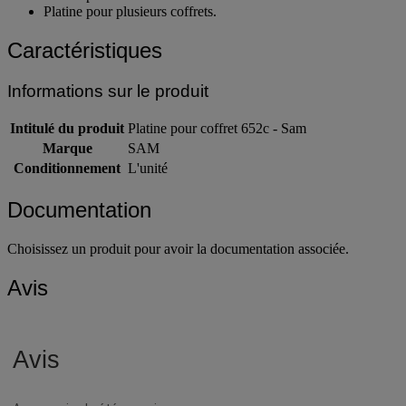
Platine pour plusieurs coffrets.
Caractéristiques
Informations sur le produit
Intitulé du produit
Platine pour coffret 652c - Sam
Marque
SAM
Conditionnement
L'unité
Documentation
Choisissez un produit pour avoir la documentation associée.
Avis