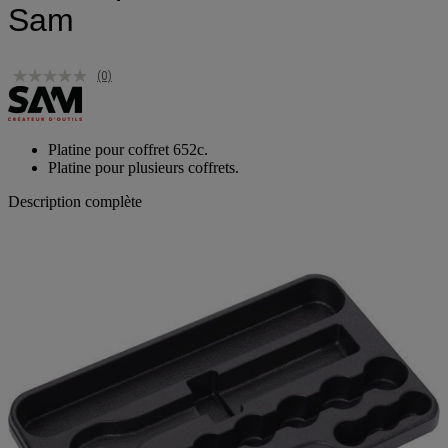
Sam
(0)
Platine pour coffret 652c.
Platine pour plusieurs coffrets.
Description complète