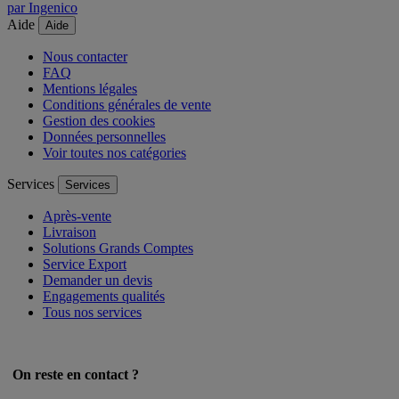
par Ingenico
Aide
Aide
Nous contacter
FAQ
Mentions légales
Conditions générales de vente
Gestion des cookies
Données personnelles
Voir toutes nos catégories
Services
Services
Après-vente
Livraison
Solutions Grands Comptes
Service Export
Demander un devis
Engagements qualités
Tous nos services
On reste en contact ?