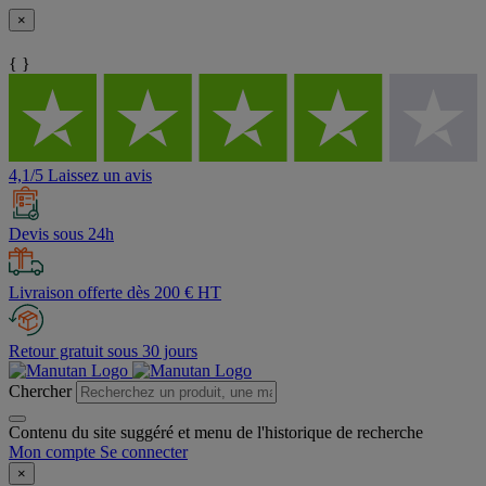
×
{ }
4,1/5 Laissez un avis
Devis sous 24h
Livraison offerte dès 200 € HT
Retour gratuit sous 30 jours
Chercher
Contenu du site suggéré et menu de l'historique de recherche
Mon compte
Se connecter
×