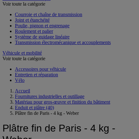
Voir toute la catégorie
Courroie et chaîne de transmission
Joint et étanchéité
Poulie, pignon et engrenage
Roulement et palier
Système de guidage linéaire
Transmission électromécanique et accouplements
Véhicule et mobilité
Voir toute la catégorie
Accessoires pour véhicule
Entretien et réparation
Vélo
Accueil
Fournitures industrielles et outillage
Matériau pour gros-œuvre et finition du bâtiment
Enduit et plâtre
(40)
Plâtre fin de Paris - 4 kg - Weber
Plâtre fin de Paris - 4 kg -