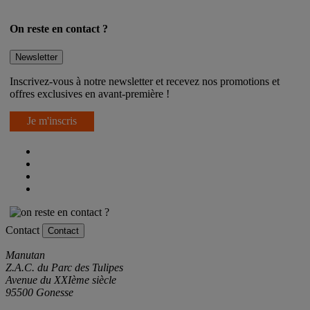
On reste en contact ?
Newsletter
Inscrivez-vous à notre newsletter et recevez nos promotions et
offres exclusives en avant-première !
Je m'inscris
Contact
Contact
Manutan
Z.A.C. du Parc des Tulipes
Avenue du XXIème siècle
95500 Gonesse