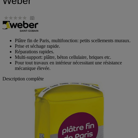
Weber
(0)
Plâtre fin de Paris, multifonction: petits scellements muraux.
Prise et séchage rapide.
Réparations rapides.
Multi-support: plâtre, béton cellulaire, briques etc.
Pour tout travaux en intérieur nécessitant une résistance
mécanique élevée.
Description complète