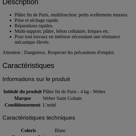
Description
Plâtre fin de Paris, multifonction: petits scellements muraux.
Prise et séchage rapide.
Réparations rapides.
Multi-support: plâtre, béton cellulaire, briques etc.
Pour tout travaux en intérieur nécessitant une résistance
mécanique élevée.
Attention : Dangereux. Respecter les précautions d'emploi.
Caractéristiques
Informations sur le produit
Intitulé du produit
Plâtre fin de Paris - 4 kg - Weber
Marque
Weber Saint Gobain
Conditionnement
L'unité
Caractéristiques techniques
Coloris
Blanc