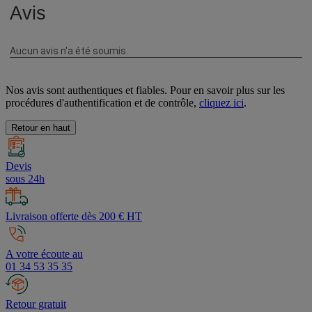
Nos avis sont authentiques et fiables. Pour en savoir plus sur les
procédures d'authentification et de contrôle,
cliquez ici
.
Retour en haut
Devis
sous 24h
Livraison offerte dès 200 € HT
A votre écoute au
01 34 53 35 35
Retour gratuit