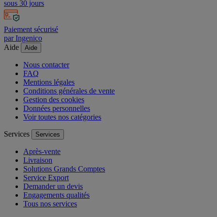
sous 30 jours
Paiement sécurisé
par Ingenico
Aide
Aide
Nous contacter
FAQ
Mentions légales
Conditions générales de vente
Gestion des cookies
Données personnelles
Voir toutes nos catégories
Services
Services
Après-vente
Livraison
Solutions Grands Comptes
Service Export
Demander un devis
Engagements qualités
Tous nos services