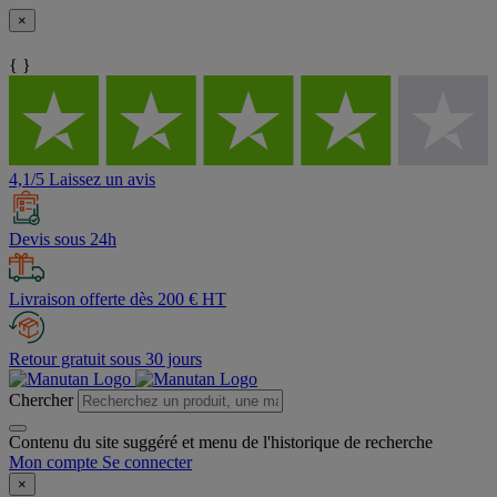
×
{ }
4,1/5 Laissez un avis
Devis sous 24h
Livraison offerte dès 200 € HT
Retour gratuit sous 30 jours
Chercher
Contenu du site suggéré et menu de l'historique de recherche
Mon compte
Se connecter
×