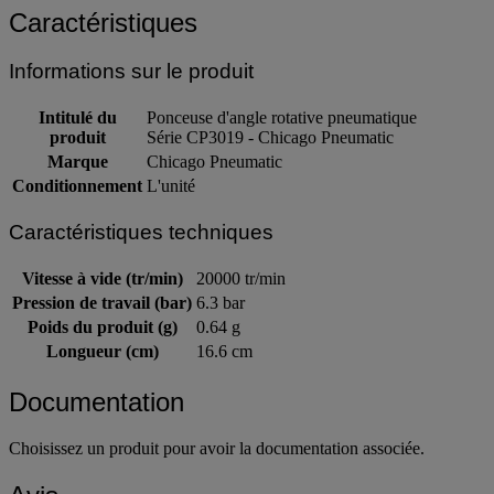
Caractéristiques
Informations sur le produit
Intitulé du
Ponceuse d'angle rotative pneumatique
produit
Série CP3019 - Chicago Pneumatic
Marque
Chicago Pneumatic
Conditionnement
L'unité
Caractéristiques techniques
Vitesse à vide (tr/min)
20000 tr/min
Pression de travail (bar)
6.3 bar
Poids du produit (g)
0.64 g
Longueur (cm)
16.6 cm
Documentation
Choisissez un produit pour avoir la documentation associée.