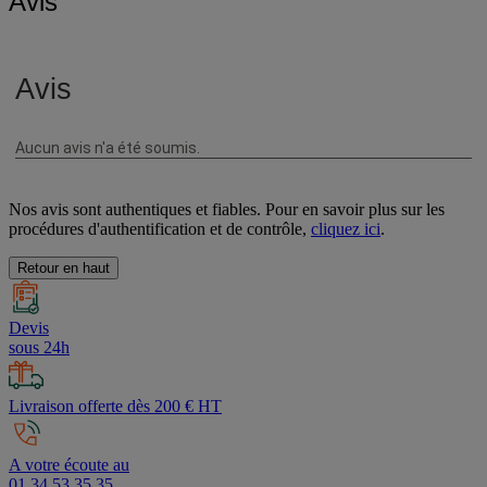
Avis
Nos avis sont authentiques et fiables. Pour en savoir plus sur les
procédures d'authentification et de contrôle,
cliquez ici
.
Retour en haut
Devis
sous 24h
Livraison offerte dès 200 € HT
A votre écoute au
01 34 53 35 35