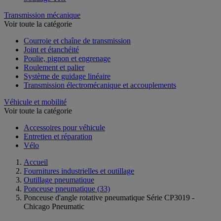
Transmission mécanique
Voir toute la catégorie
Courroie et chaîne de transmission
Joint et étanchéité
Poulie, pignon et engrenage
Roulement et palier
Système de guidage linéaire
Transmission électromécanique et accouplements
Véhicule et mobilité
Voir toute la catégorie
Accessoires pour véhicule
Entretien et réparation
Vélo
Accueil
Fournitures industrielles et outillage
Outillage pneumatique
Ponceuse pneumatique
(33)
Ponceuse d'angle rotative pneumatique Série CP3019 -
Chicago Pneumatic