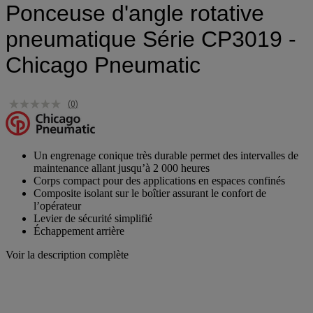
Ponceuse d'angle rotative
pneumatique Série CP3019 -
Chicago Pneumatic
(0)
Un engrenage conique très durable permet des intervalles de
maintenance allant jusqu’à 2 000 heures
Corps compact pour des applications en espaces confinés
Composite isolant sur le boîtier assurant le confort de
l’opérateur
Levier de sécurité simplifié
Échappement arrière
Voir la description complète