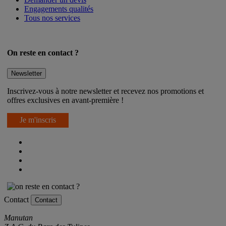
Engagements qualités
Tous nos services
On reste en contact ?
Newsletter
Inscrivez-vous à notre newsletter et recevez nos promotions et
offres exclusives en avant-première !
Je m'inscris
Contact
Contact
Manutan