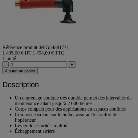
Référence produit :MIG54881771
1 495,00 € HT
1 794,00 € TTC
L'unité
-
+
Ajouter au panier
Description
Un engrenage conique très durable permet des intervalles de
maintenance allant jusqu’à 2 000 heures
Corps compact pour des applications en espaces confinés
Composite isolant sur le boîtier assurant le confort de
l’opérateur
Levier de sécurité simplifié
Échappement arrière