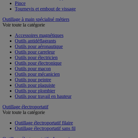
Pince
Tournevis et embout de vissage
Outillage à main spécialisé métiers
Voir toute la catégorie
Accessoires magnétiques
Outils antidéflagrants
Outils pour aéronautique
Outils pour carreleur
Outils pour électricien
Outils pour électronique
Outils pour maçon
Outils pour mécanicien
Outils pour peintre
Outils pour plaquiste
Outils pour plombier
Outils pour travail en hauteur
Outillage électroportatif
Voir toute la catégorie
Outillage électroportatif filaire
Outillage électroportatif sans fil