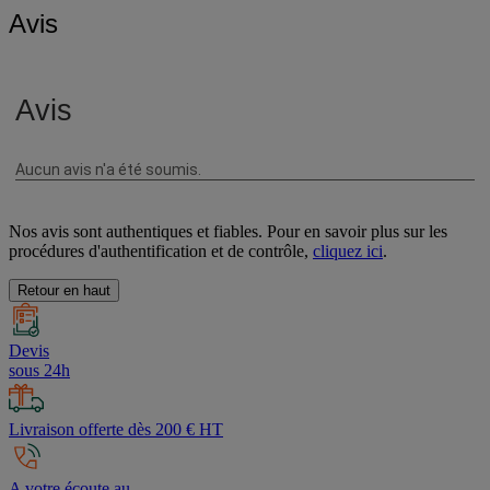
Avis
Nos avis sont authentiques et fiables. Pour en savoir plus sur les
procédures d'authentification et de contrôle,
cliquez ici
.
Retour en haut
Devis
sous 24h
Livraison offerte dès 200 € HT
A votre écoute au