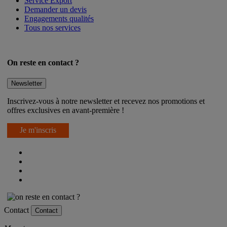
Service Export
Demander un devis
Engagements qualités
Tous nos services
On reste en contact ?
Newsletter
Inscrivez-vous à notre newsletter et recevez nos promotions et
offres exclusives en avant-première !
Je m'inscris
Contact
Contact