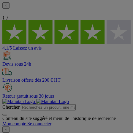
×
{ }
4,1/5 Laissez un avis
Devis sous 24h
Livraison offerte dès 200 € HT
Retour gratuit sous 30 jours
Chercher
Contenu du site suggéré et menu de l'historique de recherche
Mon compte
Se connecter
×