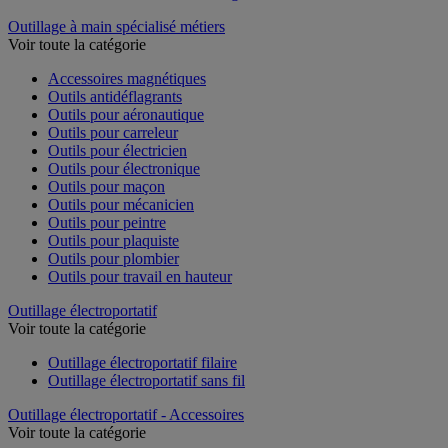
Outillage à main spécialisé métiers
Voir toute la catégorie
Accessoires magnétiques
Outils antidéflagrants
Outils pour aéronautique
Outils pour carreleur
Outils pour électricien
Outils pour électronique
Outils pour maçon
Outils pour mécanicien
Outils pour peintre
Outils pour plaquiste
Outils pour plombier
Outils pour travail en hauteur
Outillage électroportatif
Voir toute la catégorie
Outillage électroportatif filaire
Outillage électroportatif sans fil
Outillage électroportatif - Accessoires
Voir toute la catégorie