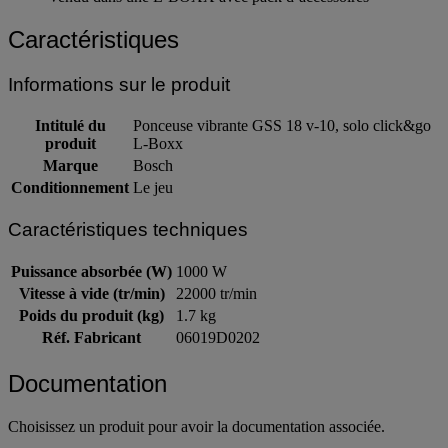
Caractéristiques
Informations sur le produit
Intitulé du
Ponceuse vibrante GSS 18 v-10, solo click&go
produit
L-Boxx
Marque
Bosch
Conditionnement
Le jeu
Caractéristiques techniques
Puissance absorbée (W)
1000 W
Vitesse à vide (tr/min)
22000 tr/min
Poids du produit (kg)
1.7 kg
Réf. Fabricant
06019D0202
Documentation
Choisissez un produit pour avoir la documentation associée.