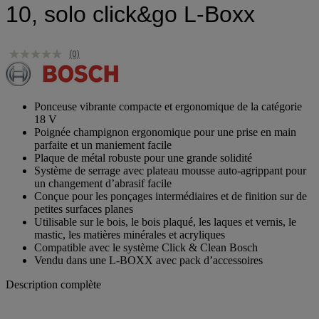
10, solo click&go L-Boxx
(0)
Ponceuse vibrante compacte et ergonomique de la catégorie
18 V
Poignée champignon ergonomique pour une prise en main
parfaite et un maniement facile
Plaque de métal robuste pour une grande solidité
Système de serrage avec plateau mousse auto-agrippant pour
un changement d’abrasif facile
Conçue pour les ponçages intermédiaires et de finition sur de
petites surfaces planes
Utilisable sur le bois, le bois plaqué, les laques et vernis, le
mastic, les matières minérales et acryliques
Compatible avec le système Click & Clean Bosch
Vendu dans une L-BOXX avec pack d’accessoires
Description complète