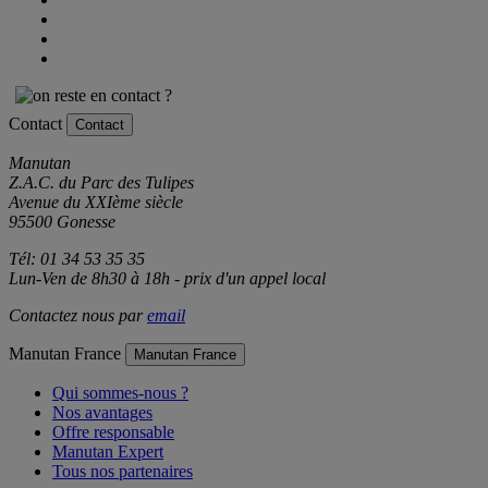
Contact
Contact
Manutan
Z.A.C. du Parc des Tulipes
Avenue du XXIème siècle
95500 Gonesse
Tél: 01 34 53 35 35
Lun-Ven de 8h30 à 18h - prix d'un appel local
Contactez nous par
email
Manutan France
Manutan France
Qui sommes-nous ?
Nos avantages
Offre responsable
Manutan Expert
Tous nos partenaires