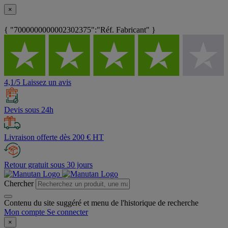
×
{ "7000000000002302375":"Réf. Fabricant" }
4,1/5 Laissez un avis
Devis sous 24h
Livraison offerte dès 200 € HT
Retour gratuit sous 30 jours
Chercher
Contenu du site suggéré et menu de l'historique de recherche
Mon compte
Se connecter
×