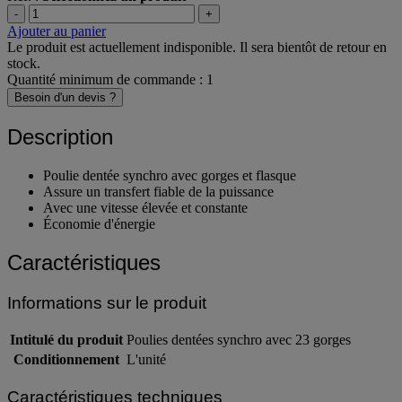
-
+
Ajouter au panier
Le produit est actuellement indisponible. Il sera bientôt de retour en
stock.
Quantité minimum de commande : 1
Besoin d'un devis ?
Description
Poulie dentée synchro avec gorges et flasque
Assure un transfert fiable de la puissance
Avec une vitesse élevée et constante
Économie d'énergie
Caractéristiques
Informations sur le produit
Intitulé du produit
Poulies dentées synchro avec 23 gorges
Conditionnement
L'unité
Caractéristiques techniques