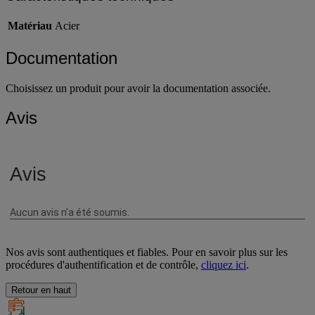
Matériau
Acier
Documentation
Choisissez un produit pour avoir la documentation associée.
Avis
Nos avis sont authentiques et fiables. Pour en savoir plus sur les
procédures d'authentification et de contrôle,
cliquez ici
.
Retour en haut