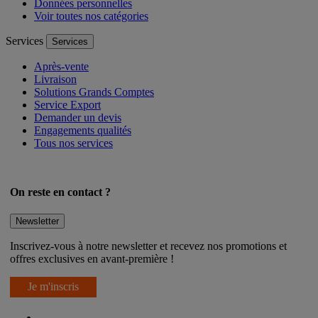
Données personnelles
Voir toutes nos catégories
Services
Services
Après-vente
Livraison
Solutions Grands Comptes
Service Export
Demander un devis
Engagements qualités
Tous nos services
On reste en contact ?
Newsletter
Inscrivez-vous à notre newsletter et recevez nos promotions et
offres exclusives en avant-première !
Je m'inscris