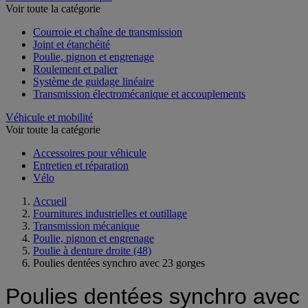
Voir toute la catégorie
Courroie et chaîne de transmission
Joint et étanchéité
Poulie, pignon et engrenage
Roulement et palier
Système de guidage linéaire
Transmission électromécanique et accouplements
Véhicule et mobilité
Voir toute la catégorie
Accessoires pour véhicule
Entretien et réparation
Vélo
Accueil
Fournitures industrielles et outillage
Transmission mécanique
Poulie, pignon et engrenage
Poulie à denture droite
(48)
Poulies dentées synchro avec 23 gorges
Poulies dentées synchro avec