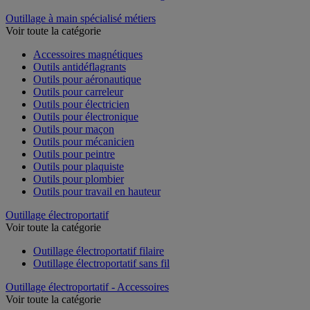
Outillage à main spécialisé métiers
Voir toute la catégorie
Accessoires magnétiques
Outils antidéflagrants
Outils pour aéronautique
Outils pour carreleur
Outils pour électricien
Outils pour électronique
Outils pour maçon
Outils pour mécanicien
Outils pour peintre
Outils pour plaquiste
Outils pour plombier
Outils pour travail en hauteur
Outillage électroportatif
Voir toute la catégorie
Outillage électroportatif filaire
Outillage électroportatif sans fil
Outillage électroportatif - Accessoires
Voir toute la catégorie