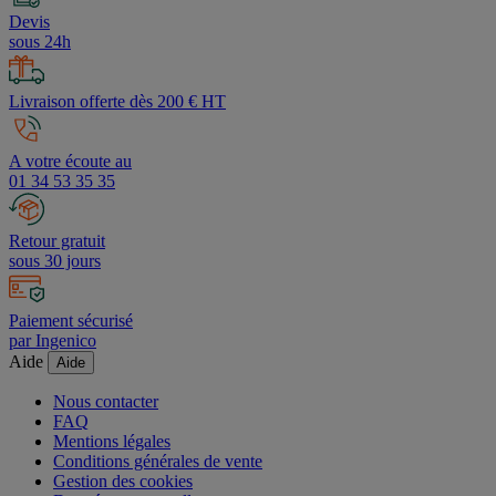
Devis
sous 24h
Livraison offerte dès 200 € HT
A votre écoute au
01 34 53 35 35
Retour gratuit
sous 30 jours
Paiement sécurisé
par Ingenico
Aide
Aide
Nous contacter
FAQ
Mentions légales
Conditions générales de vente
Gestion des cookies