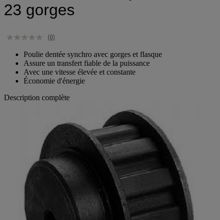
23 gorges
(0)
Poulie dentée synchro avec gorges et flasque
Assure un transfert fiable de la puissance
Avec une vitesse élevée et constante
Économie d'énergie
Description complète