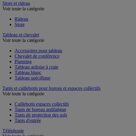
Store et rideau
Voir toute la catégorie
Rideau
Store
Tableau et chevalet
Voir toute la catégorie
Accessoires pour tableau
Chevalet de conférence
Planning
Tableau ardoise à craie
Tableau blanc
Tableau spécifique
Tapis et caillebotis pour bureau et espaces collectifs
Voir toute la catégorie
Caillebotis espaces collectifs
Tapis de bureau antifatigue
Tapis de protection des sols
Tapis d'entrée
Téléphonie