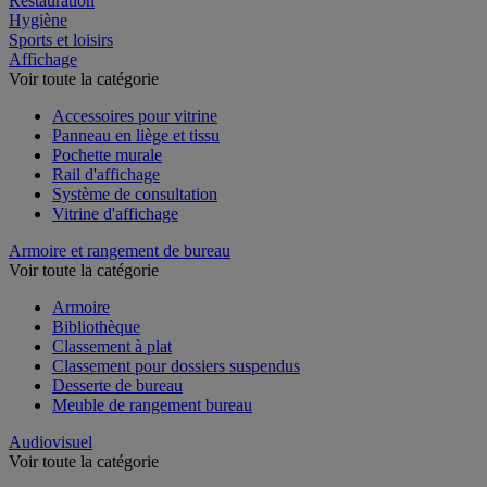
Restauration
Hygiène
Sports et loisirs
Affichage
Voir toute la catégorie
Accessoires pour vitrine
Panneau en liège et tissu
Pochette murale
Rail d'affichage
Système de consultation
Vitrine d'affichage
Armoire et rangement de bureau
Voir toute la catégorie
Armoire
Bibliothèque
Classement à plat
Classement pour dossiers suspendus
Desserte de bureau
Meuble de rangement bureau
Audiovisuel
Voir toute la catégorie