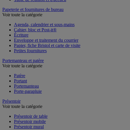
Papeterie et fournitures de bureau
Voir toute la catégorie
Agenda, calendrier et sous-mains
Cahier, bloc et Post-it®
Écriture
Enveloppe et traitement du courrier
Papier, fiche Bristol et carte de visite
Petites fournitures
Portemanteau et patère
Voir toute la catégorie
Patère
Portant
Portemanteau
Porte-parapluie
Présentoir
Voir toute la catégorie
Présentoir de table
Présentoir mobile
Présentoir mural