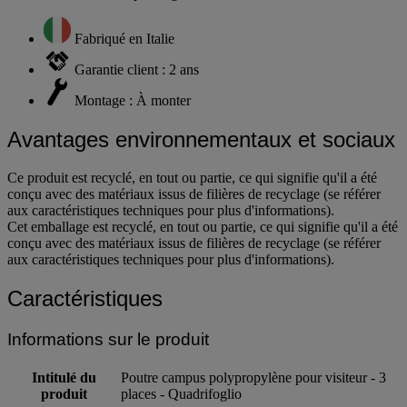
Fabriqué en Italie
Garantie client : 2 ans
Montage : À monter
Avantages environnementaux et sociaux
Ce produit est recyclé, en tout ou partie, ce qui signifie qu'il a été
conçu avec des matériaux issus de filières de recyclage (se référer
aux caractéristiques techniques pour plus d'informations).
Cet emballage est recyclé, en tout ou partie, ce qui signifie qu'il a été
conçu avec des matériaux issus de filières de recyclage (se référer
aux caractéristiques techniques pour plus d'informations).
Caractéristiques
Informations sur le produit
Intitulé du
Poutre campus polypropylène pour visiteur - 3
produit
places - Quadrifoglio