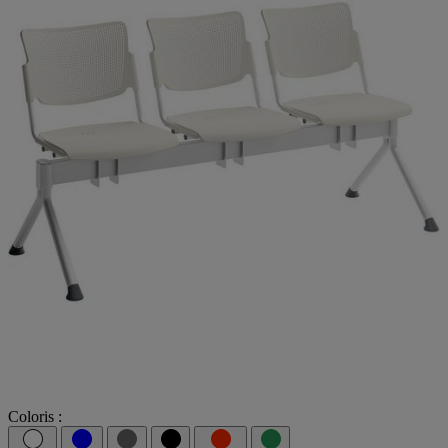
Coloris :