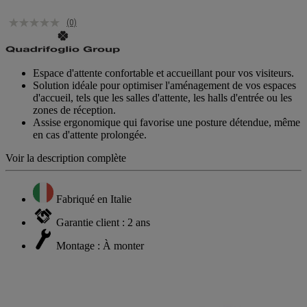
(0)
Espace d'attente confortable et accueillant pour vos visiteurs.
Solution idéale pour optimiser l'aménagement de vos espaces
d'accueil, tels que les salles d'attente, les halls d'entrée ou les
zones de réception.
Assise ergonomique qui favorise une posture détendue, même
en cas d'attente prolongée.
Voir la description complète
Fabriqué en Italie
Garantie client : 2 ans
Montage : À monter