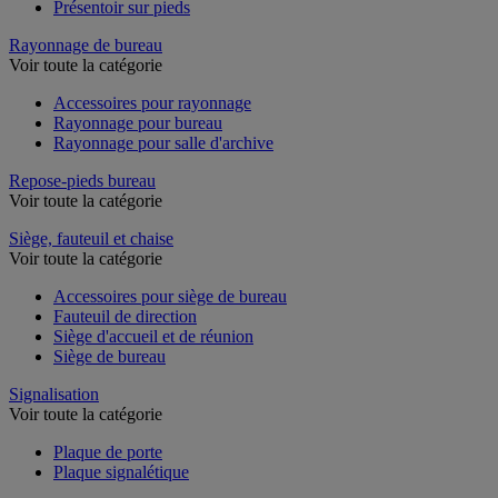
Présentoir sur pieds
Rayonnage de bureau
Voir toute la catégorie
Accessoires pour rayonnage
Rayonnage pour bureau
Rayonnage pour salle d'archive
Repose-pieds bureau
Voir toute la catégorie
Siège, fauteuil et chaise
Voir toute la catégorie
Accessoires pour siège de bureau
Fauteuil de direction
Siège d'accueil et de réunion
Siège de bureau
Signalisation
Voir toute la catégorie
Plaque de porte
Plaque signalétique