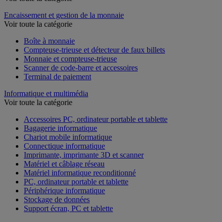
Encaissement et gestion de la monnaie
Voir toute la catégorie
Boîte à monnaie
Compteuse-trieuse et détecteur de faux billets
Monnaie et compteuse-trieuse
Scanner de code-barre et accessoires
Terminal de paiement
Informatique et multimédia
Voir toute la catégorie
Accessoires PC, ordinateur portable et tablette
Bagagerie informatique
Chariot mobile informatique
Connectique informatique
Imprimante, imprimante 3D et scanner
Matériel et câblage réseau
Matériel informatique reconditionné
PC, ordinateur portable et tablette
Périphérique informatique
Stockage de données
Support écran, PC et tablette