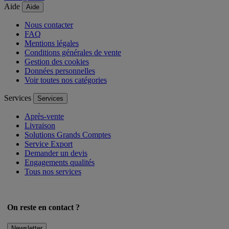
Aide
Aide
Nous contacter
FAQ
Mentions légales
Conditions générales de vente
Gestion des cookies
Données personnelles
Voir toutes nos catégories
Services
Services
Après-vente
Livraison
Solutions Grands Comptes
Service Export
Demander un devis
Engagements qualités
Tous nos services
On reste en contact ?
Newsletter