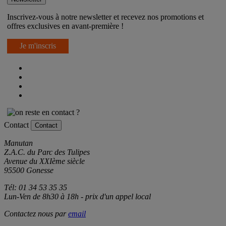
Inscrivez-vous à notre newsletter et recevez nos promotions et
offres exclusives en avant-première !
Je m'inscris
Contact
Contact
Manutan
Z.A.C. du Parc des Tulipes
Avenue du XXIème siècle
95500 Gonesse
Tél: 01 34 53 35 35
Lun-Ven de 8h30 à 18h - prix d'un appel local
Contactez nous par
email