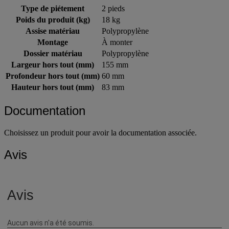
Type de piétement
2 pieds
Poids du produit (kg)
18 kg
Assise matériau
Polypropylène
Montage
À monter
Dossier matériau
Polypropylène
Largeur hors tout (mm)
155 mm
Profondeur hors tout (mm)
60 mm
Hauteur hors tout (mm)
83 mm
Documentation
Choisissez un produit pour avoir la documentation associée.
Avis