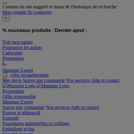
Contenu du site suggéré et menu de l'historique de recherche
Mon compte
Se connecter
×
% nouveaux produits :
Dernier ajout :
Voir mon panier
Poursuivre les achats
Catégories
Promotions
Manutan Expert
offre reconditionnée
Mes devis
Suivre une commande
Nos services
Aide et contact
Promotions
Offre responsable
Manutan Expert
Suivre une commande
Nos services
Aide et contact
Bureau et télétravail
Entrepôt
Fournitures industrielles et outillage
Emballage et bac