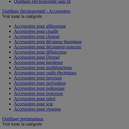
Outillage électroportatif sans fil
Outillage électroportatif - Accessoires
Voir toute la catégorie
Accessoires pour affleureuse
Accessoires pour cisaille
Accessoires pour cloueur
Accessoires pour décapeur thermique
Accessoires pour découpeur-ponceur
Accessoires pour défonceuse
Accessoires pour Dremel
Accessoires pour meuleuse
Accessoires pour multifonctions
Accessoires pour outils électriques
Accessoires pour perceuse
Accessoires pour perforateur
Accessoires pour polisseuse
Accessoires pour ponceuse
Accessoires pour rabot
Accessoires pour scie
Accessoires pour visseuse
Outillage pneumatique
Voir toute la catégorie