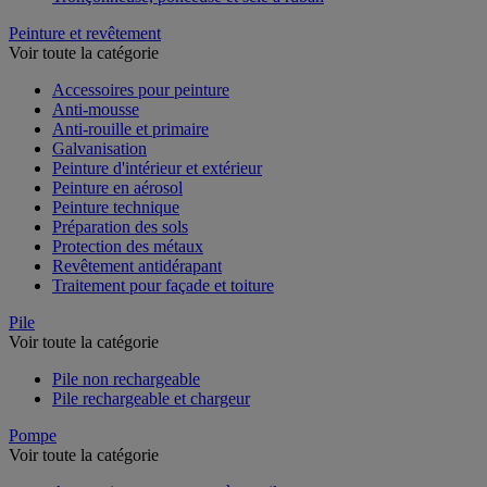
Peinture et revêtement
Voir toute la catégorie
Accessoires pour peinture
Anti-mousse
Anti-rouille et primaire
Galvanisation
Peinture d'intérieur et extérieur
Peinture en aérosol
Peinture technique
Préparation des sols
Protection des métaux
Revêtement antidérapant
Traitement pour façade et toiture
Pile
Voir toute la catégorie
Pile non rechargeable
Pile rechargeable et chargeur
Pompe
Voir toute la catégorie