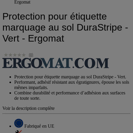
Ergomat
Protection pour étiquette
marquage au sol DuraStripe -
Vert - Ergomat
(0)
Protection pour étiquette marquage au sol DuraStripe - Vert.
Performant, adhésif résistant aux égratignures, épouse les sols
mêmes imparfaits.
Combine durabilité et performance d’adhésion aux surfaces
de toute sorte.
Voir la description complète
Fabriqué en UE