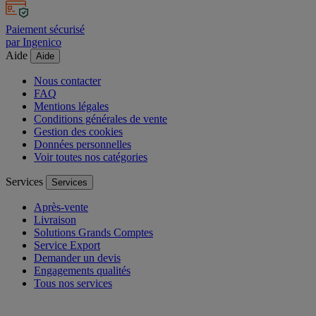
Paiement sécurisé
par Ingenico
Aide
Aide
Nous contacter
FAQ
Mentions légales
Conditions générales de vente
Gestion des cookies
Données personnelles
Voir toutes nos catégories
Services
Services
Après-vente
Livraison
Solutions Grands Comptes
Service Export
Demander un devis
Engagements qualités
Tous nos services