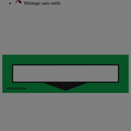
Montage sans outils