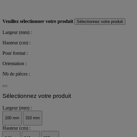
Veuillez sélectionner votre produit
Sélectionnez votre produit
Largeur (mm) :
Hauteur (cm) :
Pour format :
Orientation :
Nb de pièces :
Sélectionnez votre produit
Largeur (mm) :
100 mm
310 mm
Hauteur (cm) :