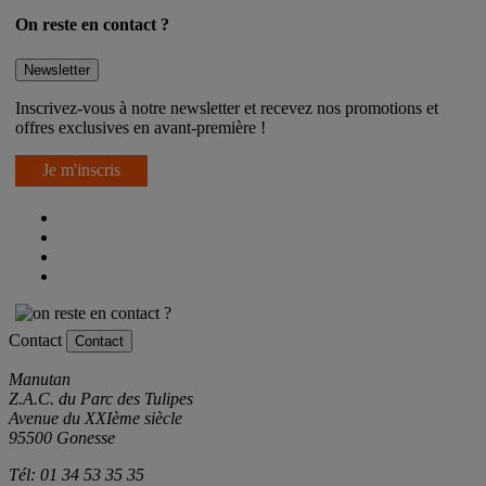
On reste en contact ?
Newsletter
Inscrivez-vous à notre newsletter et recevez nos promotions et
offres exclusives en avant-première !
Je m'inscris
Contact
Contact
Manutan
Z.A.C. du Parc des Tulipes
Avenue du XXIème siècle
95500 Gonesse
Tél: 01 34 53 35 35