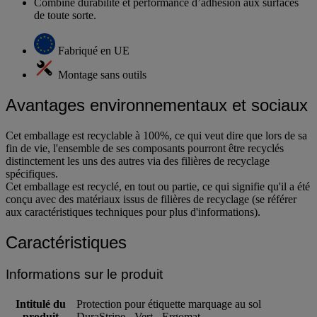
Combine durabilité et performance d’adhésion aux surfaces
de toute sorte.
Fabriqué en UE
Montage sans outils
Avantages environnementaux et sociaux
Cet emballage est recyclable à 100%, ce qui veut dire que lors de sa
fin de vie, l'ensemble de ses composants pourront être recyclés
distinctement les uns des autres via des filières de recyclage
spécifiques.
Cet emballage est recyclé, en tout ou partie, ce qui signifie qu'il a été
conçu avec des matériaux issus de filières de recyclage (se référer
aux caractéristiques techniques pour plus d'informations).
Caractéristiques
Informations sur le produit
Intitulé du
Protection pour étiquette marquage au sol
produit
DuraStripe - Vert - Ergomat