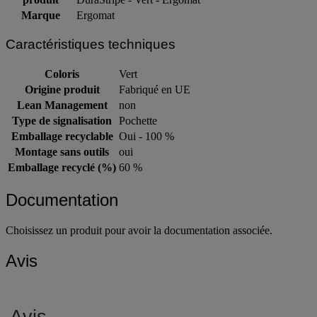
Marque
Ergomat
Caractéristiques techniques
Coloris
Vert
Origine produit
Fabriqué en UE
Lean Management
non
Type de signalisation
Pochette
Emballage recyclable
Oui - 100 %
Montage sans outils
oui
Emballage recyclé (%)
60 %
Documentation
Choisissez un produit pour avoir la documentation associée.
Avis