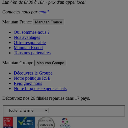
Lun-Ven de 8h30 à 18h - prix d'un appel local
Contactez nous par
email
Manutan France
Manutan France
Qui sommes-nous ?
Nos avantages
Offre responsable
Manutan Expert
Tous nos partenaires
Manutan Groupe
Manutan Groupe
Découvrez le Groupe
Notre politique RSE
Rejoignez-nous
Notre blog des experts achats
Découvrez nos 26 filiales réparties dans 17 pays.