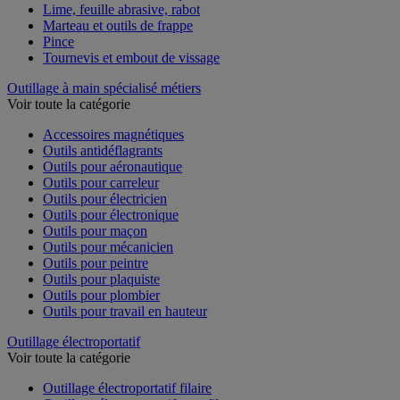
Lime, feuille abrasive, rabot
Marteau et outils de frappe
Pince
Tournevis et embout de vissage
Outillage à main spécialisé métiers
Voir toute la catégorie
Accessoires magnétiques
Outils antidéflagrants
Outils pour aéronautique
Outils pour carreleur
Outils pour électricien
Outils pour électronique
Outils pour maçon
Outils pour mécanicien
Outils pour peintre
Outils pour plaquiste
Outils pour plombier
Outils pour travail en hauteur
Outillage électroportatif
Voir toute la catégorie
Outillage électroportatif filaire