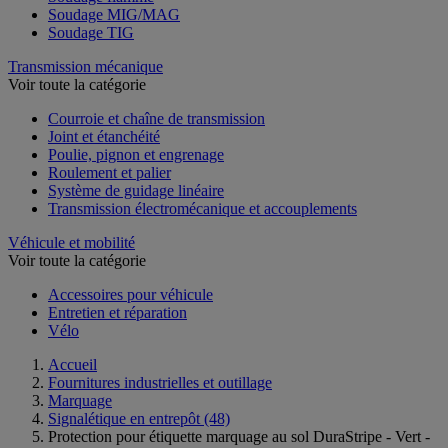
Soudage MIG/MAG
Soudage TIG
Transmission mécanique
Voir toute la catégorie
Courroie et chaîne de transmission
Joint et étanchéité
Poulie, pignon et engrenage
Roulement et palier
Système de guidage linéaire
Transmission électromécanique et accouplements
Véhicule et mobilité
Voir toute la catégorie
Accessoires pour véhicule
Entretien et réparation
Vélo
Accueil
Fournitures industrielles et outillage
Marquage
Signalétique en entrepôt
(48)
Protection pour étiquette marquage au sol DuraStripe - Vert -