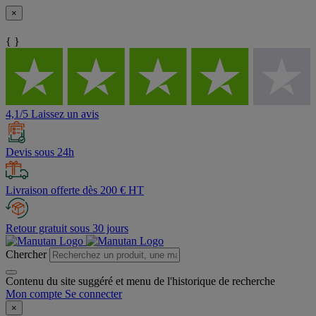
×
{ }
4,1/5 Laissez un avis
Devis sous 24h
Livraison offerte dès 200 € HT
Retour gratuit sous 30 jours
Chercher
Contenu du site suggéré et menu de l'historique de recherche
Mon compte
Se connecter
×