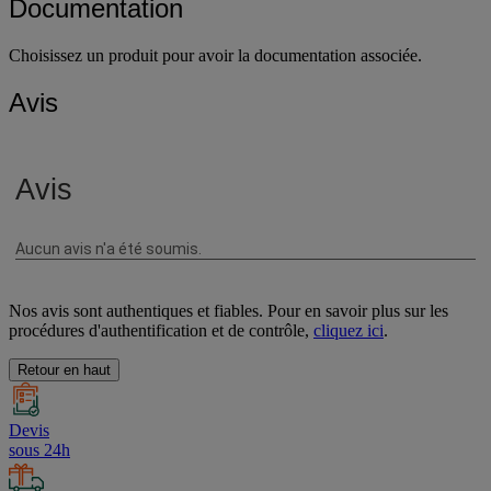
Documentation
Choisissez un produit pour avoir la documentation associée.
Avis
Nos avis sont authentiques et fiables. Pour en savoir plus sur les
procédures d'authentification et de contrôle,
cliquez ici
.
Retour en haut
Devis
sous 24h