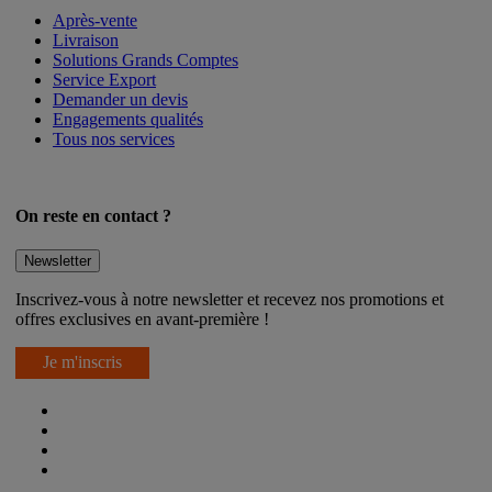
Après-vente
Livraison
Solutions Grands Comptes
Service Export
Demander un devis
Engagements qualités
Tous nos services
On reste en contact ?
Newsletter
Inscrivez-vous à notre newsletter et recevez nos promotions et
offres exclusives en avant-première !
Je m'inscris