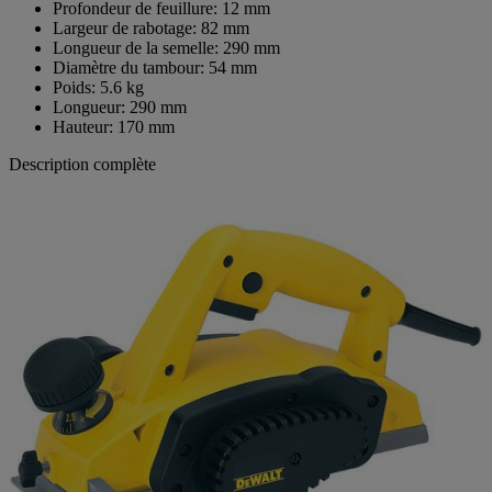
Profondeur de feuillure: 12 mm
Largeur de rabotage: 82 mm
Longueur de la semelle: 290 mm
Diamètre du tambour: 54 mm
Poids: 5.6 kg
Longueur: 290 mm
Hauteur: 170 mm
Description complète