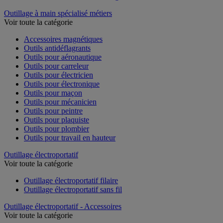
Outillage à main spécialisé métiers
Voir toute la catégorie
Accessoires magnétiques
Outils antidéflagrants
Outils pour aéronautique
Outils pour carreleur
Outils pour électricien
Outils pour électronique
Outils pour maçon
Outils pour mécanicien
Outils pour peintre
Outils pour plaquiste
Outils pour plombier
Outils pour travail en hauteur
Outillage électroportatif
Voir toute la catégorie
Outillage électroportatif filaire
Outillage électroportatif sans fil
Outillage électroportatif - Accessoires
Voir toute la catégorie