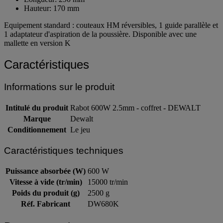
Hauteur: 170 mm
Equipement standard : couteaux HM réversibles, 1 guide parallèle et
1 adaptateur d'aspiration de la poussière. Disponible avec une
mallette en version K
Caractéristiques
Informations sur le produit
Intitulé du produit
Rabot 600W 2.5mm - coffret - DEWALT
Marque
Dewalt
Conditionnement
Le jeu
Caractéristiques techniques
Puissance absorbée (W)
600 W
Vitesse à vide (tr/min)
15000 tr/min
Poids du produit (g)
2500 g
Réf. Fabricant
DW680K