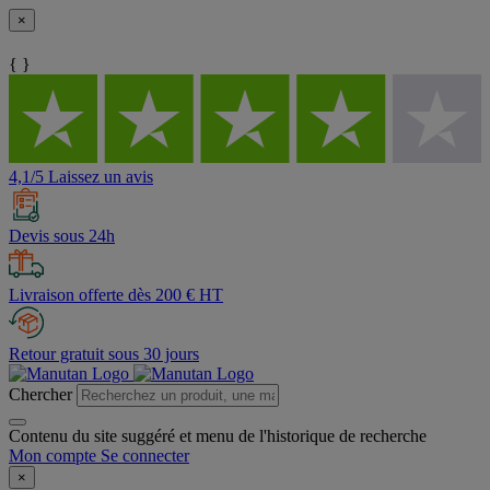
×
{ }
4,1/5 Laissez un avis
Devis sous 24h
Livraison offerte dès 200 € HT
Retour gratuit sous 30 jours
Chercher
Contenu du site suggéré et menu de l'historique de recherche
Mon compte
Se connecter
×