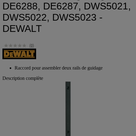
DE6288, DE6287, DWS5021,
DWS5022, DWS5023 -
DEWALT
(0)
Raccord pour assembler deux rails de guidage
Description complète