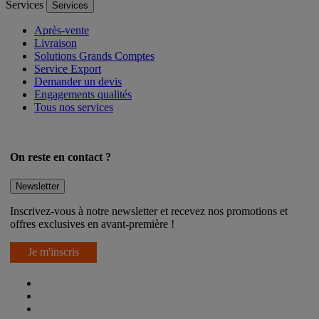
Services
Services
Après-vente
Livraison
Solutions Grands Comptes
Service Export
Demander un devis
Engagements qualités
Tous nos services
On reste en contact ?
Newsletter
Inscrivez-vous à notre newsletter et recevez nos promotions et
offres exclusives en avant-première !
Je m'inscris