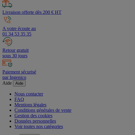
Livraison offerte dès 200 € HT
A votre écoute au
01 34 53 35 35
Retour gratuit
sous 30 jours
Paiement sécurisé
par Ingenico
Aide
Aide
Nous contacter
FAQ
Mentions légales
Conditions générales de vente
Gestion des cookies
Données personnelles
Voir toutes nos catégories