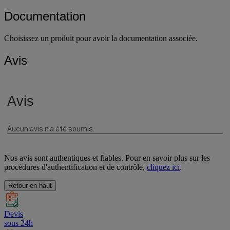
Documentation
Choisissez un produit pour avoir la documentation associée.
Avis
Nos avis sont authentiques et fiables. Pour en savoir plus sur les
procédures d'authentification et de contrôle,
cliquez ici
.
Retour en haut
Devis
sous 24h