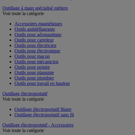
Outillage à main spécialisé métiers
Voir toute la catégorie
Accessoires magnétiques
Outils antidéflagrants
Outils pour aéronautique
Outils pour carreleur
Outils pour électricien
Outils pour électronique
Outils pour maçon
Outils pour mécanicien
Outils pour peintre
Outils pour plaquiste
Outils pour plombier
Outils pour travail en hauteur
Outillage électroportatif
Voir toute la catégorie
Outillage électroportatif filaire
Outillage électroportatif sans fil
Outillage électroportatif - Accessoires
Voir toute la catégorie