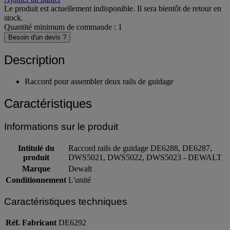
Le produit est actuellement indisponible. Il sera bientôt de retour en
stock.
Quantité minimum de commande : 1
Besoin d'un devis ?
Description
Raccord pour assembler deux rails de guidage
Caractéristiques
Informations sur le produit
Intitulé du
Raccord rails de guidage DE6288, DE6287,
produit
DWS5021, DWS5022, DWS5023 - DEWALT
Marque
Dewalt
Conditionnement
L'unité
Caractéristiques techniques
Réf. Fabricant
DE6292