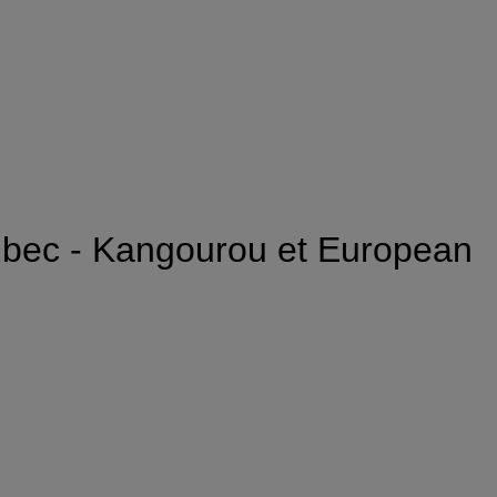
à bec - Kangourou et European