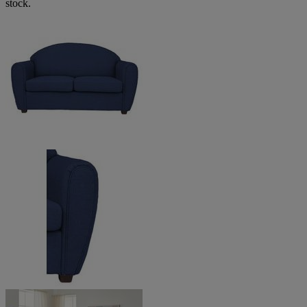
stock.