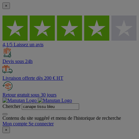
×
4,1/5 Laissez un avis
Devis sous 24h
Livraison offerte dès 200 € HT
Retour gratuit sous 30 jours
Chercher
Contenu du site suggéré et menu de l'historique de recherche
Mon compte
Se connecter
×