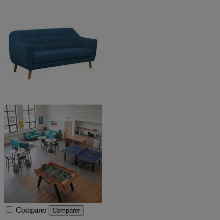
Comparer
Comparer