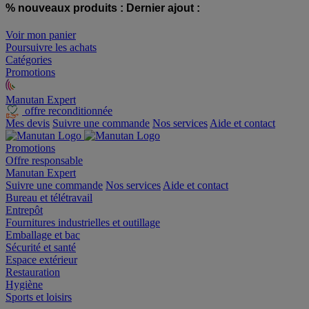
% nouveaux produits :
Dernier ajout :
Voir mon panier
Poursuivre les achats
Catégories
Promotions
Manutan Expert
offre reconditionnée
Mes devis
Suivre une commande
Nos services
Aide et contact
Promotions
Offre responsable
Manutan Expert
Suivre une commande
Nos services
Aide et contact
Bureau et télétravail
Entrepôt
Fournitures industrielles et outillage
Emballage et bac
Sécurité et santé
Espace extérieur
Restauration
Hygiène
Sports et loisirs