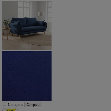
Comparer
Comparer