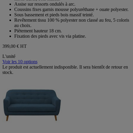
Assise sur ressorts ondulés à arc.
Coussins fixes garnis mousse polyuréthane + ouate polyester.
Sous bassement et pieds bois massif teinté.
Revêtement tissu 100 % polyester non classé au feu, 5 coloris
au choix.
Piètement hauteur 18 cm.
Fixation des pieds avec vis via platine.
399,00 €
HT
L'unité
Voir les 10 options
Le produit est actuellement indisponible. Il sera bientôt de retour en
stock.