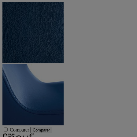
Comparer
Comparer