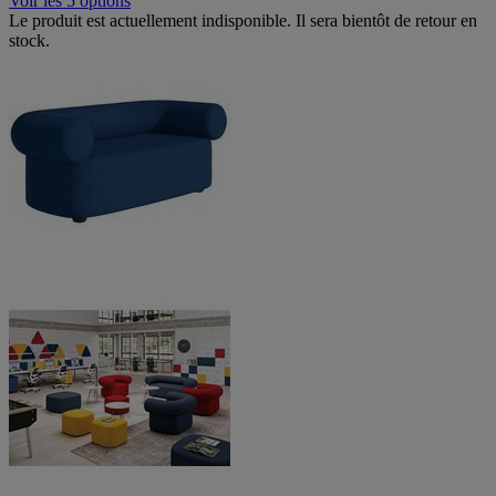
Voir les 5 options
Le produit est actuellement indisponible. Il sera bientôt de retour en
stock.