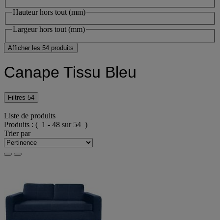
Hauteur hors tout (mm)
Largeur hors tout (mm)
Afficher les 54 produits
Canape Tissu Bleu
Filtres
54
Liste de produits
Produits :
( 1 - 48 sur 54 )
Trier par