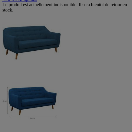
Le produit est actuellement indisponible. Il sera bientôt de retour en
stock.