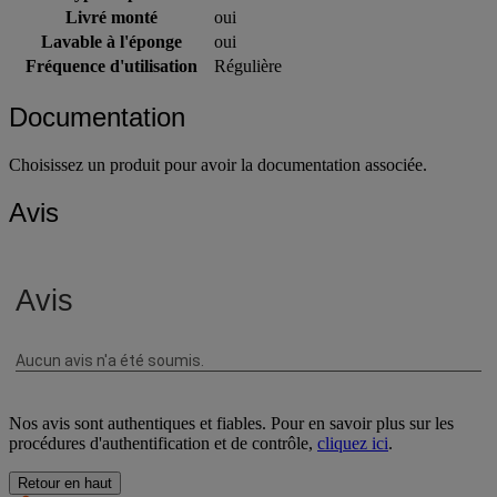
Livré monté
oui
Lavable à l'éponge
oui
Fréquence d'utilisation
Régulière
Documentation
Choisissez un produit pour avoir la documentation associée.
Avis
Nos avis sont authentiques et fiables. Pour en savoir plus sur les
procédures d'authentification et de contrôle,
cliquez ici
.
Retour en haut