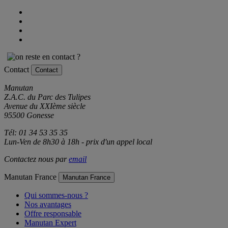
Contact
Contact
Manutan
Z.A.C. du Parc des Tulipes
Avenue du XXIème siècle
95500 Gonesse
Tél: 01 34 53 35 35
Lun-Ven de 8h30 à 18h - prix d'un appel local
Contactez nous par
email
Manutan France
Manutan France
Qui sommes-nous ?
Nos avantages
Offre responsable
Manutan Expert