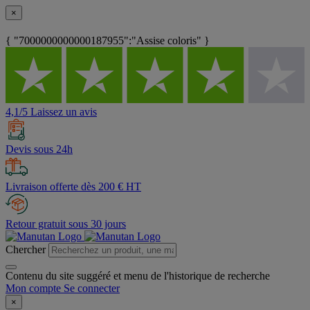
×
{ "7000000000000187955":"Assise coloris" }
4,1/5 Laissez un avis
Devis sous 24h
Livraison offerte dès 200 € HT
Retour gratuit sous 30 jours
Chercher
Contenu du site suggéré et menu de l'historique de recherche
Mon compte
Se connecter
×