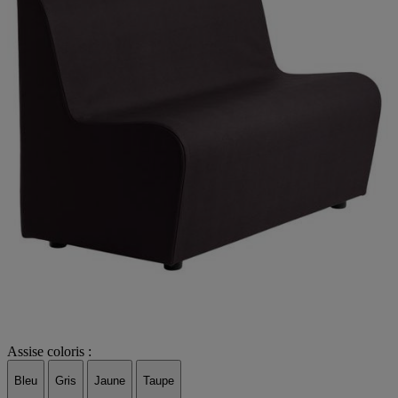
Assise coloris :
Bleu
Gris
Jaune
Taupe