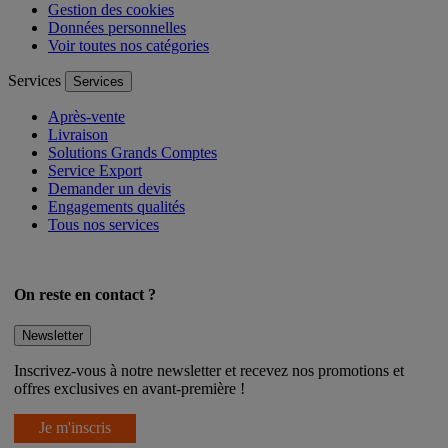
Gestion des cookies
Données personnelles
Voir toutes nos catégories
Services
Services
Après-vente
Livraison
Solutions Grands Comptes
Service Export
Demander un devis
Engagements qualités
Tous nos services
On reste en contact ?
Newsletter
Inscrivez-vous à notre newsletter et recevez nos promotions et
offres exclusives en avant-première !
Je m'inscris