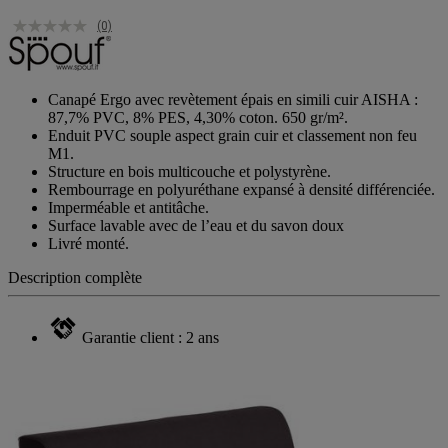
(0)
Canapé Ergo avec revètement épais en simili cuir AISHA :
87,7% PVC, 8% PES, 4,30% coton. 650 gr/m².
Enduit PVC souple aspect grain cuir et classement non feu
M1.
Structure en bois multicouche et polystyrène.
Rembourrage en polyuréthane expansé à densité différenciée.
Imperméable et antitâche.
Surface lavable avec de l’eau et du savon doux
Livré monté.
Description complète
Garantie client : 2 ans