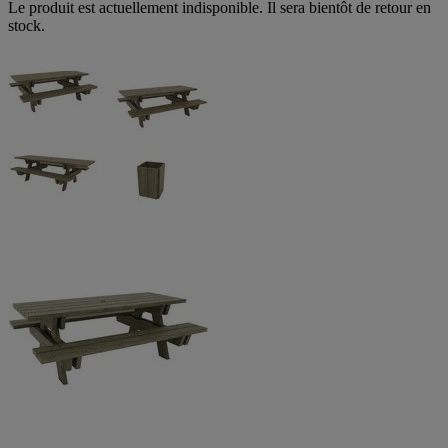
Le produit est actuellement indisponible. Il sera bientôt de retour en
stock.