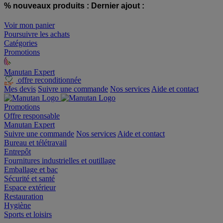
% nouveaux produits :
Dernier ajout :
Voir mon panier
Poursuivre les achats
Catégories
Promotions
Manutan Expert
offre reconditionnée
Mes devis
Suivre une commande
Nos services
Aide et contact
Promotions
Offre responsable
Manutan Expert
Suivre une commande
Nos services
Aide et contact
Bureau et télétravail
Entrepôt
Fournitures industrielles et outillage
Emballage et bac
Sécurité et santé
Espace extérieur
Restauration
Hygiène
Sports et loisirs