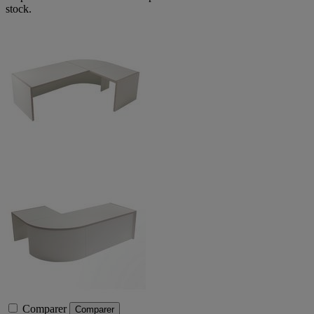
stock.
Comparer
Comparer