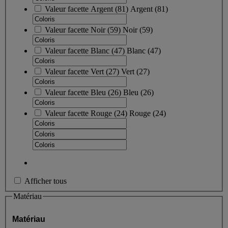
Valeur facette
Argent
(
81
)
Argent
(81)
Valeur facette
Noir
(
59
)
Noir
(59)
Valeur facette
Blanc
(
47
)
Blanc
(47)
Valeur facette
Vert
(
27
)
Vert
(27)
Valeur facette
Bleu
(
26
)
Bleu
(26)
Valeur facette
Rouge
(
24
)
Rouge
(24)
Afficher tous
Matériau
Matériau