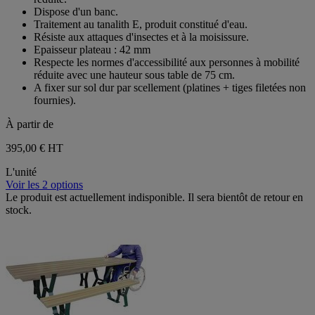
Dispose d'un banc.
Traitement au tanalith E, produit constitué d'eau.
Résiste aux attaques d'insectes et à la moisissure.
Epaisseur plateau : 42 mm
Respecte les normes d'accessibilité aux personnes à mobilité
réduite avec une hauteur sous table de 75 cm.
A fixer sur sol dur par scellement (platines + tiges filetées non
fournies).
À partir de
395,00 €
HT
L'unité
Voir les 2 options
Le produit est actuellement indisponible. Il sera bientôt de retour en
stock.