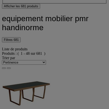
Afficher les 681 produits
equipement mobilier pmr
handinorme
Filtres
681
Liste de produits
Produits :
( 1 - 48 sur 681 )
Trier par