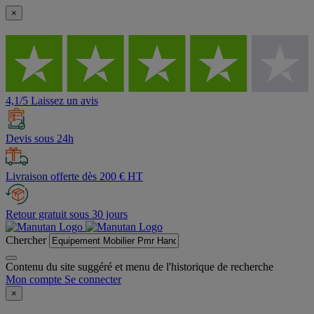
×
4,1/5 Laissez un avis
Devis sous 24h
Livraison offerte dès 200 € HT
Retour gratuit sous 30 jours
Chercher
Contenu du site suggéré et menu de l'historique de recherche
Mon compte
Se connecter
×