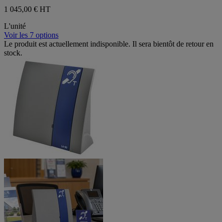
1 045,00 €
HT
L'unité
Voir les 7 options
Le produit est actuellement indisponible. Il sera bientôt de retour en
stock.