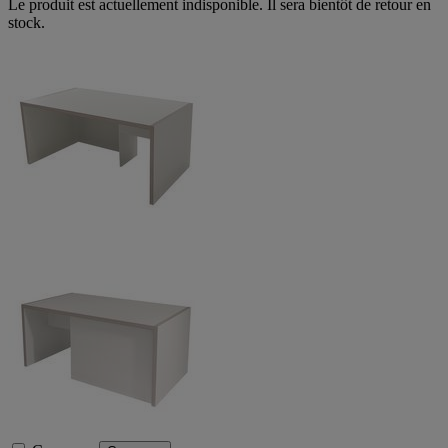
Le produit est actuellement indisponible. Il sera bientôt de retour en
stock.